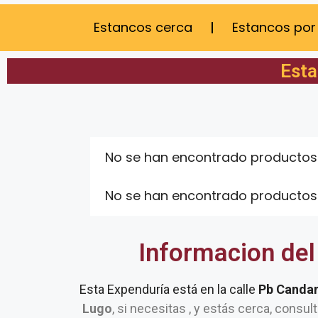
Estancos cerca
Estancos por
Esta
No se han encontrado productos
No se han encontrado productos
Informacion del
Esta Expenduría está en la calle
Pb Candam
Lugo
, si necesitas , y estás cerca, consul