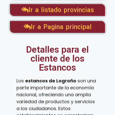
Ir a listado provincias
Ir a Pagina principal
Detalles para el
cliente de los
Estancos
Los
estancos de Logroño
son una
parte importante de la economía
nacional, ofreciendo una amplia
variedad de productos y servicios
a los ciudadanos. Estos