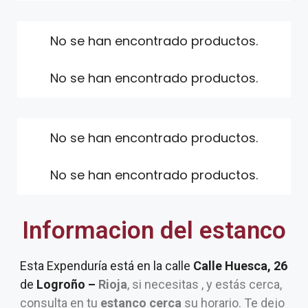
No se han encontrado productos.
No se han encontrado productos.
No se han encontrado productos.
No se han encontrado productos.
Informacion del estanco
Esta Expenduría está en la calle
Calle Huesca, 26
de
Logroño –
Rioja
, si necesitas , y estás cerca,
consulta en tu
estanco cerca
su horario. Te dejo