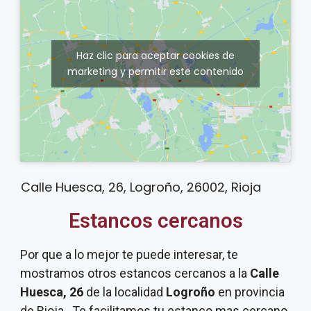
Haz clic para aceptar cookies de
marketing y permitir este contenido
Calle Huesca, 26, Logroño, 26002, Rioja
Estancos cercanos
Por que a lo mejor te puede interesar, te
mostramos otros estancos cercanos a la
Calle
Huesca, 26
de la localidad
Logroño
en provincia
de Rioja . Te facilitamos tu estanco mas cercano.