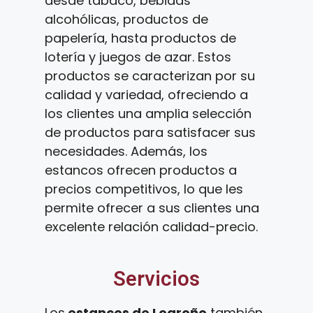
desde tabaco, bebidas
alcohólicas, productos de
papelería, hasta productos de
lotería y juegos de azar. Estos
productos se caracterizan por su
calidad y variedad, ofreciendo a
los clientes una amplia selección
de productos para satisfacer sus
necesidades. Además, los
estancos ofrecen productos a
precios competitivos, lo que les
permite ofrecer a sus clientes una
excelente relación calidad-precio.
Servicios
Los
estancos de Logroño
también