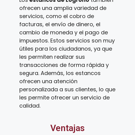
ofrecen una amplia variedad de
servicios, como el cobro de
facturas, el envío de dinero, el
cambio de moneda y el pago de
impuestos. Estos servicios son muy
útiles para los ciudadanos, ya que
les permiten realizar sus
transacciones de forma rápida y
segura. Además, los estancos
ofrecen una atención
personalizada a sus clientes, lo que
les permite ofrecer un servicio de
calidad.
Ventajas