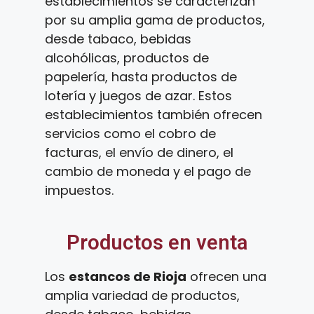
establecimientos se caracterizan
por su amplia gama de productos,
desde tabaco, bebidas
alcohólicas, productos de
papelería, hasta productos de
lotería y juegos de azar. Estos
establecimientos también ofrecen
servicios como el cobro de
facturas, el envío de dinero, el
cambio de moneda y el pago de
impuestos.
Productos en venta
Los
estancos de Rioja
ofrecen una
amplia variedad de productos,