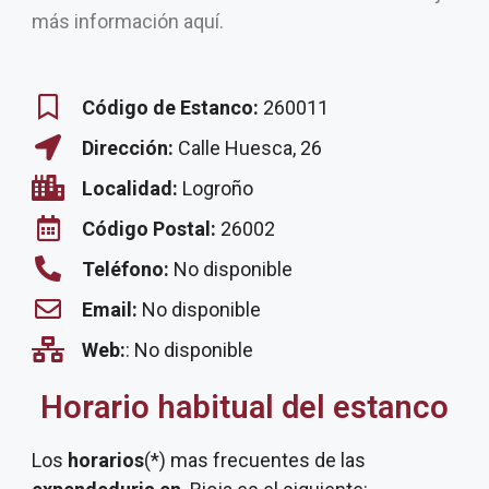
más información aquí.
Código de Estanco:
260011
Dirección:
Calle Huesca, 26
Localidad:
Logroño
Código Postal:
26002
Teléfono:
No disponible
Email:
No disponible
Web:
: No disponible
Horario habitual del estanco
Los
horarios
(*) mas frecuentes de las