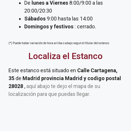
De
lunes a Viernes
8:00/9:00 a las
20:00/20:30
Sábados
9:00 hasta las 14:00
Domingos y festivos
: cerrado.
(*) Puede haber variación de hora arriba o abajo segun el titular del estanco
Localiza el Estanco
Este estanco está situado en
Calle Cartagena,
35
de
Madrid provincia Madrid y codigo postal
28028
,
aquí abajo te dejo el mapa de su
localización para que puedas llegar.