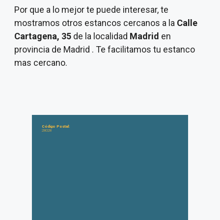
Por que a lo mejor te puede interesar, te
mostramos otros estancos cercanos a la
Calle
Cartagena, 35
de la localidad
Madrid
en
provincia de Madrid . Te facilitamos tu estanco
mas cercano.
Código Postal:
28028