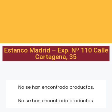
Estanco Madrid – Exp. Nº 110 Calle
Cartagena, 35
No se han encontrado productos.
No se han encontrado productos.