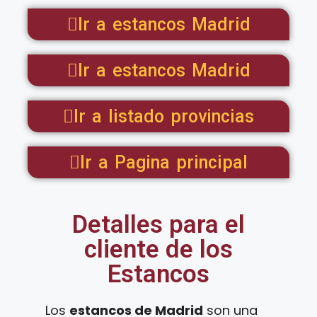
Ir a estancos Madrid
Ir a estancos Madrid
Ir a listado provincias
Ir a Pagina principal
Detalles para el
cliente de los
Estancos
Los
estancos de Madrid
son una