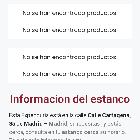
No se han encontrado productos.
No se han encontrado productos.
No se han encontrado productos.
No se han encontrado productos.
Informacion del estanco
Esta Expenduría está en la calle
Calle Cartagena,
35
de
Madrid –
Madrid
, si necesitas , y estás
cerca, consulta en tu
estanco cerca
su horario.