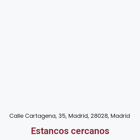
Calle Cartagena, 35, Madrid, 28028, Madrid
Estancos cercanos