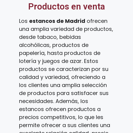
Productos en venta
Los
estancos de Madrid
ofrecen
una amplia variedad de productos,
desde tabaco, bebidas
alcohólicas, productos de
papelería, hasta productos de
lotería y juegos de azar. Estos
productos se caracterizan por su
calidad y variedad, ofreciendo a
los clientes una amplia selección
de productos para satisfacer sus
necesidades. Además, los
estancos ofrecen productos a
precios competitivos, lo que les
permite ofrecer a sus clientes una