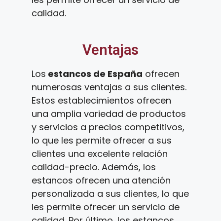
calidad.
Ventajas
Los
estancos de España
ofrecen
numerosas ventajas a sus clientes.
Estos establecimientos ofrecen
una amplia variedad de productos
y servicios a precios competitivos,
lo que les permite ofrecer a sus
clientes una excelente relación
calidad-precio. Además, los
estancos ofrecen una atención
personalizada a sus clientes, lo que
les permite ofrecer un servicio de
calidad. Por último, los estancos