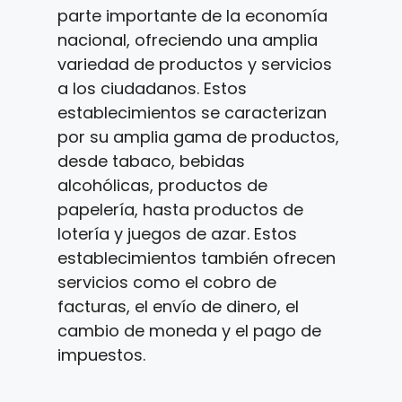
parte importante de la economía
nacional, ofreciendo una amplia
variedad de productos y servicios
a los ciudadanos. Estos
establecimientos se caracterizan
por su amplia gama de productos,
desde tabaco, bebidas
alcohólicas, productos de
papelería, hasta productos de
lotería y juegos de azar. Estos
establecimientos también ofrecen
servicios como el cobro de
facturas, el envío de dinero, el
cambio de moneda y el pago de
impuestos.