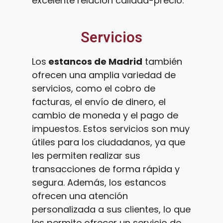
excelente relación calidad-precio.
Servicios
Los
estancos de Madrid
también
ofrecen una amplia variedad de
servicios, como el cobro de
facturas, el envío de dinero, el
cambio de moneda y el pago de
impuestos. Estos servicios son muy
útiles para los ciudadanos, ya que
les permiten realizar sus
transacciones de forma rápida y
segura. Además, los estancos
ofrecen una atención
personalizada a sus clientes, lo que
les permite ofrecer un servicio de