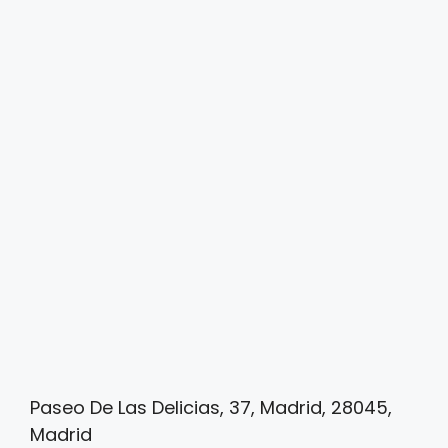
Paseo De Las Delicias, 37, Madrid, 28045,
Madrid