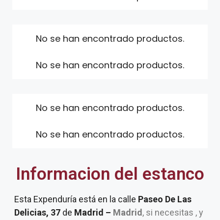
No se han encontrado productos.
No se han encontrado productos.
No se han encontrado productos.
No se han encontrado productos.
Informacion del estanco
Esta Expenduría está en la calle
Paseo De Las
Delicias, 37
de
Madrid –
Madrid
, si necesitas , y