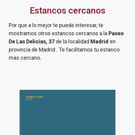
Estancos cercanos
Por que a lo mejor te puede interesar, te
mostramos otros estancos cercanos a la
Paseo
De Las Delicias, 37
de la localidad
Madrid
en
provincia de Madrid . Te facilitamos tu estanco
mas cercano.
Código Postal:
28045