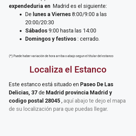
expendeduria
en
Madrid es el siguiente:
De
lunes a Viernes
8:00/9:00 a las
20:00/20:30
Sábados
9:00 hasta las 14:00
Domingos y festivos
: cerrado.
(*) Puede haber variación de hora arriba o abajo segun el titular del estanco
Localiza el Estanco
Este estanco está situado en
Paseo De Las
Delicias, 37
de
Madrid provincia Madrid y
codigo postal 28045
,
aquí abajo te dejo el mapa
de su localización para que puedas llegar.