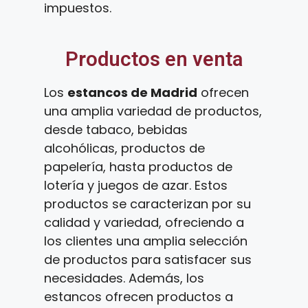
impuestos.
Productos en venta
Los
estancos de Madrid
ofrecen
una amplia variedad de productos,
desde tabaco, bebidas
alcohólicas, productos de
papelería, hasta productos de
lotería y juegos de azar. Estos
productos se caracterizan por su
calidad y variedad, ofreciendo a
los clientes una amplia selección
de productos para satisfacer sus
necesidades. Además, los
estancos ofrecen productos a