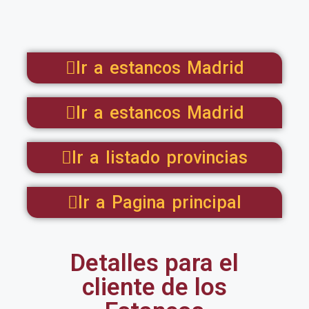
Ir a estancos Madrid
Ir a estancos Madrid
Ir a listado provincias
Ir a Pagina principal
Detalles para el
cliente de los