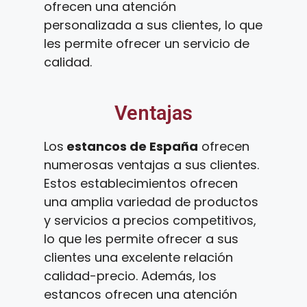
ofrecen una atención
personalizada a sus clientes, lo que
les permite ofrecer un servicio de
calidad.
Ventajas
Los
estancos de España
ofrecen
numerosas ventajas a sus clientes.
Estos establecimientos ofrecen
una amplia variedad de productos
y servicios a precios competitivos,
lo que les permite ofrecer a sus
clientes una excelente relación
calidad-precio. Además, los
estancos ofrecen una atención