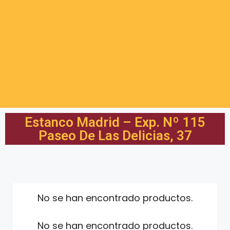
Estanco Madrid – Exp. Nº 115
Paseo De Las Delicias, 37
No se han encontrado productos.
No se han encontrado productos.