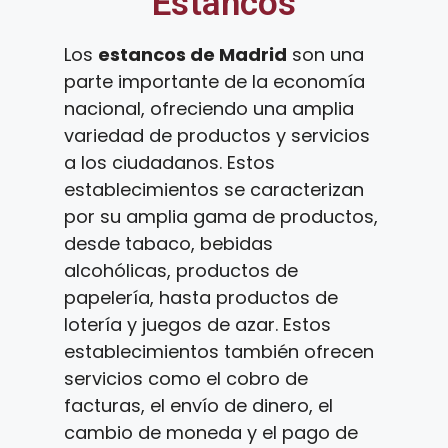
Estancos
Los
estancos de Madrid
son una
parte importante de la economía
nacional, ofreciendo una amplia
variedad de productos y servicios
a los ciudadanos. Estos
establecimientos se caracterizan
por su amplia gama de productos,
desde tabaco, bebidas
alcohólicas, productos de
papelería, hasta productos de
lotería y juegos de azar. Estos
establecimientos también ofrecen
servicios como el cobro de
facturas, el envío de dinero, el
cambio de moneda y el pago de