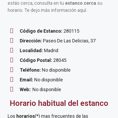
estás cerca, consulta en tu
estanco cerca
su
horario. Te dejo más información aquí.
Código de Estanco:
280115
Dirección:
Paseo De Las Delicias, 37
Localidad:
Madrid
Código Postal:
28045
Teléfono:
No disponible
Email:
No disponible
Web:
: No disponible
Horario habitual del estanco
Los
horarios
(*) mas frecuentes de las