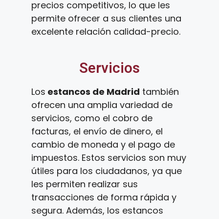
precios competitivos, lo que les
permite ofrecer a sus clientes una
excelente relación calidad-precio.
Servicios
Los
estancos de Madrid
también
ofrecen una amplia variedad de
servicios, como el cobro de
facturas, el envío de dinero, el
cambio de moneda y el pago de
impuestos. Estos servicios son muy
útiles para los ciudadanos, ya que
les permiten realizar sus
transacciones de forma rápida y
segura. Además, los estancos