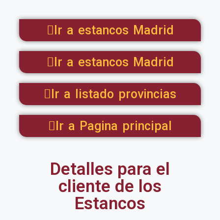
Ir a estancos Madrid
Ir a estancos Madrid
Ir a listado provincias
Ir a Pagina principal
Detalles para el
cliente de los
Estancos