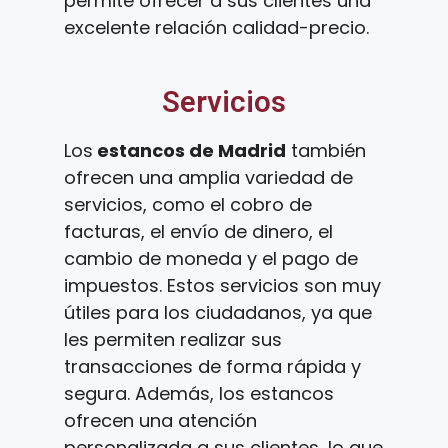
permite ofrecer a sus clientes una
excelente relación calidad-precio.
Servicios
Los
estancos de Madrid
también
ofrecen una amplia variedad de
servicios, como el cobro de
facturas, el envío de dinero, el
cambio de moneda y el pago de
impuestos. Estos servicios son muy
útiles para los ciudadanos, ya que
les permiten realizar sus
transacciones de forma rápida y
segura. Además, los estancos
ofrecen una atención
personalizada a sus clientes, lo que