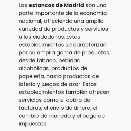
Los
estancos de Madrid
son una
parte importante de la economía
nacional, ofreciendo una amplia
variedad de productos y servicios
a los ciudadanos. Estos
establecimientos se caracterizan
por su amplia gama de productos,
desde tabaco, bebidas
alcohólicas, productos de
papelería, hasta productos de
lotería y juegos de azar. Estos
establecimientos también ofrecen
servicios como el cobro de
facturas, el envío de dinero, el
cambio de moneda y el pago de
impuestos.