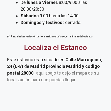
De
lunes a Viernes
8:00/9:00 a las
20:00/20:30
Sábados
9:00 hasta las 14:00
Domingos y festivos
: cerrado.
(*) Puede haber variación de hora arriba o abajo segun el titular del estanco
Localiza el Estanco
Este estanco está situado en
Calle Marroquina,
24 (L-8)
de
Madrid provincia Madrid y codigo
postal 28030
,
aquí abajo te dejo el mapa de su
localización para que puedas llegar.