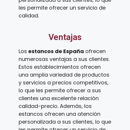
les permite ofrecer un servicio de
calidad.
Ventajas
Los
estancos de España
ofrecen
numerosas ventajas a sus clientes.
Estos establecimientos ofrecen
una amplia variedad de productos
y servicios a precios competitivos,
lo que les permite ofrecer a sus
clientes una excelente relación
calidad-precio. Además, los
estancos ofrecen una atención
personalizada a sus clientes, lo que
les permite ofrecer un servicio de