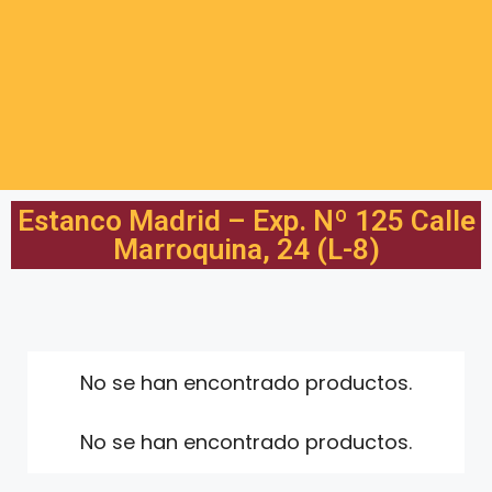
Estanco Madrid – Exp. Nº 125 Calle
Marroquina, 24 (L-8)
No se han encontrado productos.
No se han encontrado productos.