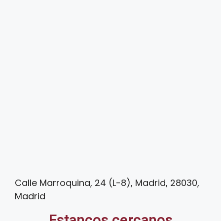
Calle Marroquina, 24 (L-8), Madrid, 28030,
Madrid
Estancos cercanos