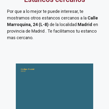
Por que a lo mejor te puede interesar, te
mostramos otros estancos cercanos a la
Calle
Marroquina, 24 (L-8)
de la localidad
Madrid
en
provincia de Madrid . Te facilitamos tu estanco
mas cercano.
Código Postal:
28030