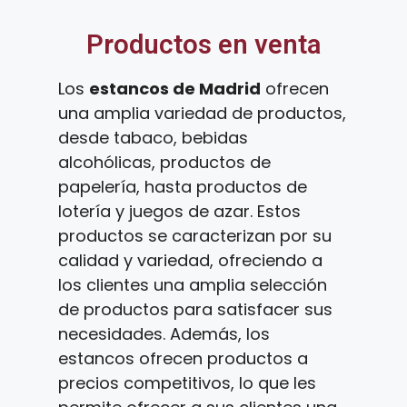
Productos en venta
Los
estancos de Madrid
ofrecen
una amplia variedad de productos,
desde tabaco, bebidas
alcohólicas, productos de
papelería, hasta productos de
lotería y juegos de azar. Estos
productos se caracterizan por su
calidad y variedad, ofreciendo a
los clientes una amplia selección
de productos para satisfacer sus
necesidades. Además, los
estancos ofrecen productos a
precios competitivos, lo que les