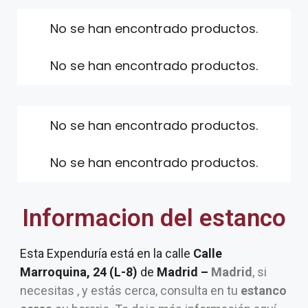
No se han encontrado productos.
No se han encontrado productos.
No se han encontrado productos.
No se han encontrado productos.
Informacion del estanco
Esta Expenduría está en la calle
Calle
Marroquina, 24 (L-8)
de
Madrid –
Madrid
, si
necesitas , y estás cerca, consulta en tu
estanco