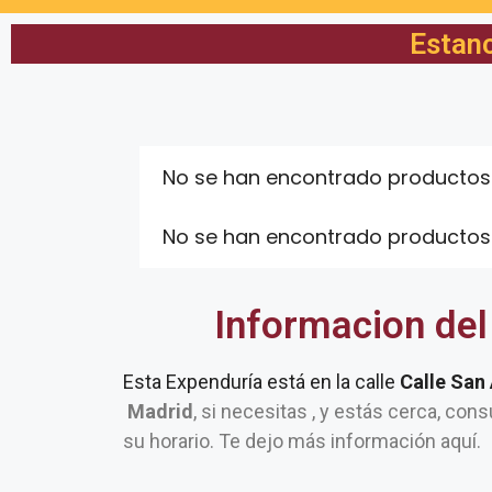
Estanc
No se han encontrado productos
No se han encontrado productos
Informacion del
Esta Expenduría está en la calle
Calle San
Madrid
, si necesitas , y estás cerca, cons
su horario. Te dejo más información aquí.