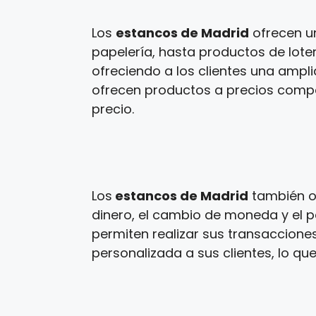
Los
estancos de Madrid
ofrecen u
papelería, hasta productos de loter
ofreciendo a los clientes una ampl
ofrecen productos a precios competi
precio.
Los
estancos de Madrid
también of
dinero, el cambio de moneda y el p
permiten realizar sus transaccione
personalizada a sus clientes, lo que