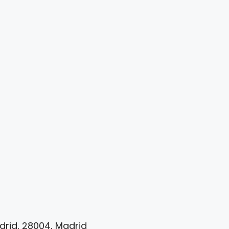
adrid, 28004, Madrid