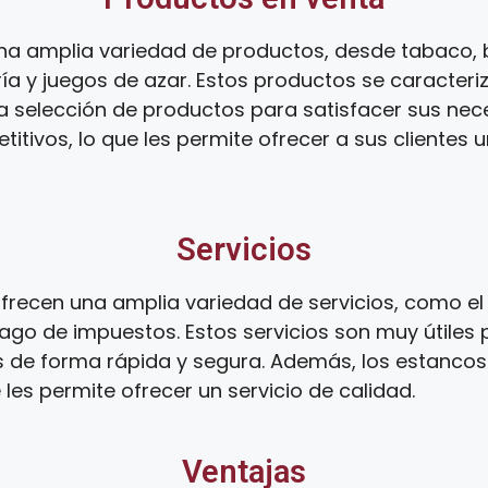
na amplia variedad de productos, desde tabaco, 
ía y juegos de azar. Estos productos se caracteri
ia selección de productos para satisfacer sus ne
tivos, lo que les permite ofrecer a sus clientes 
Servicios
recen una amplia variedad de servicios, como el 
ago de impuestos. Estos servicios son muy útiles 
s de forma rápida y segura. Además, los estanco
 les permite ofrecer un servicio de calidad.
Ventajas