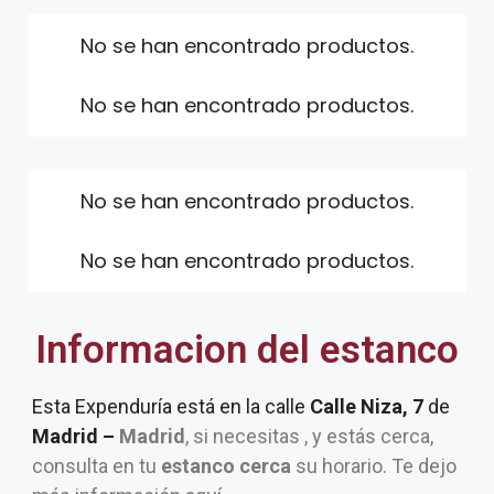
No se han encontrado productos.
No se han encontrado productos.
No se han encontrado productos.
No se han encontrado productos.
Informacion del estanco
Esta Expenduría está en la calle
Calle Niza, 7
de
Madrid –
Madrid
, si necesitas , y estás cerca,
consulta en tu
estanco cerca
su horario. Te dejo