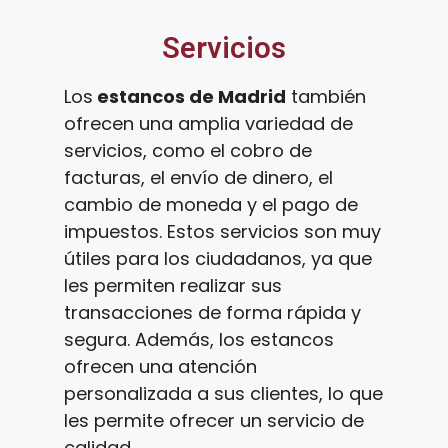
Servicios
Los
estancos de Madrid
también
ofrecen una amplia variedad de
servicios, como el cobro de
facturas, el envío de dinero, el
cambio de moneda y el pago de
impuestos. Estos servicios son muy
útiles para los ciudadanos, ya que
les permiten realizar sus
transacciones de forma rápida y
segura. Además, los estancos
ofrecen una atención
personalizada a sus clientes, lo que
les permite ofrecer un servicio de
calidad.