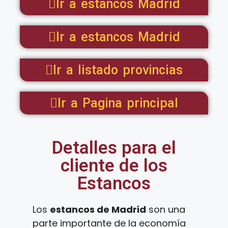
Ir a estancos Madrid
Ir a estancos Madrid
Ir a listado provincias
Ir a Pagina principal
Detalles para el
cliente de los
Estancos
Los
estancos de Madrid
son una
parte importante de la economía