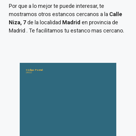
Por que a lo mejor te puede interesar, te
mostramos otros estancos cercanos a la
Calle
Niza, 7
de la localidad
Madrid
en provincia de
Madrid . Te facilitamos tu estanco mas cercano.
Código Postal:
28022