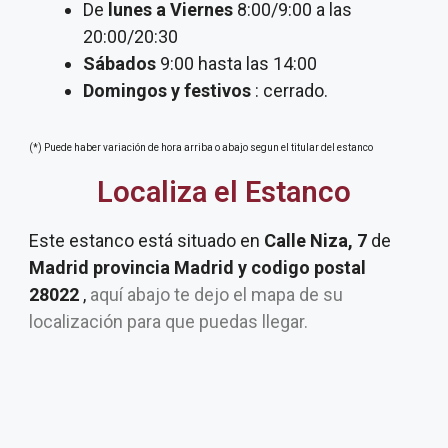
De
lunes a Viernes
8:00/9:00 a las
20:00/20:30
Sábados
9:00 hasta las 14:00
Domingos y festivos
: cerrado.
(*) Puede haber variación de hora arriba o abajo segun el titular del estanco
Localiza el Estanco
Este estanco está situado en
Calle Niza, 7
de
Madrid provincia Madrid y codigo postal
28022
,
aquí abajo te dejo el mapa de su
localización para que puedas llegar.