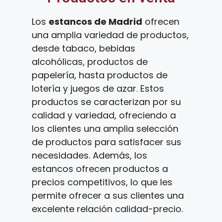
Los
estancos de Madrid
ofrecen
una amplia variedad de productos,
desde tabaco, bebidas
alcohólicas, productos de
papelería, hasta productos de
lotería y juegos de azar. Estos
productos se caracterizan por su
calidad y variedad, ofreciendo a
los clientes una amplia selección
de productos para satisfacer sus
necesidades. Además, los
estancos ofrecen productos a
precios competitivos, lo que les
permite ofrecer a sus clientes una
excelente relación calidad-precio.