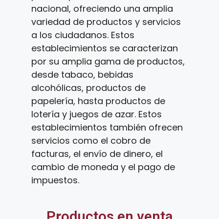
nacional, ofreciendo una amplia
variedad de productos y servicios
a los ciudadanos. Estos
establecimientos se caracterizan
por su amplia gama de productos,
desde tabaco, bebidas
alcohólicas, productos de
papelería, hasta productos de
lotería y juegos de azar. Estos
establecimientos también ofrecen
servicios como el cobro de
facturas, el envío de dinero, el
cambio de moneda y el pago de
impuestos.
Productos en venta