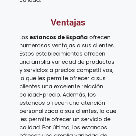
Ventajas
Los
estancos de España
ofrecen
numerosas ventajas a sus clientes.
Estos establecimientos ofrecen
una amplia variedad de productos
y servicios a precios competitivos,
lo que les permite ofrecer a sus
clientes una excelente relación
calidad-precio. Además, los
estancos ofrecen una atención
personalizada a sus clientes, lo que
les permite ofrecer un servicio de
calidad. Por último, los estancos
ofrecen una amplia variedad de