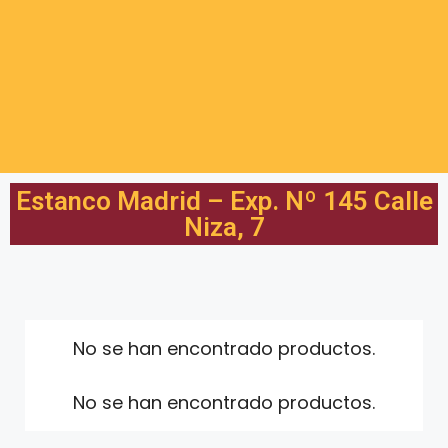
Estanco Madrid – Exp. Nº 145 Calle
Niza, 7
No se han encontrado productos.
No se han encontrado productos.