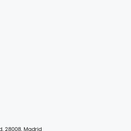
id, 28008, Madrid