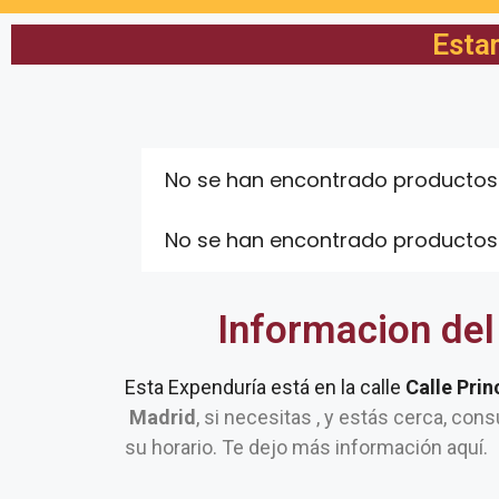
Esta
No se han encontrado productos
No se han encontrado productos
Informacion del
Esta Expenduría está en la calle
Calle Prin
Madrid
, si necesitas , y estás cerca, cons
su horario. Te dejo más información aquí.