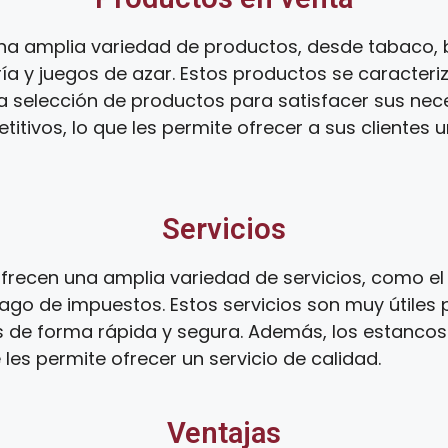
na amplia variedad de productos, desde tabaco, 
ía y juegos de azar. Estos productos se caracteri
ia selección de productos para satisfacer sus ne
tivos, lo que les permite ofrecer a sus clientes 
Servicios
recen una amplia variedad de servicios, como el 
ago de impuestos. Estos servicios son muy útiles 
s de forma rápida y segura. Además, los estanco
 les permite ofrecer un servicio de calidad.
Ventajas