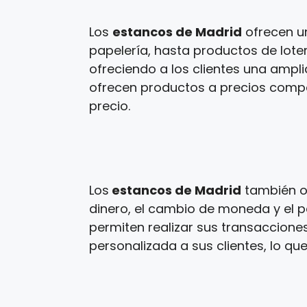
Los
estancos de Madrid
ofrecen u
papelería, hasta productos de loter
ofreciendo a los clientes una ampl
ofrecen productos a precios competi
precio.
Los
estancos de Madrid
también of
dinero, el cambio de moneda y el p
permiten realizar sus transaccione
personalizada a sus clientes, lo que