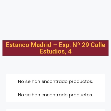
Estanco Madrid – Exp. Nº 29 Calle
Estudios, 4
No se han encontrado productos.
No se han encontrado productos.