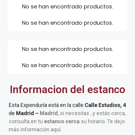
No se han encontrado productos.
No se han encontrado productos.
No se han encontrado productos.
No se han encontrado productos.
Informacion del estanco
Esta Expenduría está en la calle
Calle Estudios, 4
de
Madrid –
Madrid
, si necesitas , y estás cerca,
consulta en tu
estanco cerca
su horario. Te dejo
más información aquí.