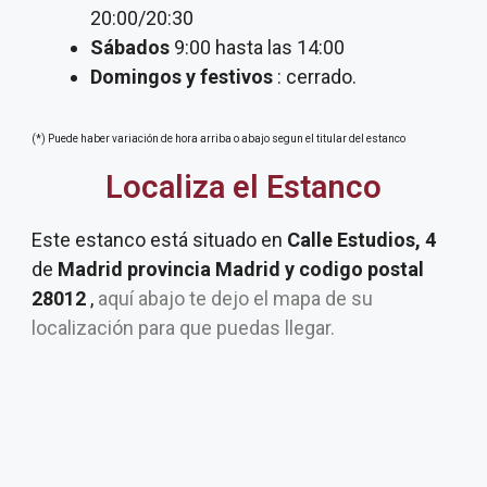
20:00/20:30
Sábados
9:00 hasta las 14:00
Domingos y festivos
: cerrado.
(*) Puede haber variación de hora arriba o abajo segun el titular del estanco
Localiza el Estanco
Este estanco está situado en
Calle Estudios, 4
de
Madrid provincia Madrid y codigo postal
28012
,
aquí abajo te dejo el mapa de su
localización para que puedas llegar.