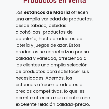
Productos en venta
Los
estancos de Madrid
ofrecen
una amplia variedad de productos,
desde tabaco, bebidas
alcohólicas, productos de
papelería, hasta productos de
lotería y juegos de azar. Estos
productos se caracterizan por su
calidad y variedad, ofreciendo a
los clientes una amplia selección
de productos para satisfacer sus
necesidades. Además, los
estancos ofrecen productos a
precios competitivos, lo que les
permite ofrecer a sus clientes una
excelente relación calidad-precio.