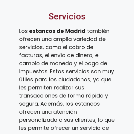
Servicios
Los
estancos de Madrid
también
ofrecen una amplia variedad de
servicios, como el cobro de
facturas, el envío de dinero, el
cambio de moneda y el pago de
impuestos. Estos servicios son muy
útiles para los ciudadanos, ya que
les permiten realizar sus
transacciones de forma rápida y
segura. Además, los estancos
ofrecen una atención
personalizada a sus clientes, lo que
les permite ofrecer un servicio de