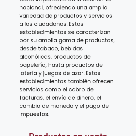
nacional, ofreciendo una amplia
variedad de productos y servicios
a los ciudadanos. Estos
establecimientos se caracterizan
por su amplia gama de productos,
desde tabaco, bebidas
alcohólicas, productos de
papelería, hasta productos de
lotería y juegos de azar. Estos
establecimientos también ofrecen
servicios como el cobro de
facturas, el envío de dinero, el
cambio de moneda y el pago de
impuestos.