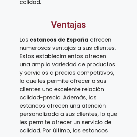
calidad.
Ventajas
Los
estancos de España
ofrecen
numerosas ventajas a sus clientes.
Estos establecimientos ofrecen
una amplia variedad de productos
y servicios a precios competitivos,
lo que les permite ofrecer a sus
clientes una excelente relación
calidad-precio. Además, los
estancos ofrecen una atención
personalizada a sus clientes, lo que
les permite ofrecer un servicio de
calidad. Por último, los estancos