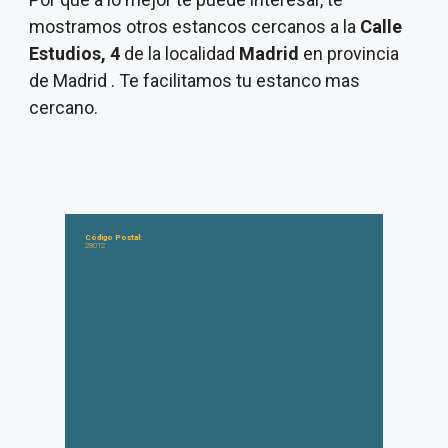
mostramos otros estancos cercanos a la
Calle
Estudios, 4
de la localidad
Madrid
en provincia
de Madrid . Te facilitamos tu estanco mas
cercano.
Código Postal:
28012