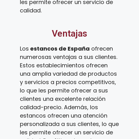
les permite ofrecer un servicio de
calidad.
Ventajas
Los
estancos de España
ofrecen
numerosas ventajas a sus clientes.
Estos establecimientos ofrecen
una amplia variedad de productos
y servicios a precios competitivos,
lo que les permite ofrecer a sus
clientes una excelente relación
calidad-precio. Además, los
estancos ofrecen una atención
personalizada a sus clientes, lo que
les permite ofrecer un servicio de