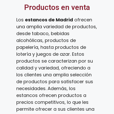
Productos en venta
Los
estancos de Madrid
ofrecen
una amplia variedad de productos,
desde tabaco, bebidas
alcohólicas, productos de
papelería, hasta productos de
lotería y juegos de azar. Estos
productos se caracterizan por su
calidad y variedad, ofreciendo a
los clientes una amplia selección
de productos para satisfacer sus
necesidades. Además, los
estancos ofrecen productos a
precios competitivos, lo que les
permite ofrecer a sus clientes una