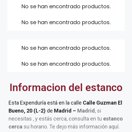
No se han encontrado productos.
No se han encontrado productos.
No se han encontrado productos.
No se han encontrado productos.
Informacion del estanco
Esta Expenduría está en la calle
Calle Guzman El
Bueno, 20 (L-2)
de
Madrid –
Madrid
, si
necesitas , y estás cerca, consulta en tu
estanco
cerca
su horario. Te dejo más información aquí.