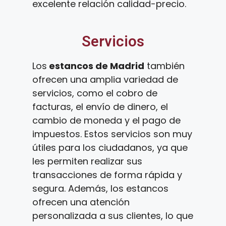
excelente relación calidad-precio.
Servicios
Los
estancos de Madrid
también
ofrecen una amplia variedad de
servicios, como el cobro de
facturas, el envío de dinero, el
cambio de moneda y el pago de
impuestos. Estos servicios son muy
útiles para los ciudadanos, ya que
les permiten realizar sus
transacciones de forma rápida y
segura. Además, los estancos
ofrecen una atención
personalizada a sus clientes, lo que