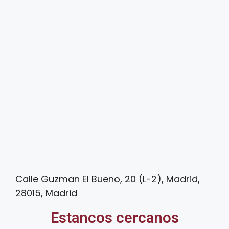
Calle Guzman El Bueno, 20 (L-2), Madrid,
28015, Madrid
Estancos cercanos