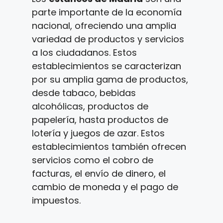
parte importante de la economía
nacional, ofreciendo una amplia
variedad de productos y servicios
a los ciudadanos. Estos
establecimientos se caracterizan
por su amplia gama de productos,
desde tabaco, bebidas
alcohólicas, productos de
papelería, hasta productos de
lotería y juegos de azar. Estos
establecimientos también ofrecen
servicios como el cobro de
facturas, el envío de dinero, el
cambio de moneda y el pago de
impuestos.