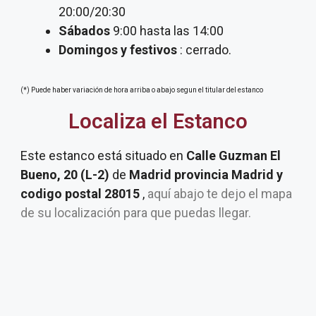
20:00/20:30
Sábados
9:00 hasta las 14:00
Domingos y festivos
: cerrado.
(*) Puede haber variación de hora arriba o abajo segun el titular del estanco
Localiza el Estanco
Este estanco está situado en
Calle Guzman El
Bueno, 20 (L-2)
de
Madrid provincia Madrid y
codigo postal 28015
,
aquí abajo te dejo el mapa
de su localización para que puedas llegar.