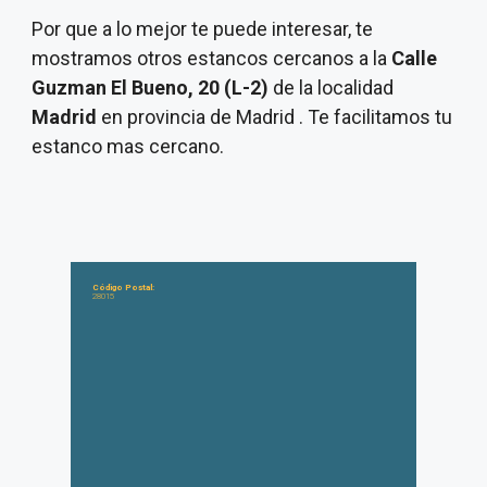
Por que a lo mejor te puede interesar, te
mostramos otros estancos cercanos a la
Calle
Guzman El Bueno, 20 (L-2)
de la localidad
Madrid
en provincia de Madrid . Te facilitamos tu
estanco mas cercano.
Código Postal:
28015