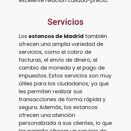
excelente relación calidad-precio.
Servicios
Los
estancos de Madrid
también
ofrecen una amplia variedad de
servicios, como el cobro de
facturas, el envío de dinero, el
cambio de moneda y el pago de
impuestos. Estos servicios son muy
útiles para los ciudadanos, ya que
les permiten realizar sus
transacciones de forma rápida y
segura. Además, los estancos
ofrecen una atención
personalizada a sus clientes, lo que
les permite ofrecer un servicio de