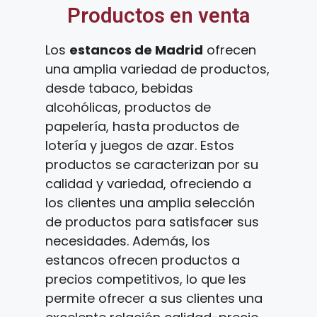
Productos en venta
Los
estancos de Madrid
ofrecen
una amplia variedad de productos,
desde tabaco, bebidas
alcohólicas, productos de
papelería, hasta productos de
lotería y juegos de azar. Estos
productos se caracterizan por su
calidad y variedad, ofreciendo a
los clientes una amplia selección
de productos para satisfacer sus
necesidades. Además, los
estancos ofrecen productos a
precios competitivos, lo que les
permite ofrecer a sus clientes una