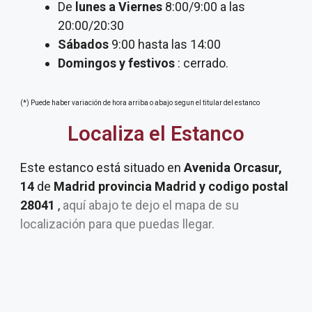
De
lunes a Viernes
8:00/9:00 a las
20:00/20:30
Sábados
9:00 hasta las 14:00
Domingos y festivos
: cerrado.
(*) Puede haber variación de hora arriba o abajo segun el titular del estanco
Localiza el Estanco
Este estanco está situado en
Avenida Orcasur,
14
de
Madrid provincia Madrid y codigo postal
28041
,
aquí abajo te dejo el mapa de su
localización para que puedas llegar.