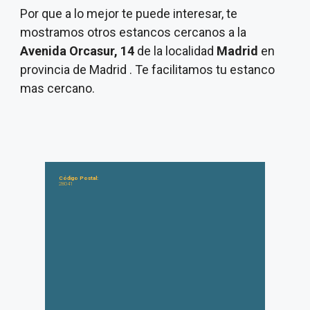
Por que a lo mejor te puede interesar, te
mostramos otros estancos cercanos a la
Avenida Orcasur, 14
de la localidad
Madrid
en
provincia de Madrid . Te facilitamos tu estanco
mas cercano.
Código Postal:
28041