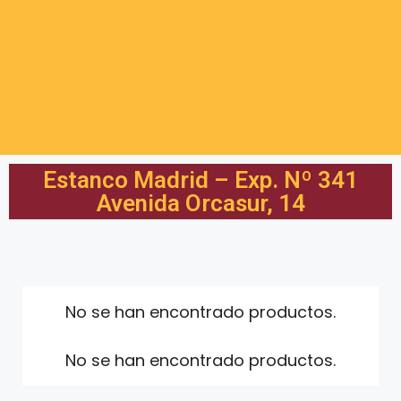
Estanco Madrid – Exp. Nº 341
Avenida Orcasur, 14
No se han encontrado productos.
No se han encontrado productos.