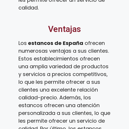
calidad.
Ventajas
Los
estancos de España
ofrecen
numerosas ventajas a sus clientes.
Estos establecimientos ofrecen
una amplia variedad de productos
y servicios a precios competitivos,
lo que les permite ofrecer a sus
clientes una excelente relación
calidad-precio. Además, los
estancos ofrecen una atención
personalizada a sus clientes, lo que
les permite ofrecer un servicio de
calidad. Por último, los estancos