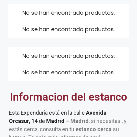
No se han encontrado productos.
No se han encontrado productos.
No se han encontrado productos.
No se han encontrado productos.
Informacion del estanco
Esta Expenduría está en la calle
Avenida
Orcasur, 14
de
Madrid –
Madrid
, si necesitas , y
estás cerca, consulta en tu
estanco cerca
su