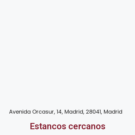
Avenida Orcasur, 14, Madrid, 28041, Madrid
Estancos cercanos