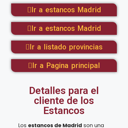
Ir a estancos Madrid
Ir a estancos Madrid
Ir a listado provincias
Ir a Pagina principal
Detalles para el
cliente de los
Estancos
Los
estancos de Madrid
son una