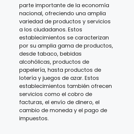
parte importante de la economía
nacional, ofreciendo una amplia
variedad de productos y servicios
a los ciudadanos. Estos
establecimientos se caracterizan
por su amplia gama de productos,
desde tabaco, bebidas
alcohólicas, productos de
papelería, hasta productos de
lotería y juegos de azar. Estos
establecimientos también ofrecen
servicios como el cobro de
facturas, el envío de dinero, el
cambio de moneda y el pago de
impuestos.