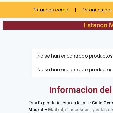
Estancos cerca
Estancos por
Estanco M
No se han encontrado productos
No se han encontrado productos
Informacion del
Esta Expenduría está en la calle
Calle Gen
Madrid –
Madrid
, si necesitas , y estás c