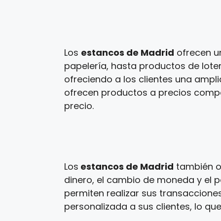
Los
estancos de Madrid
ofrecen u
papelería, hasta productos de loter
ofreciendo a los clientes una ampl
ofrecen productos a precios competi
precio.
Los
estancos de Madrid
también of
dinero, el cambio de moneda y el p
permiten realizar sus transaccione
personalizada a sus clientes, lo que