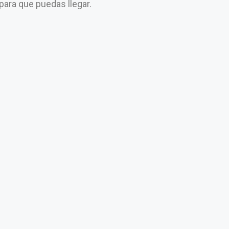
 para que puedas llegar.