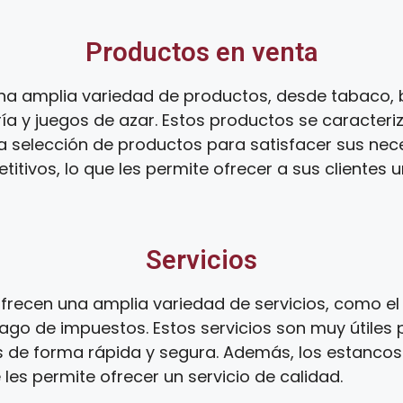
Productos en venta
na amplia variedad de productos, desde tabaco, 
ía y juegos de azar. Estos productos se caracteri
ia selección de productos para satisfacer sus ne
tivos, lo que les permite ofrecer a sus clientes 
Servicios
recen una amplia variedad de servicios, como el 
ago de impuestos. Estos servicios son muy útiles 
s de forma rápida y segura. Además, los estanco
 les permite ofrecer un servicio de calidad.