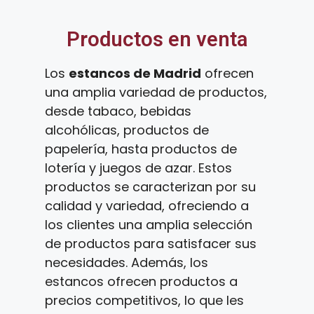
Productos en venta
Los
estancos de Madrid
ofrecen
una amplia variedad de productos,
desde tabaco, bebidas
alcohólicas, productos de
papelería, hasta productos de
lotería y juegos de azar. Estos
productos se caracterizan por su
calidad y variedad, ofreciendo a
los clientes una amplia selección
de productos para satisfacer sus
necesidades. Además, los
estancos ofrecen productos a
precios competitivos, lo que les