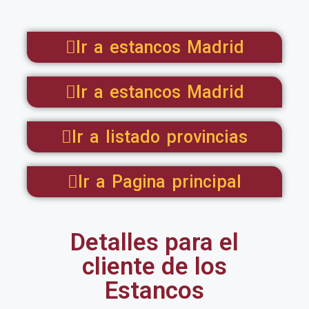
Ir a estancos Madrid
Ir a estancos Madrid
Ir a listado provincias
Ir a Pagina principal
Detalles para el
cliente de los
Estancos