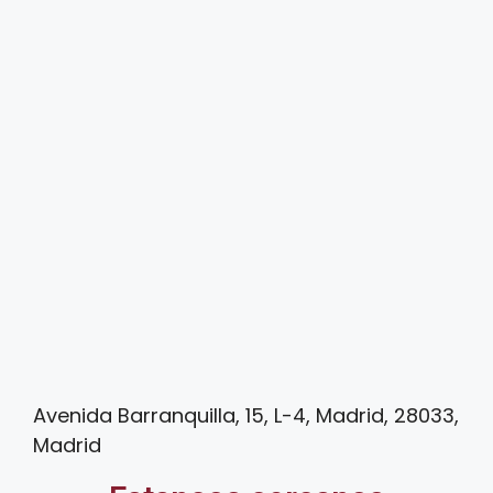
Avenida Barranquilla, 15, L-4, Madrid, 28033,
Madrid