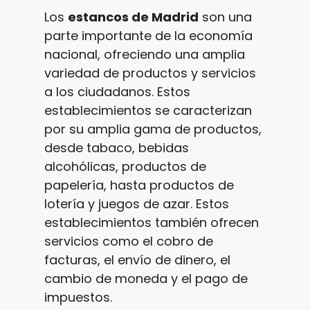
Los
estancos de Madrid
son una
parte importante de la economía
nacional, ofreciendo una amplia
variedad de productos y servicios
a los ciudadanos. Estos
establecimientos se caracterizan
por su amplia gama de productos,
desde tabaco, bebidas
alcohólicas, productos de
papelería, hasta productos de
lotería y juegos de azar. Estos
establecimientos también ofrecen
servicios como el cobro de
facturas, el envío de dinero, el
cambio de moneda y el pago de
impuestos.