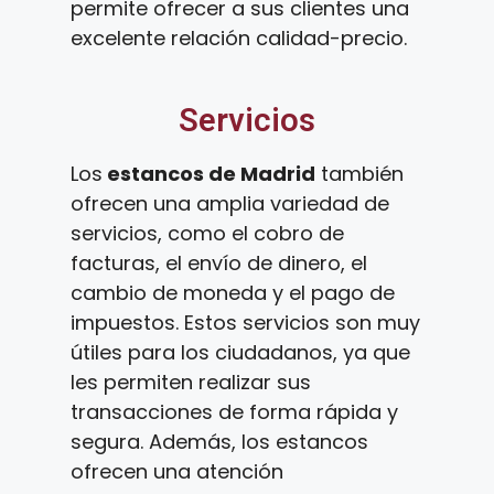
permite ofrecer a sus clientes una
excelente relación calidad-precio.
Servicios
Los
estancos de Madrid
también
ofrecen una amplia variedad de
servicios, como el cobro de
facturas, el envío de dinero, el
cambio de moneda y el pago de
impuestos. Estos servicios son muy
útiles para los ciudadanos, ya que
les permiten realizar sus
transacciones de forma rápida y
segura. Además, los estancos
ofrecen una atención