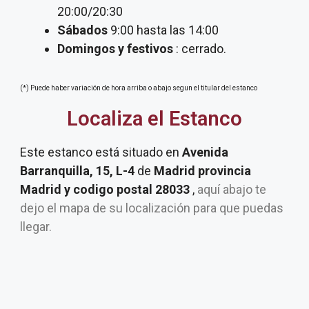
20:00/20:30
Sábados
9:00 hasta las 14:00
Domingos y festivos
: cerrado.
(*) Puede haber variación de hora arriba o abajo segun el titular del estanco
Localiza el Estanco
Este estanco está situado en
Avenida
Barranquilla, 15, L-4
de
Madrid provincia
Madrid y codigo postal 28033
,
aquí abajo te
dejo el mapa de su localización para que puedas
llegar.