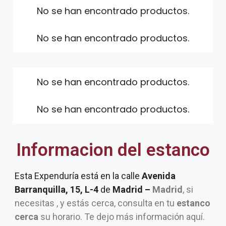
No se han encontrado productos.
No se han encontrado productos.
No se han encontrado productos.
No se han encontrado productos.
Informacion del estanco
Esta Expenduría está en la calle
Avenida
Barranquilla, 15, L-4
de
Madrid –
Madrid
, si
necesitas , y estás cerca, consulta en tu
estanco
cerca
su horario. Te dejo más información aquí.