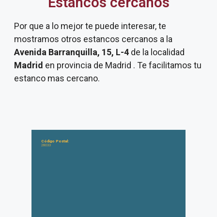
Estancos cercanos
Por que a lo mejor te puede interesar, te
mostramos otros estancos cercanos a la
Avenida Barranquilla, 15, L-4
de la localidad
Madrid
en provincia de Madrid . Te facilitamos tu
estanco mas cercano.
Código Postal:
28033