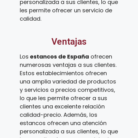
personalizada a sus clientes, lo que
les permite ofrecer un servicio de
calidad.
Ventajas
Los
estancos de España
ofrecen
numerosas ventajas a sus clientes.
Estos establecimientos ofrecen
una amplia variedad de productos
y servicios a precios competitivos,
lo que les permite ofrecer a sus
clientes una excelente relación
calidad-precio. Además, los
estancos ofrecen una atención
personalizada a sus clientes, lo que