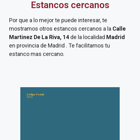
Estancos cercanos
Por que a lo mejor te puede interesar, te
mostramos otros estancos cercanos a la
Calle
Martinez De La Riva, 14
de la localidad
Madrid
en provincia de Madrid . Te facilitamos tu
estanco mas cercano.
Código Postal:
28053