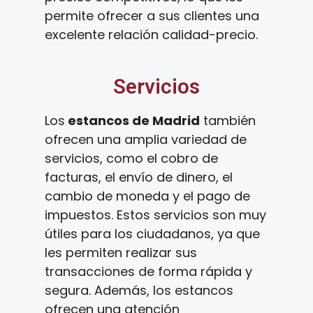
permite ofrecer a sus clientes una
excelente relación calidad-precio.
Servicios
Los
estancos de Madrid
también
ofrecen una amplia variedad de
servicios, como el cobro de
facturas, el envío de dinero, el
cambio de moneda y el pago de
impuestos. Estos servicios son muy
útiles para los ciudadanos, ya que
les permiten realizar sus
transacciones de forma rápida y
segura. Además, los estancos
ofrecen una atención