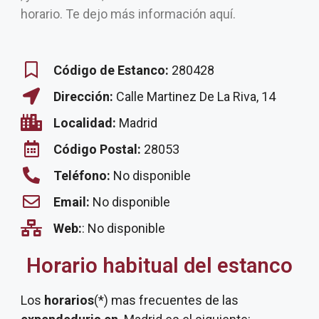
horario. Te dejo más información aquí.
Código de Estanco:
280428
Dirección:
Calle Martinez De La Riva, 14
Localidad:
Madrid
Código Postal:
28053
Teléfono:
No disponible
Email:
No disponible
Web:
: No disponible
Horario habitual del estanco
Los
horarios
(*) mas frecuentes de las