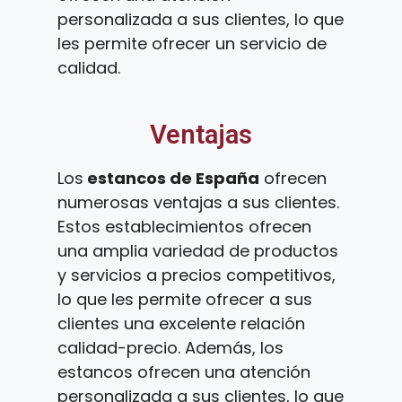
personalizada a sus clientes, lo que
les permite ofrecer un servicio de
calidad.
Ventajas
Los
estancos de España
ofrecen
numerosas ventajas a sus clientes.
Estos establecimientos ofrecen
una amplia variedad de productos
y servicios a precios competitivos,
lo que les permite ofrecer a sus
clientes una excelente relación
calidad-precio. Además, los
estancos ofrecen una atención
personalizada a sus clientes, lo que