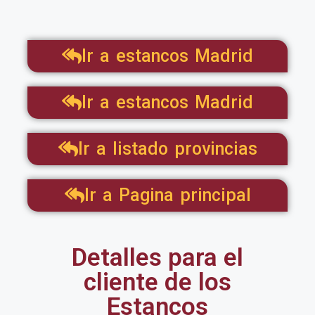
Ir a estancos Madrid
Ir a estancos Madrid
Ir a listado provincias
Ir a Pagina principal
Detalles para el
cliente de los
Estancos