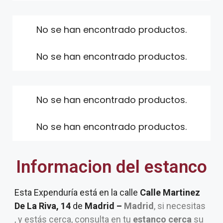
No se han encontrado productos.
No se han encontrado productos.
No se han encontrado productos.
No se han encontrado productos.
Informacion del estanco
Esta Expenduría está en la calle
Calle Martinez
De La Riva, 14
de
Madrid –
Madrid
, si necesitas
, y estás cerca, consulta en tu
estanco cerca
su