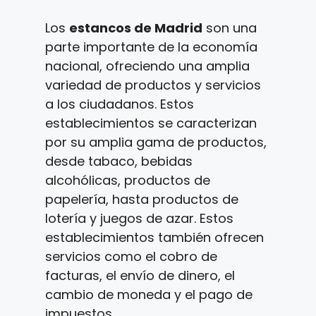
Los
estancos de Madrid
son una
parte importante de la economía
nacional, ofreciendo una amplia
variedad de productos y servicios
a los ciudadanos. Estos
establecimientos se caracterizan
por su amplia gama de productos,
desde tabaco, bebidas
alcohólicas, productos de
papelería, hasta productos de
lotería y juegos de azar. Estos
establecimientos también ofrecen
servicios como el cobro de
facturas, el envío de dinero, el
cambio de moneda y el pago de
impuestos.