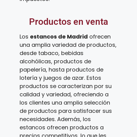
Productos en venta
Los
estancos de Madrid
ofrecen
una amplia variedad de productos,
desde tabaco, bebidas
alcohólicas, productos de
papelería, hasta productos de
lotería y juegos de azar. Estos
productos se caracterizan por su
calidad y variedad, ofreciendo a
los clientes una amplia selección
de productos para satisfacer sus
necesidades. Además, los
estancos ofrecen productos a
precios competitivos, lo que les