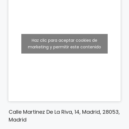
Haz clic para aceptar cookies de
marketing y permitir este contenido
Calle Martinez De La Riva, 14, Madrid, 28053,
Madrid