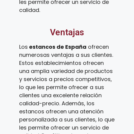
les permite ofrecer un servicio de
calidad.
Ventajas
Los
estancos de España
ofrecen
numerosas ventajas a sus clientes.
Estos establecimientos ofrecen
una amplia variedad de productos
y servicios a precios competitivos,
lo que les permite ofrecer a sus
clientes una excelente relación
calidad-precio. Además, los
estancos ofrecen una atención
personalizada a sus clientes, lo que
les permite ofrecer un servicio de