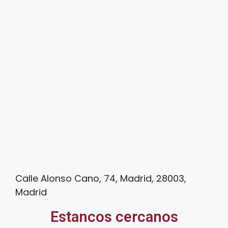
Calle Alonso Cano, 74, Madrid, 28003,
Madrid
Estancos cercanos