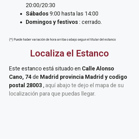
20:00/20:30
Sábados
9:00 hasta las 14:00
Domingos y festivos
: cerrado.
(*) Puede haber variación de hora arriba o abajo segun el titular del estanco
Localiza el Estanco
Este estanco está situado en
Calle Alonso
Cano, 74
de
Madrid provincia Madrid y codigo
postal 28003
,
aquí abajo te dejo el mapa de su
localización para que puedas llegar.