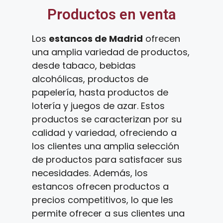
Productos en venta
Los
estancos de Madrid
ofrecen
una amplia variedad de productos,
desde tabaco, bebidas
alcohólicas, productos de
papelería, hasta productos de
lotería y juegos de azar. Estos
productos se caracterizan por su
calidad y variedad, ofreciendo a
los clientes una amplia selección
de productos para satisfacer sus
necesidades. Además, los
estancos ofrecen productos a
precios competitivos, lo que les
permite ofrecer a sus clientes una