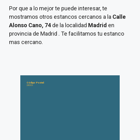
Por que a lo mejor te puede interesar, te
mostramos otros estancos cercanos a la
Calle
Alonso Cano, 74
de la localidad
Madrid
en
provincia de Madrid . Te facilitamos tu estanco
mas cercano.
Código Postal:
28003