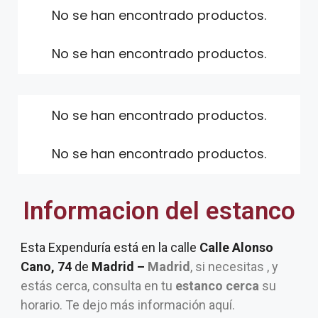
No se han encontrado productos.
No se han encontrado productos.
No se han encontrado productos.
No se han encontrado productos.
Informacion del estanco
Esta Expenduría está en la calle
Calle Alonso
Cano, 74
de
Madrid –
Madrid
, si necesitas , y
estás cerca, consulta en tu
estanco cerca
su
horario. Te dejo más información aquí.