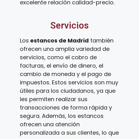
excelente relación calidad-precio.
Servicios
Los
estancos de Madrid
también
ofrecen una amplia variedad de
servicios, como el cobro de
facturas, el envío de dinero, el
cambio de moneda y el pago de
impuestos. Estos servicios son muy
útiles para los ciudadanos, ya que
les permiten realizar sus
transacciones de forma rápida y
segura. Además, los estancos
ofrecen una atención
personalizada a sus clientes, lo que