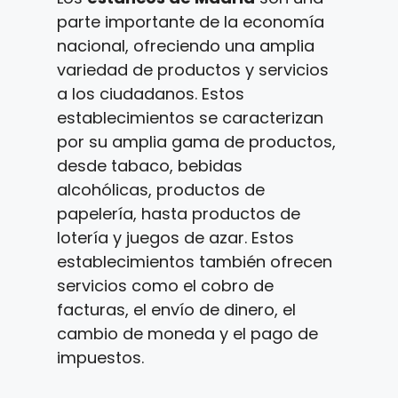
parte importante de la economía
nacional, ofreciendo una amplia
variedad de productos y servicios
a los ciudadanos. Estos
establecimientos se caracterizan
por su amplia gama de productos,
desde tabaco, bebidas
alcohólicas, productos de
papelería, hasta productos de
lotería y juegos de azar. Estos
establecimientos también ofrecen
servicios como el cobro de
facturas, el envío de dinero, el
cambio de moneda y el pago de
impuestos.