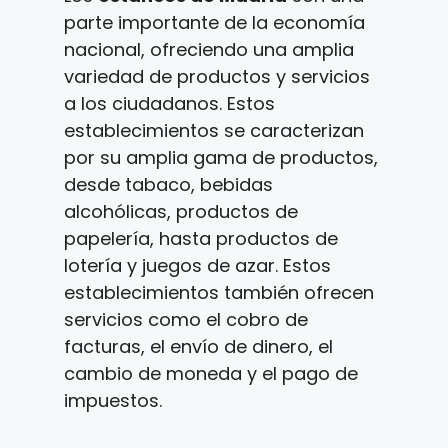
parte importante de la economía
nacional, ofreciendo una amplia
variedad de productos y servicios
a los ciudadanos. Estos
establecimientos se caracterizan
por su amplia gama de productos,
desde tabaco, bebidas
alcohólicas, productos de
papelería, hasta productos de
lotería y juegos de azar. Estos
establecimientos también ofrecen
servicios como el cobro de
facturas, el envío de dinero, el
cambio de moneda y el pago de
impuestos.