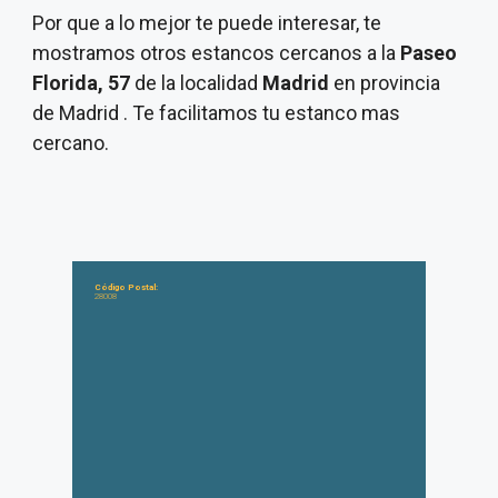
Por que a lo mejor te puede interesar, te
mostramos otros estancos cercanos a la
Paseo
Florida, 57
de la localidad
Madrid
en provincia
de Madrid . Te facilitamos tu estanco mas
cercano.
Código Postal:
28008