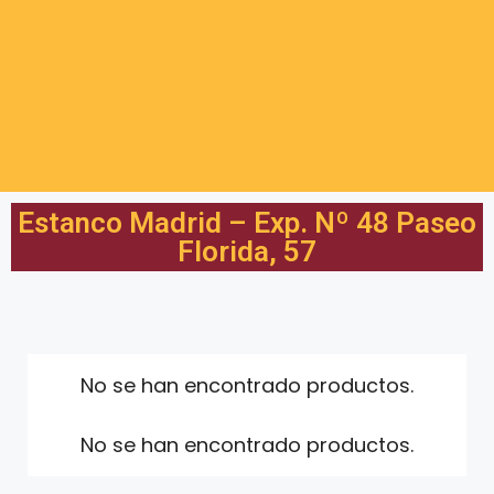
Estanco Madrid – Exp. Nº 48 Paseo
Florida, 57
No se han encontrado productos.
No se han encontrado productos.