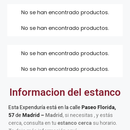
No se han encontrado productos.
No se han encontrado productos.
No se han encontrado productos.
No se han encontrado productos.
Informacion del estanco
Esta Expenduría está en la calle
Paseo Florida,
57
de
Madrid –
Madrid
, si necesitas , y estás
cerca, consulta en tu
estanco cerca
su horario.