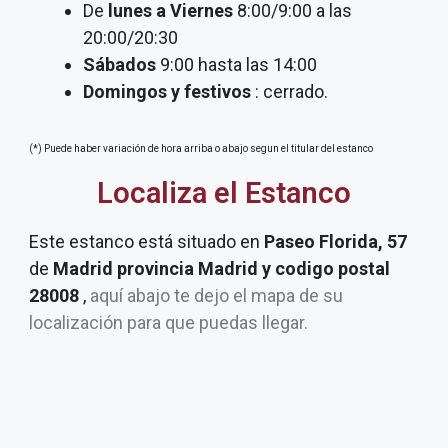
De
lunes a Viernes
8:00/9:00 a las
20:00/20:30
Sábados
9:00 hasta las 14:00
Domingos y festivos
: cerrado.
(*) Puede haber variación de hora arriba o abajo segun el titular del estanco
Localiza el Estanco
Este estanco está situado en
Paseo Florida, 57
de
Madrid provincia Madrid y codigo postal
28008
,
aquí abajo te dejo el mapa de su
localización para que puedas llegar.