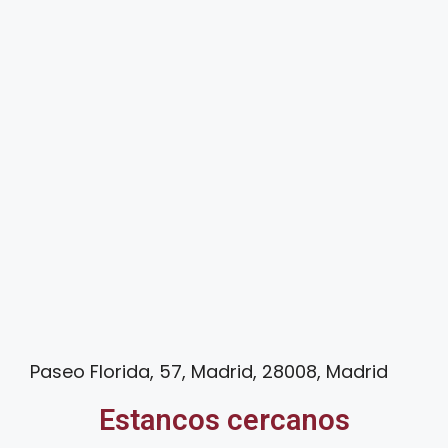
Paseo Florida, 57, Madrid, 28008, Madrid
Estancos cercanos