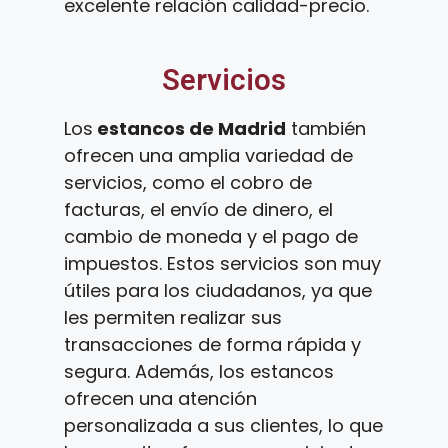
excelente relación calidad-precio.
Servicios
Los
estancos de Madrid
también
ofrecen una amplia variedad de
servicios, como el cobro de
facturas, el envío de dinero, el
cambio de moneda y el pago de
impuestos. Estos servicios son muy
útiles para los ciudadanos, ya que
les permiten realizar sus
transacciones de forma rápida y
segura. Además, los estancos
ofrecen una atención
personalizada a sus clientes, lo que