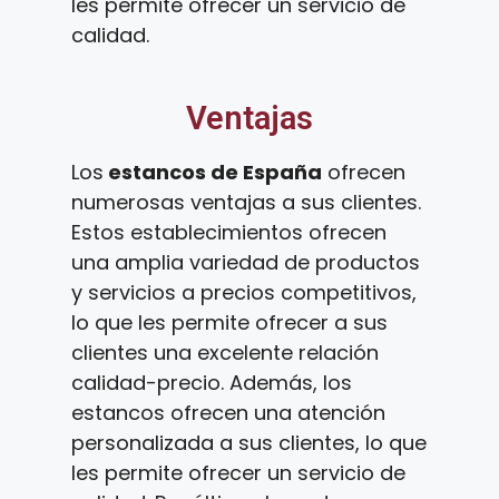
les permite ofrecer un servicio de
calidad.
Ventajas
Los
estancos de España
ofrecen
numerosas ventajas a sus clientes.
Estos establecimientos ofrecen
una amplia variedad de productos
y servicios a precios competitivos,
lo que les permite ofrecer a sus
clientes una excelente relación
calidad-precio. Además, los
estancos ofrecen una atención
personalizada a sus clientes, lo que
les permite ofrecer un servicio de