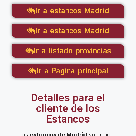
Ir a estancos Madrid
Ir a estancos Madrid
Ir a listado provincias
Ir a Pagina principal
Detalles para el
cliente de los
Estancos
Los
estancos de Madrid
son una