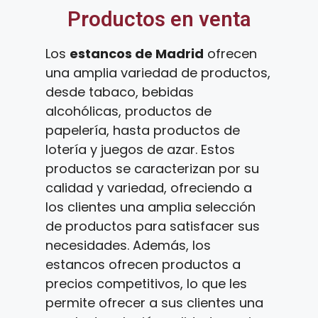
Productos en venta
Los
estancos de Madrid
ofrecen
una amplia variedad de productos,
desde tabaco, bebidas
alcohólicas, productos de
papelería, hasta productos de
lotería y juegos de azar. Estos
productos se caracterizan por su
calidad y variedad, ofreciendo a
los clientes una amplia selección
de productos para satisfacer sus
necesidades. Además, los
estancos ofrecen productos a
precios competitivos, lo que les
permite ofrecer a sus clientes una