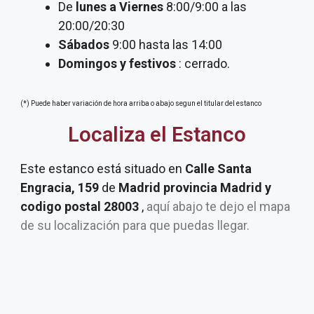
De
lunes a Viernes
8:00/9:00 a las
20:00/20:30
Sábados
9:00 hasta las 14:00
Domingos y festivos
: cerrado.
(*) Puede haber variación de hora arriba o abajo segun el titular del estanco
Localiza el Estanco
Este estanco está situado en
Calle Santa
Engracia, 159
de
Madrid provincia Madrid y
codigo postal 28003
,
aquí abajo te dejo el mapa
de su localización para que puedas llegar.