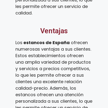
les permite ofrecer un servicio de
calidad.
Ventajas
Los
estancos de España
ofrecen
numerosas ventajas a sus clientes.
Estos establecimientos ofrecen
una amplia variedad de productos
y servicios a precios competitivos,
lo que les permite ofrecer a sus
clientes una excelente relación
calidad-precio. Además, los
estancos ofrecen una atención
personalizada a sus clientes, lo que
les permite ofrecer un servicio de