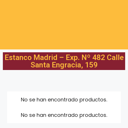
Estanco Madrid – Exp. Nº 482 Calle
Santa Engracia, 159
No se han encontrado productos.
No se han encontrado productos.