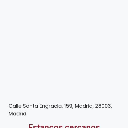
Calle Santa Engracia, 159, Madrid, 28003,
Madrid
Estancos cercanos