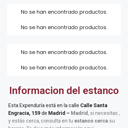
No se han encontrado productos.
No se han encontrado productos.
No se han encontrado productos.
No se han encontrado productos.
Informacion del estanco
Esta Expenduría está en la calle
Calle Santa
Engracia, 159
de
Madrid –
Madrid
, si necesitas ,
y estás cerca, consulta en tu
estanco cerca
su