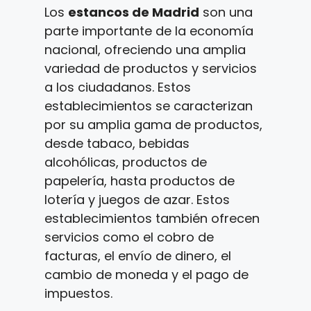
Los
estancos de Madrid
son una
parte importante de la economía
nacional, ofreciendo una amplia
variedad de productos y servicios
a los ciudadanos. Estos
establecimientos se caracterizan
por su amplia gama de productos,
desde tabaco, bebidas
alcohólicas, productos de
papelería, hasta productos de
lotería y juegos de azar. Estos
establecimientos también ofrecen
servicios como el cobro de
facturas, el envío de dinero, el
cambio de moneda y el pago de
impuestos.