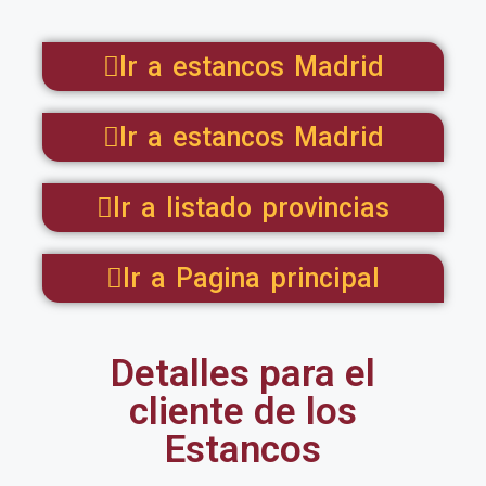
Ir a estancos Madrid
Ir a estancos Madrid
Ir a listado provincias
Ir a Pagina principal
Detalles para el
cliente de los
Estancos