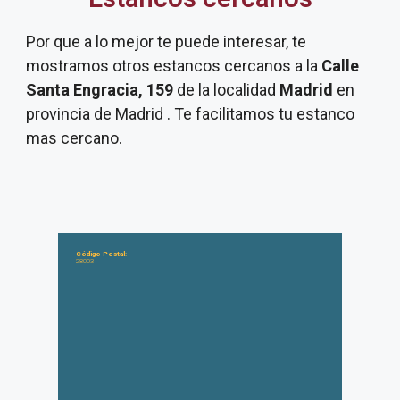
Por que a lo mejor te puede interesar, te
mostramos otros estancos cercanos a la
Calle
Santa Engracia, 159
de la localidad
Madrid
en
provincia de Madrid . Te facilitamos tu estanco
mas cercano.
Código Postal:
28003