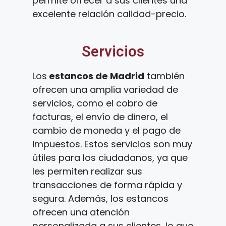
permite ofrecer a sus clientes una
excelente relación calidad-precio.
Servicios
Los
estancos de Madrid
también
ofrecen una amplia variedad de
servicios, como el cobro de
facturas, el envío de dinero, el
cambio de moneda y el pago de
impuestos. Estos servicios son muy
útiles para los ciudadanos, ya que
les permiten realizar sus
transacciones de forma rápida y
segura. Además, los estancos
ofrecen una atención
personalizada a sus clientes, lo que