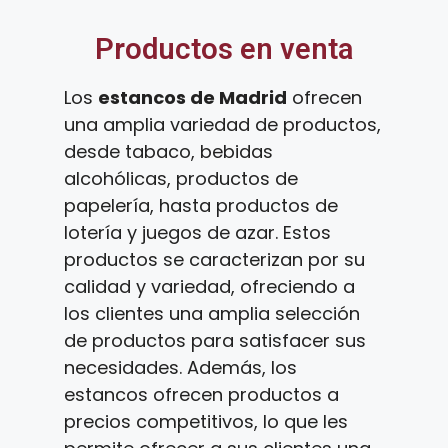
Productos en venta
Los
estancos de Madrid
ofrecen
una amplia variedad de productos,
desde tabaco, bebidas
alcohólicas, productos de
papelería, hasta productos de
lotería y juegos de azar. Estos
productos se caracterizan por su
calidad y variedad, ofreciendo a
los clientes una amplia selección
de productos para satisfacer sus
necesidades. Además, los
estancos ofrecen productos a
precios competitivos, lo que les