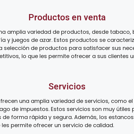
Productos en venta
na amplia variedad de productos, desde tabaco, 
ía y juegos de azar. Estos productos se caracteri
ia selección de productos para satisfacer sus ne
tivos, lo que les permite ofrecer a sus clientes 
Servicios
recen una amplia variedad de servicios, como el 
ago de impuestos. Estos servicios son muy útiles 
s de forma rápida y segura. Además, los estanco
 les permite ofrecer un servicio de calidad.