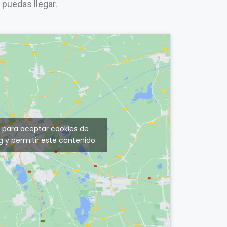
e puedas llegar.
c para aceptar cookies de
 y permitir este contenido