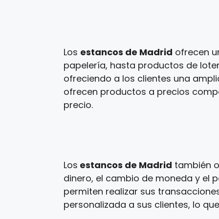
Los
estancos de Madrid
ofrecen u
papelería, hasta productos de loter
ofreciendo a los clientes una ampl
ofrecen productos a precios competi
precio.
Los
estancos de Madrid
también of
dinero, el cambio de moneda y el p
permiten realizar sus transaccione
personalizada a sus clientes, lo que