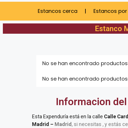
Estancos cerca
Estancos por
Estanco M
No se han encontrado productos
No se han encontrado productos
Informacion del
Esta Expenduría está en la calle
Calle Car
Madrid –
Madrid
, si necesitas , y estás c