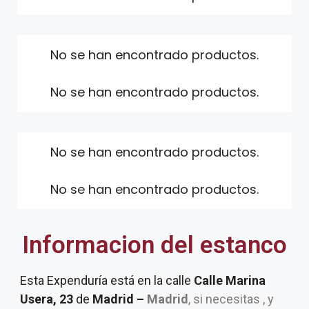
No se han encontrado productos.
No se han encontrado productos.
No se han encontrado productos.
No se han encontrado productos.
Informacion del estanco
Esta Expenduría está en la calle
Calle Marina
Usera, 23
de
Madrid –
Madrid
, si necesitas , y