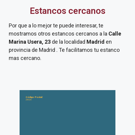
Estancos cercanos
Por que a lo mejor te puede interesar, te
mostramos otros estancos cercanos a la
Calle
Marina Usera, 23
de la localidad
Madrid
en
provincia de Madrid . Te facilitamos tu estanco
mas cercano.
Código Postal:
28026