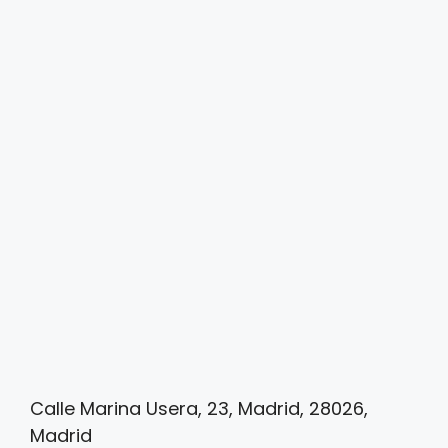
Calle Marina Usera, 23, Madrid, 28026,
Madrid