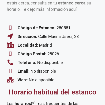
estás cerca, consulta en tu
estanco cerca
su
horario. Te dejo más información aquí.
Código de Estanco:
280581
Dirección:
Calle Marina Usera, 23
Localidad:
Madrid
Código Postal:
28026
Teléfono:
No disponible
Email:
No disponible
Web:
: No disponible
Horario habitual del estanco
Los
horarios
(*) mas frecuentes de las