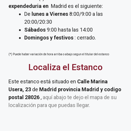
expendeduria
en
Madrid es el siguiente:
De
lunes a Viernes
8:00/9:00 a las
20:00/20:30
Sábados
9:00 hasta las 14:00
Domingos y festivos
: cerrado.
(*) Puede haber variación de hora arriba o abajo segun el titular del estanco
Localiza el Estanco
Este estanco está situado en
Calle Marina
Usera, 23
de
Madrid provincia Madrid y codigo
postal 28026
,
aquí abajo te dejo el mapa de su
localización para que puedas llegar.