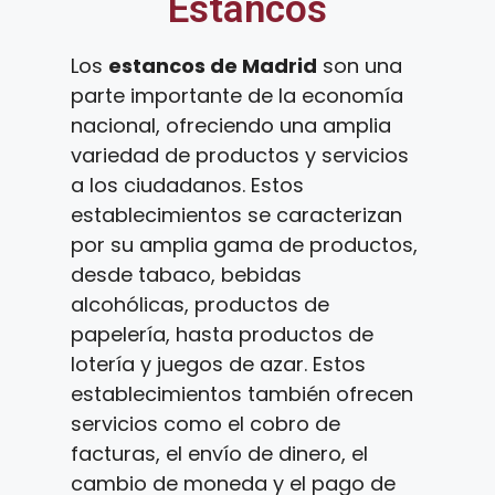
Estancos
Los
estancos de Madrid
son una
parte importante de la economía
nacional, ofreciendo una amplia
variedad de productos y servicios
a los ciudadanos. Estos
establecimientos se caracterizan
por su amplia gama de productos,
desde tabaco, bebidas
alcohólicas, productos de
papelería, hasta productos de
lotería y juegos de azar. Estos
establecimientos también ofrecen
servicios como el cobro de
facturas, el envío de dinero, el
cambio de moneda y el pago de