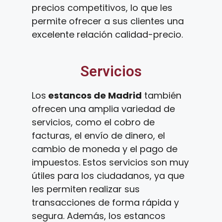
precios competitivos, lo que les
permite ofrecer a sus clientes una
excelente relación calidad-precio.
Servicios
Los
estancos de Madrid
también
ofrecen una amplia variedad de
servicios, como el cobro de
facturas, el envío de dinero, el
cambio de moneda y el pago de
impuestos. Estos servicios son muy
útiles para los ciudadanos, ya que
les permiten realizar sus
transacciones de forma rápida y
segura. Además, los estancos