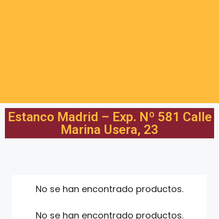
Estanco Madrid – Exp. Nº 581 Calle
Marina Usera, 23
No se han encontrado productos.
No se han encontrado productos.