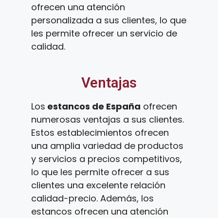
ofrecen una atención
personalizada a sus clientes, lo que
les permite ofrecer un servicio de
calidad.
Ventajas
Los
estancos de España
ofrecen
numerosas ventajas a sus clientes.
Estos establecimientos ofrecen
una amplia variedad de productos
y servicios a precios competitivos,
lo que les permite ofrecer a sus
clientes una excelente relación
calidad-precio. Además, los
estancos ofrecen una atención