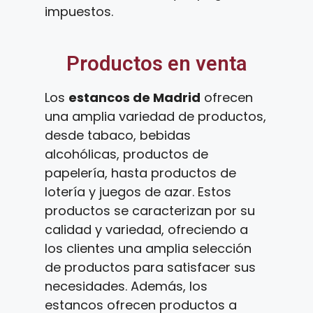
impuestos.
Productos en venta
Los
estancos de Madrid
ofrecen
una amplia variedad de productos,
desde tabaco, bebidas
alcohólicas, productos de
papelería, hasta productos de
lotería y juegos de azar. Estos
productos se caracterizan por su
calidad y variedad, ofreciendo a
los clientes una amplia selección
de productos para satisfacer sus
necesidades. Además, los
estancos ofrecen productos a