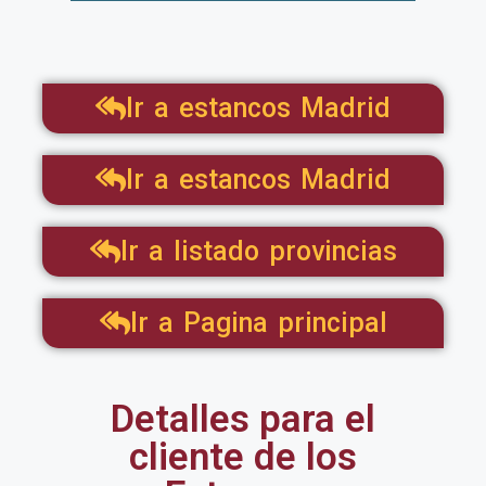
Ir a estancos Madrid
Ir a estancos Madrid
Ir a listado provincias
Ir a Pagina principal
Detalles para el
cliente de los