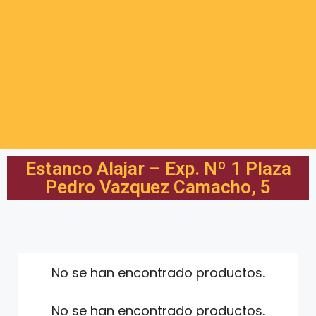
Estanco Alajar – Exp. Nº 1 Plaza
Pedro Vazquez Camacho, 5
No se han encontrado productos.
No se han encontrado productos.