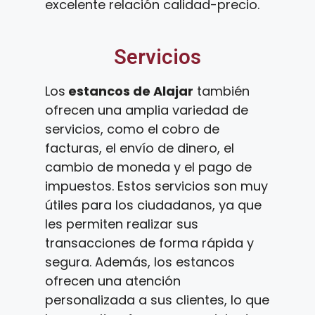
excelente relación calidad-precio.
Servicios
Los
estancos de Alajar
también
ofrecen una amplia variedad de
servicios, como el cobro de
facturas, el envío de dinero, el
cambio de moneda y el pago de
impuestos. Estos servicios son muy
útiles para los ciudadanos, ya que
les permiten realizar sus
transacciones de forma rápida y
segura. Además, los estancos
ofrecen una atención
personalizada a sus clientes, lo que