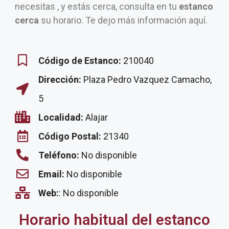
necesitas , y estás cerca, consulta en tu
estanco
cerca
su horario. Te dejo más información aquí.
Código de Estanco:
210040
Dirección:
Plaza Pedro Vazquez Camacho,
5
Localidad:
Alajar
Código Postal:
21340
Teléfono:
No disponible
Email:
No disponible
Web:
: No disponible
Horario habitual del estanco