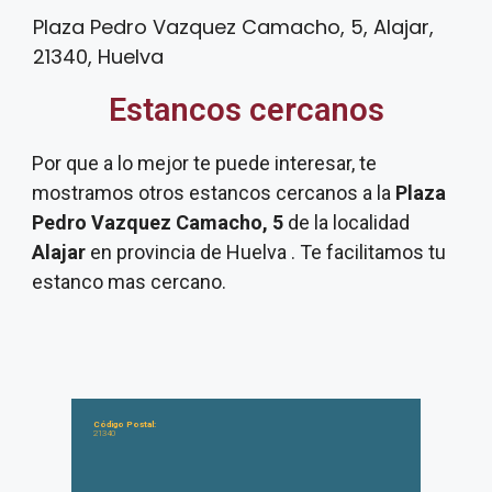
Plaza Pedro Vazquez Camacho, 5, Alajar,
21340, Huelva
Estancos cercanos
Por que a lo mejor te puede interesar, te
mostramos otros estancos cercanos a la
Plaza
Pedro Vazquez Camacho, 5
de la localidad
Alajar
en provincia de Huelva . Te facilitamos tu
estanco mas cercano.
Código Postal:
21340