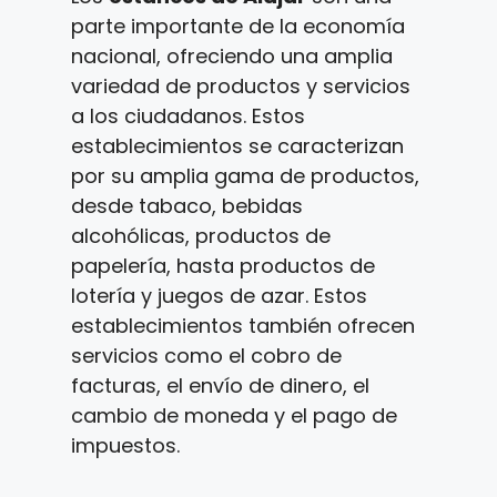
parte importante de la economía
nacional, ofreciendo una amplia
variedad de productos y servicios
a los ciudadanos. Estos
establecimientos se caracterizan
por su amplia gama de productos,
desde tabaco, bebidas
alcohólicas, productos de
papelería, hasta productos de
lotería y juegos de azar. Estos
establecimientos también ofrecen
servicios como el cobro de
facturas, el envío de dinero, el
cambio de moneda y el pago de
impuestos.