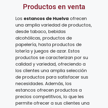
Productos en venta
Los
estancos de Huelva
ofrecen
una amplia variedad de productos,
desde tabaco, bebidas
alcohólicas, productos de
papelería, hasta productos de
lotería y juegos de azar. Estos
productos se caracterizan por su
calidad y variedad, ofreciendo a
los clientes una amplia selección
de productos para satisfacer sus
necesidades. Además, los
estancos ofrecen productos a
precios competitivos, lo que les
permite ofrecer a sus clientes una