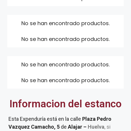
No se han encontrado productos.
No se han encontrado productos.
No se han encontrado productos.
No se han encontrado productos.
Informacion del estanco
Esta Expenduría está en la calle
Plaza Pedro
Vazquez Camacho, 5
de
Alajar –
Huelva
, si