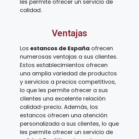
les permite ofrecer un servicio de
calidad.
Ventajas
Los
estancos de España
ofrecen
numerosas ventajas a sus clientes.
Estos establecimientos ofrecen
una amplia variedad de productos
y servicios a precios competitivos,
lo que les permite ofrecer a sus
clientes una excelente relación
calidad-precio. Además, los
estancos ofrecen una atención
personalizada a sus clientes, lo que
les permite ofrecer un servicio de