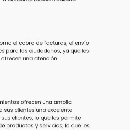
omo el cobro de facturas, el envío
es para los ciudadanos, ya que les
s ofrecen una atención
imientos ofrecen una amplia
a sus clientes una excelente
us clientes, lo que les permite
e productos y servicios, lo que les