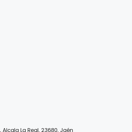
, Alcala La Real, 23680, Jaén