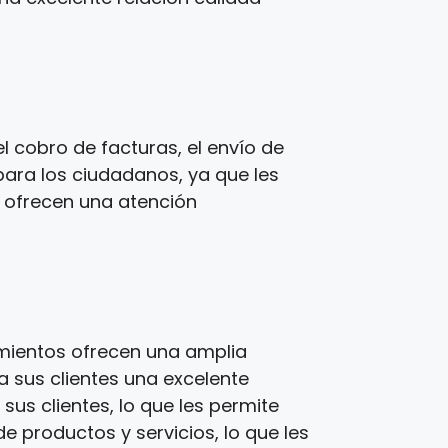
 cobro de facturas, el envío de
para los ciudadanos, ya que les
s ofrecen una atención
imientos ofrecen una amplia
a sus clientes una excelente
us clientes, lo que les permite
e productos y servicios, lo que les