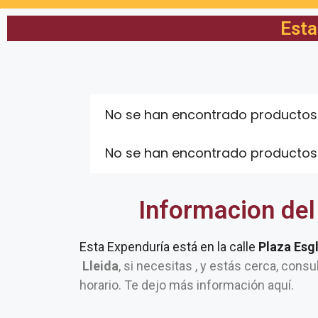
Esta
No se han encontrado productos
No se han encontrado productos
Informacion del
Esta Expenduría está en la calle
Plaza Esg
Lleida
, si necesitas , y estás cerca, consu
horario. Te dejo más información aquí.