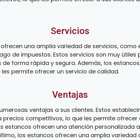
Servicios
ofrecen una amplia variedad de servicios, como el
ago de impuestos. Estos servicios son muy útiles 
s de forma rápida y segura. Además, los estanco
 les permite ofrecer un servicio de calidad.
Ventajas
umerosas ventajas a sus clientes. Estos establec
 precios competitivos, lo que les permite ofrecer 
os estancos ofrecen una atención personalizada a s
 último, los estancos ofrecen una amplia variedad d