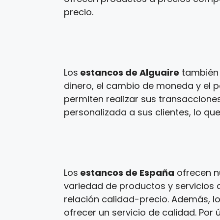
precio.
Los
estancos de Alguaire
también 
dinero, el cambio de moneda y el p
permiten realizar sus transaccione
personalizada a sus clientes, lo que
Los
estancos de España
ofrecen n
variedad de productos y servicios a
relación calidad-precio. Además, l
ofrecer un servicio de calidad. Por