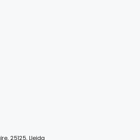
ire, 25125, Lleida