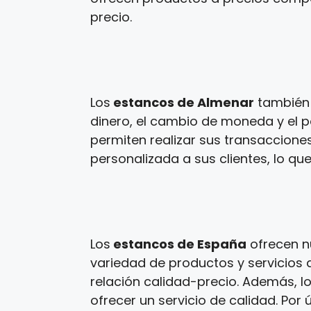
precio.
Los
estancos de Almenar
también 
dinero, el cambio de moneda y el p
permiten realizar sus transaccione
personalizada a sus clientes, lo que
Los
estancos de España
ofrecen n
variedad de productos y servicios a
relación calidad-precio. Además, l
ofrecer un servicio de calidad. Por