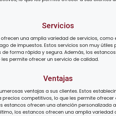
Servicios
ofrecen una amplia variedad de servicios, como el
ago de impuestos. Estos servicios son muy útiles 
s de forma rápida y segura. Además, los estanco
 les permite ofrecer un servicio de calidad.
Ventajas
umerosas ventajas a sus clientes. Estos establec
 precios competitivos, lo que les permite ofrecer 
os estancos ofrecen una atención personalizada a s
 último, los estancos ofrecen una amplia variedad d