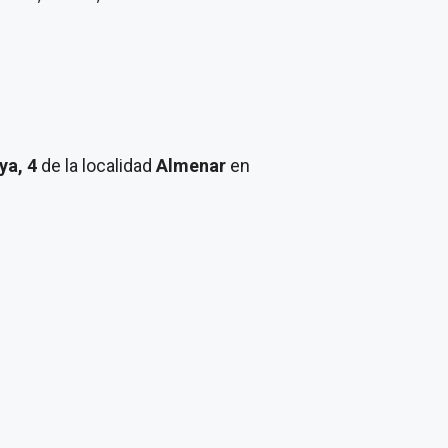
ya, 4
de la localidad
Almenar
en