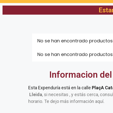
Esta
No se han encontrado productos
No se han encontrado productos
Informacion del
Esta Expenduría está en la calle
PlaçA Cat
Lleida
, si necesitas , y estás cerca, consu
horario. Te dejo más información aquí.