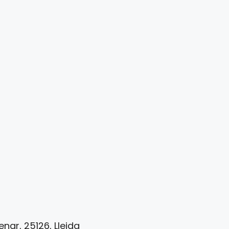
nar, 25126, Lleida