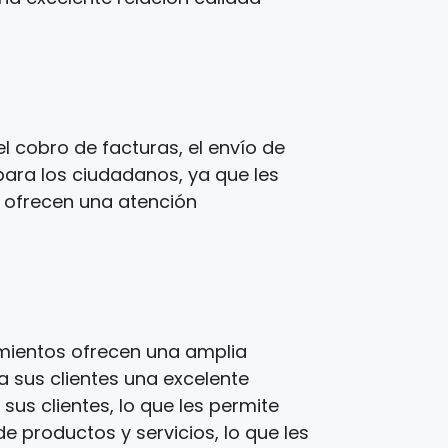
 cobro de facturas, el envío de
para los ciudadanos, ya que les
s ofrecen una atención
imientos ofrecen una amplia
a sus clientes una excelente
us clientes, lo que les permite
e productos y servicios, lo que les