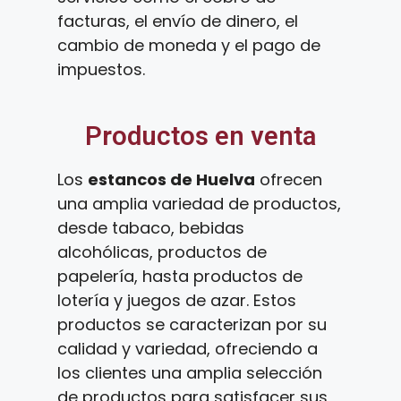
facturas, el envío de dinero, el
cambio de moneda y el pago de
impuestos.
Productos en venta
Los
estancos de Huelva
ofrecen
una amplia variedad de productos,
desde tabaco, bebidas
alcohólicas, productos de
papelería, hasta productos de
lotería y juegos de azar. Estos
productos se caracterizan por su
calidad y variedad, ofreciendo a
los clientes una amplia selección
de productos para satisfacer sus