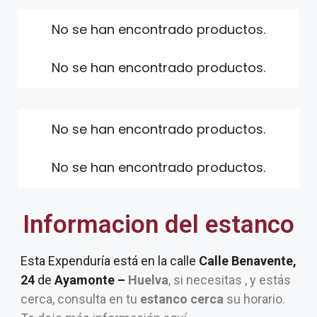
No se han encontrado productos.
No se han encontrado productos.
No se han encontrado productos.
No se han encontrado productos.
Informacion del estanco
Esta Expenduría está en la calle
Calle Benavente,
24
de
Ayamonte –
Huelva
, si necesitas , y estás
cerca, consulta en tu
estanco cerca
su horario.