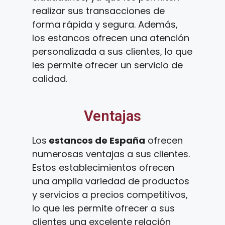
realizar sus transacciones de
forma rápida y segura. Además,
los estancos ofrecen una atención
personalizada a sus clientes, lo que
les permite ofrecer un servicio de
calidad.
Ventajas
Los
estancos de España
ofrecen
numerosas ventajas a sus clientes.
Estos establecimientos ofrecen
una amplia variedad de productos
y servicios a precios competitivos,
lo que les permite ofrecer a sus
clientes una excelente relación