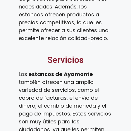
necesidades. Además, los
estancos ofrecen productos a
precios competitivos, lo que les
permite ofrecer a sus clientes una
excelente relación calidad-precio.
Servicios
Los
estancos de Ayamonte
también ofrecen una amplia
variedad de servicios, como el
cobro de facturas, el envío de
dinero, el cambio de moneda y el
pago de impuestos. Estos servicios
son muy útiles para los
ciudadanos, ya que les permiten