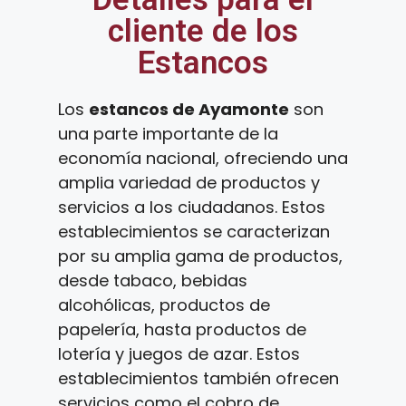
cliente de los
Estancos
Los
estancos de Ayamonte
son
una parte importante de la
economía nacional, ofreciendo una
amplia variedad de productos y
servicios a los ciudadanos. Estos
establecimientos se caracterizan
por su amplia gama de productos,
desde tabaco, bebidas
alcohólicas, productos de
papelería, hasta productos de
lotería y juegos de azar. Estos
establecimientos también ofrecen
servicios como el cobro de