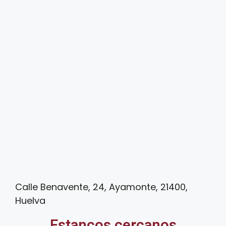
Calle Benavente, 24, Ayamonte, 21400,
Huelva
Estancos cercanos