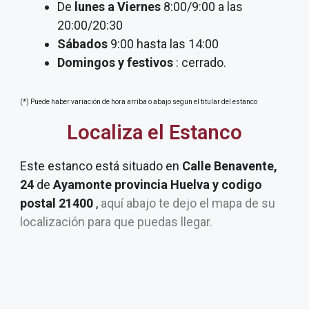
De
lunes a Viernes
8:00/9:00 a las
20:00/20:30
Sábados
9:00 hasta las 14:00
Domingos y festivos
: cerrado.
(*) Puede haber variación de hora arriba o abajo segun el titular del estanco
Localiza el Estanco
Este estanco está situado en
Calle Benavente,
24
de
Ayamonte provincia Huelva y codigo
postal 21400
,
aquí abajo te dejo el mapa de su
localización para que puedas llegar.