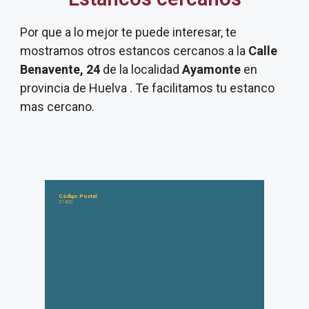
Por que a lo mejor te puede interesar, te
mostramos otros estancos cercanos a la
Calle
Benavente, 24
de la localidad
Ayamonte
en
provincia de Huelva . Te facilitamos tu estanco
mas cercano.
Código Postal:
21400