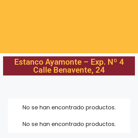
Estanco Ayamonte – Exp. Nº 4
Calle Benavente, 24
No se han encontrado productos.
No se han encontrado productos.