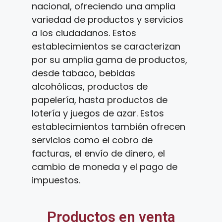
nacional, ofreciendo una amplia
variedad de productos y servicios
a los ciudadanos. Estos
establecimientos se caracterizan
por su amplia gama de productos,
desde tabaco, bebidas
alcohólicas, productos de
papelería, hasta productos de
lotería y juegos de azar. Estos
establecimientos también ofrecen
servicios como el cobro de
facturas, el envío de dinero, el
cambio de moneda y el pago de
impuestos.
Productos en venta