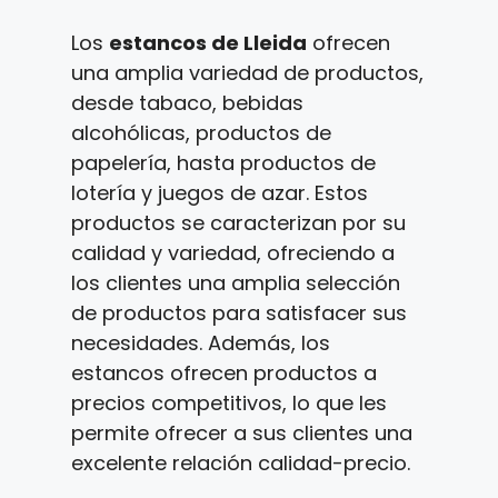
Los
estancos de Lleida
ofrecen
una amplia variedad de productos,
desde tabaco, bebidas
alcohólicas, productos de
papelería, hasta productos de
lotería y juegos de azar. Estos
productos se caracterizan por su
calidad y variedad, ofreciendo a
los clientes una amplia selección
de productos para satisfacer sus
necesidades. Además, los
estancos ofrecen productos a
precios competitivos, lo que les
permite ofrecer a sus clientes una
excelente relación calidad-precio.