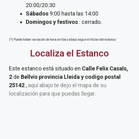
20:00/20:30
Sábados
9:00 hasta las 14:00
Domingos y festivos
: cerrado.
(*) Puede haber variación de hora arriba o abajo segun el titular del estanco
Localiza el Estanco
Este estanco está situado en
Calle Felix Casals,
2
de
Bellvis provincia Lleida y codigo postal
25142
,
aquí abajo te dejo el mapa de su
localización para que puedas llegar.