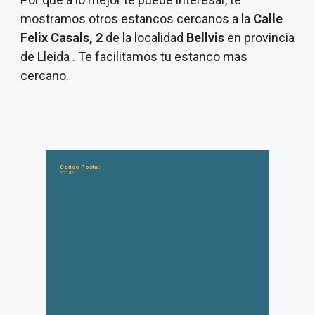
mostramos otros estancos cercanos a la
Calle
Felix Casals, 2
de la localidad
Bellvis
en provincia
de Lleida . Te facilitamos tu estanco mas
cercano.
Código Postal:
25142