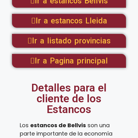
Ir a estancos Bellvis
Ir a estancos Lleida
Ir a listado provincias
Ir a Pagina principal
Detalles para el
cliente de los
Estancos
Los
estancos de Bellvis
son una
parte importante de la economía