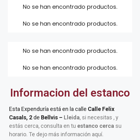
No se han encontrado productos.
No se han encontrado productos.
No se han encontrado productos.
No se han encontrado productos.
Informacion del estanco
Esta Expenduría está en la calle
Calle Felix
Casals, 2
de
Bellvis –
Lleida
, si necesitas , y
estás cerca, consulta en tu
estanco cerca
su
horario. Te dejo más información aquí.