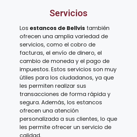
Servicios
Los
estancos de Bellvis
también
ofrecen una amplia variedad de
servicios, como el cobro de
facturas, el envío de dinero, el
cambio de moneda y el pago de
impuestos. Estos servicios son muy
útiles para los ciudadanos, ya que
les permiten realizar sus
transacciones de forma rápida y
segura. Además, los estancos
ofrecen una atención
personalizada a sus clientes, lo que
les permite ofrecer un servicio de
calidad.