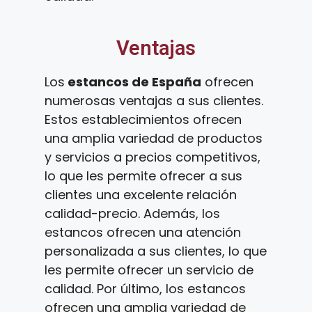
Ventajas
Los
estancos de España
ofrecen
numerosas ventajas a sus clientes.
Estos establecimientos ofrecen
una amplia variedad de productos
y servicios a precios competitivos,
lo que les permite ofrecer a sus
clientes una excelente relación
calidad-precio. Además, los
estancos ofrecen una atención
personalizada a sus clientes, lo que
les permite ofrecer un servicio de
calidad. Por último, los estancos
ofrecen una amplia variedad de