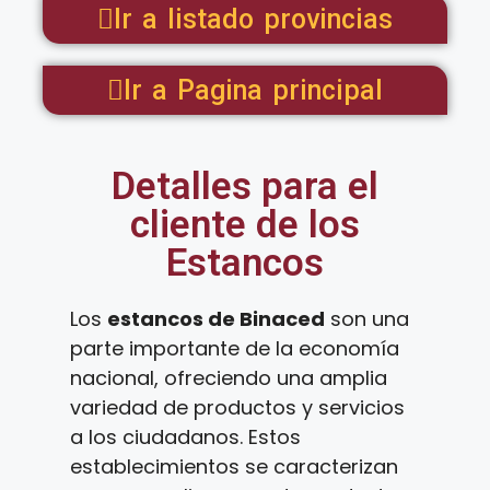
Ir a listado provincias
Ir a Pagina principal
Detalles para el
cliente de los
Estancos
Los
estancos de Binaced
son una
parte importante de la economía
nacional, ofreciendo una amplia
variedad de productos y servicios
a los ciudadanos. Estos
establecimientos se caracterizan