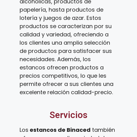
alcohólicas, productos de
papelería, hasta productos de
lotería y juegos de azar. Estos
productos se caracterizan por su
calidad y variedad, ofreciendo a
los clientes una amplia selección
de productos para satisfacer sus
necesidades. Además, los
estancos ofrecen productos a
precios competitivos, lo que les
permite ofrecer a sus clientes una
excelente relación calidad-precio.
Servicios
Los
estancos de Binaced
también