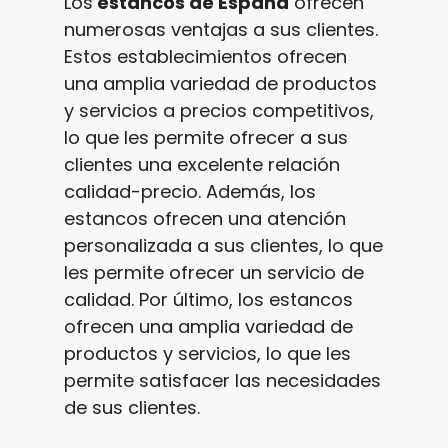
Los
estancos de España
ofrecen
numerosas ventajas a sus clientes.
Estos establecimientos ofrecen
una amplia variedad de productos
y servicios a precios competitivos,
lo que les permite ofrecer a sus
clientes una excelente relación
calidad-precio. Además, los
estancos ofrecen una atención
personalizada a sus clientes, lo que
les permite ofrecer un servicio de
calidad. Por último, los estancos
ofrecen una amplia variedad de
productos y servicios, lo que les
permite satisfacer las necesidades
de sus clientes.