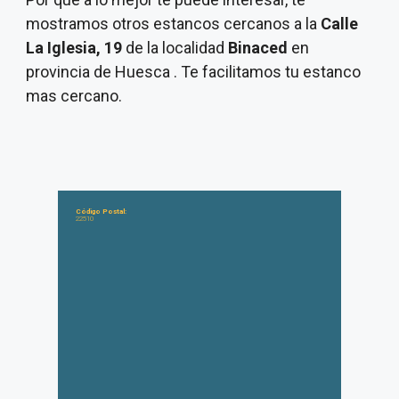
mostramos otros estancos cercanos a la
Calle
La Iglesia, 19
de la localidad
Binaced
en
provincia de Huesca . Te facilitamos tu estanco
mas cercano.
Código Postal:
22510