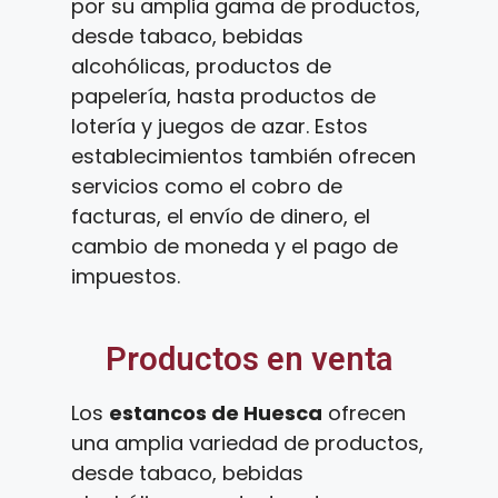
por su amplia gama de productos,
desde tabaco, bebidas
alcohólicas, productos de
papelería, hasta productos de
lotería y juegos de azar. Estos
establecimientos también ofrecen
servicios como el cobro de
facturas, el envío de dinero, el
cambio de moneda y el pago de
impuestos.
Productos en venta
Los
estancos de Huesca
ofrecen
una amplia variedad de productos,
desde tabaco, bebidas