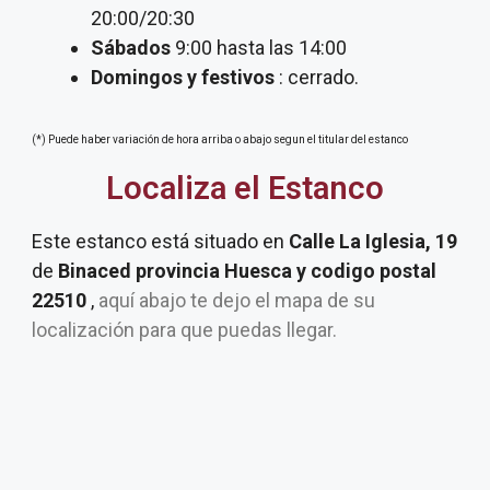
20:00/20:30
Sábados
9:00 hasta las 14:00
Domingos y festivos
: cerrado.
(*) Puede haber variación de hora arriba o abajo segun el titular del estanco
Localiza el Estanco
Este estanco está situado en
Calle La Iglesia, 19
de
Binaced provincia Huesca y codigo postal
22510
,
aquí abajo te dejo el mapa de su
localización para que puedas llegar.