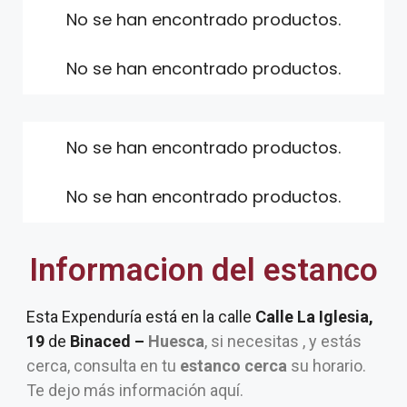
No se han encontrado productos.
No se han encontrado productos.
No se han encontrado productos.
No se han encontrado productos.
Informacion del estanco
Esta Expenduría está en la calle
Calle La Iglesia,
19
de
Binaced –
Huesca
, si necesitas , y estás
cerca, consulta en tu
estanco cerca
su horario.
Te dejo más información aquí.