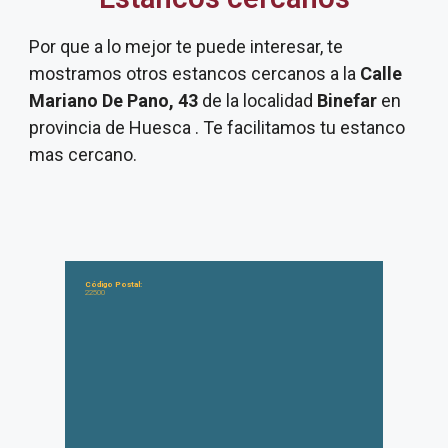
Por que a lo mejor te puede interesar, te
mostramos otros estancos cercanos a la
Calle
Mariano De Pano, 43
de la localidad
Binefar
en
provincia de Huesca . Te facilitamos tu estanco
mas cercano.
Código Postal:
22500