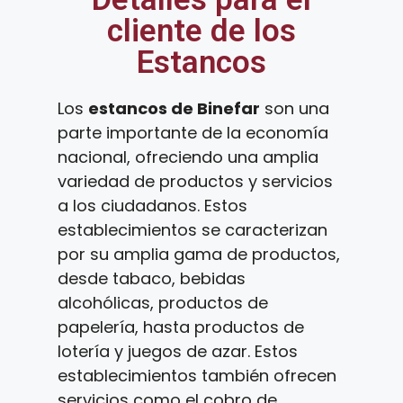
cliente de los
Estancos
Los
estancos de Binefar
son una
parte importante de la economía
nacional, ofreciendo una amplia
variedad de productos y servicios
a los ciudadanos. Estos
establecimientos se caracterizan
por su amplia gama de productos,
desde tabaco, bebidas
alcohólicas, productos de
papelería, hasta productos de
lotería y juegos de azar. Estos
establecimientos también ofrecen
servicios como el cobro de