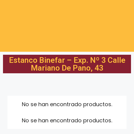
Estanco Binefar – Exp. Nº 3 Calle
Mariano De Pano, 43
No se han encontrado productos.
No se han encontrado productos.