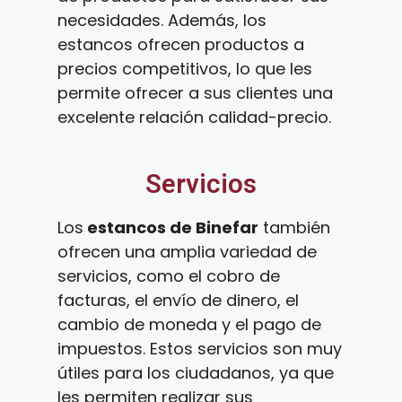
necesidades. Además, los
estancos ofrecen productos a
precios competitivos, lo que les
permite ofrecer a sus clientes una
excelente relación calidad-precio.
Servicios
Los
estancos de Binefar
también
ofrecen una amplia variedad de
servicios, como el cobro de
facturas, el envío de dinero, el
cambio de moneda y el pago de
impuestos. Estos servicios son muy
útiles para los ciudadanos, ya que
les permiten realizar sus