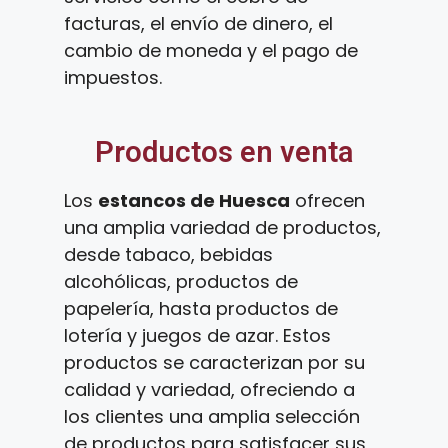
facturas, el envío de dinero, el
cambio de moneda y el pago de
impuestos.
Productos en venta
Los
estancos de Huesca
ofrecen
una amplia variedad de productos,
desde tabaco, bebidas
alcohólicas, productos de
papelería, hasta productos de
lotería y juegos de azar. Estos
productos se caracterizan por su
calidad y variedad, ofreciendo a
los clientes una amplia selección
de productos para satisfacer sus