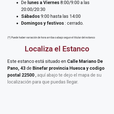
De
lunes a Viernes
8:00/9:00 a las
20:00/20:30
Sábados
9:00 hasta las 14:00
Domingos y festivos
: cerrado.
(*) Puede haber variación de hora arriba o abajo segun el titular del estanco
Localiza el Estanco
Este estanco está situado en
Calle Mariano De
Pano, 43
de
Binefar provincia Huesca y codigo
postal 22500
,
aquí abajo te dejo el mapa de su
localización para que puedas llegar.