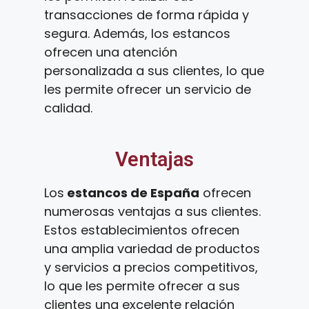
transacciones de forma rápida y
segura. Además, los estancos
ofrecen una atención
personalizada a sus clientes, lo que
les permite ofrecer un servicio de
calidad.
Ventajas
Los
estancos de España
ofrecen
numerosas ventajas a sus clientes.
Estos establecimientos ofrecen
una amplia variedad de productos
y servicios a precios competitivos,
lo que les permite ofrecer a sus
clientes una excelente relación