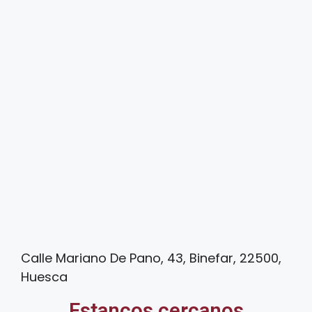
Calle Mariano De Pano, 43, Binefar, 22500,
Huesca
Estancos cercanos