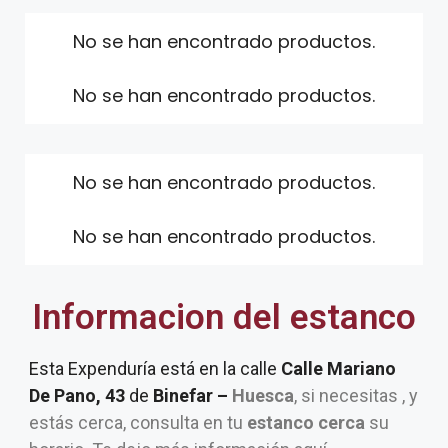
No se han encontrado productos.
No se han encontrado productos.
No se han encontrado productos.
No se han encontrado productos.
Informacion del estanco
Esta Expenduría está en la calle
Calle Mariano
De Pano, 43
de
Binefar –
Huesca
, si necesitas , y
estás cerca, consulta en tu
estanco cerca
su