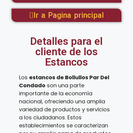
Ir a Pagina principal
Detalles para el
cliente de los
Estancos
Los
estancos de Bollullos Par Del
Condado
son una parte
importante de la economía
nacional, ofreciendo una amplia
variedad de productos y servicios
a los ciudadanos. Estos
establecimientos se caracterizan