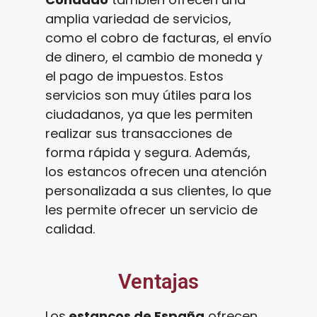
amplia variedad de servicios,
como el cobro de facturas, el envío
de dinero, el cambio de moneda y
el pago de impuestos. Estos
servicios son muy útiles para los
ciudadanos, ya que les permiten
realizar sus transacciones de
forma rápida y segura. Además,
los estancos ofrecen una atención
personalizada a sus clientes, lo que
les permite ofrecer un servicio de
calidad.
Ventajas
Los
estancos de España
ofrecen