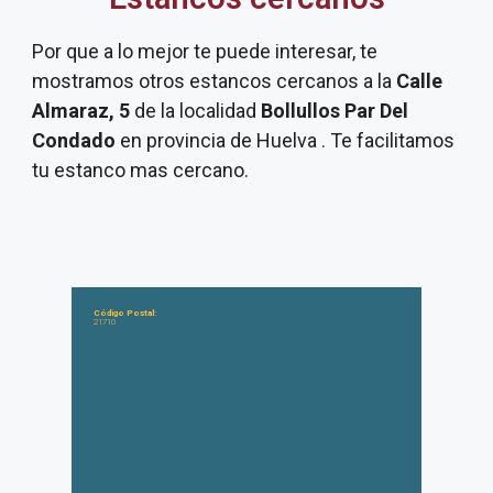
Por que a lo mejor te puede interesar, te
mostramos otros estancos cercanos a la
Calle
Almaraz, 5
de la localidad
Bollullos Par Del
Condado
en provincia de Huelva . Te facilitamos
tu estanco mas cercano.
Código Postal:
21710