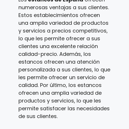
numerosas ventajas a sus clientes.
Estos establecimientos ofrecen
una amplia variedad de productos
y servicios a precios competitivos,
lo que les permite ofrecer a sus
clientes una excelente relación
calidad-precio. Además, los
estancos ofrecen una atención
personalizada a sus clientes, lo que
les permite ofrecer un servicio de
calidad. Por último, los estancos
ofrecen una amplia variedad de
productos y servicios, lo que les
permite satisfacer las necesidades
de sus clientes.