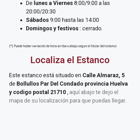
De
lunes a Viernes
8:00/9:00 a las
20:00/20:30
Sábados
9:00 hasta las 14:00
Domingos y festivos
: cerrado.
(*) Puede haber variación de hora arriba o abajo segun el titular del estanco
Localiza el Estanco
Este estanco está situado en
Calle Almaraz, 5
de
Bollullos Par Del Condado provincia Huelva
y codigo postal 21710
,
aquí abajo te dejo el
mapa de su localización para que puedas llegar.