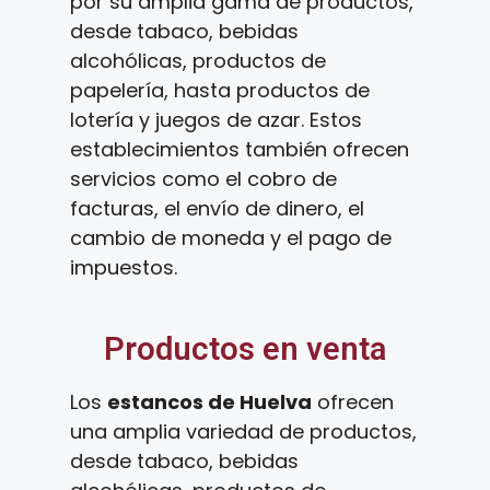
por su amplia gama de productos,
desde tabaco, bebidas
alcohólicas, productos de
papelería, hasta productos de
lotería y juegos de azar. Estos
establecimientos también ofrecen
servicios como el cobro de
facturas, el envío de dinero, el
cambio de moneda y el pago de
impuestos.
Productos en venta
Los
estancos de Huelva
ofrecen
una amplia variedad de productos,
desde tabaco, bebidas