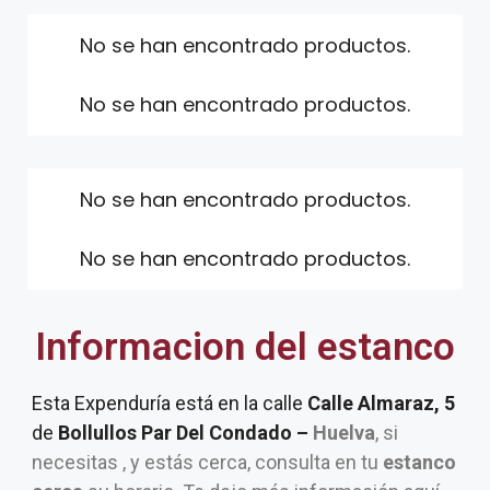
No se han encontrado productos.
No se han encontrado productos.
No se han encontrado productos.
No se han encontrado productos.
Informacion del estanco
Esta Expenduría está en la calle
Calle Almaraz, 5
de
Bollullos Par Del Condado –
Huelva
, si
necesitas , y estás cerca, consulta en tu
estanco