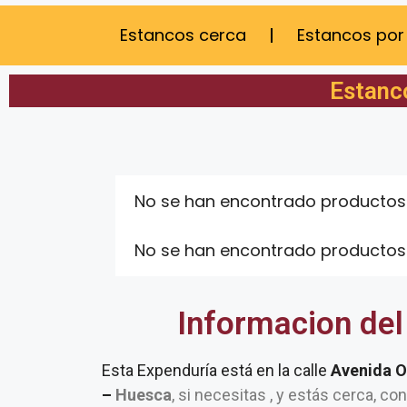
Estancos cerca
Estancos por
Estanco
No se han encontrado productos
No se han encontrado productos
Informacion del
Esta Expenduría está en la calle
Avenida O
–
Huesca
, si necesitas , y estás cerca, co