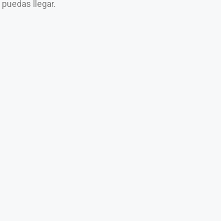
e puedas llegar.