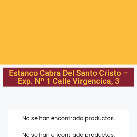
Estanco Cabra Del Santo Cristo –
Exp. Nº 1 Calle Virgencica, 3
No se han encontrado productos.
No se han encontrado productos.