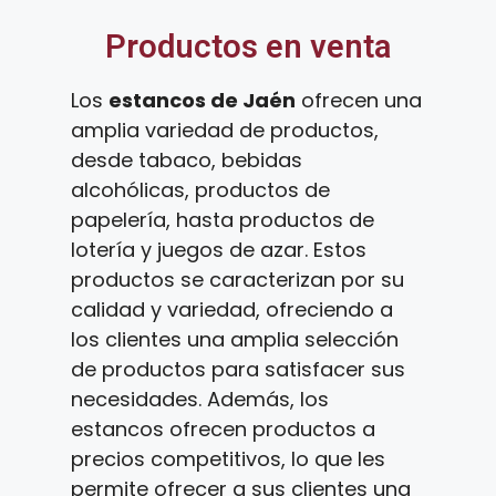
Productos en venta
Los
estancos de Jaén
ofrecen una
amplia variedad de productos,
desde tabaco, bebidas
alcohólicas, productos de
papelería, hasta productos de
lotería y juegos de azar. Estos
productos se caracterizan por su
calidad y variedad, ofreciendo a
los clientes una amplia selección
de productos para satisfacer sus
necesidades. Además, los
estancos ofrecen productos a
precios competitivos, lo que les
permite ofrecer a sus clientes una