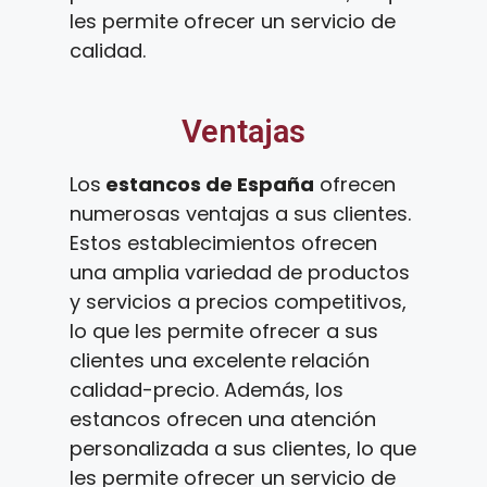
les permite ofrecer un servicio de
calidad.
Ventajas
Los
estancos de España
ofrecen
numerosas ventajas a sus clientes.
Estos establecimientos ofrecen
una amplia variedad de productos
y servicios a precios competitivos,
lo que les permite ofrecer a sus
clientes una excelente relación
calidad-precio. Además, los
estancos ofrecen una atención
personalizada a sus clientes, lo que
les permite ofrecer un servicio de