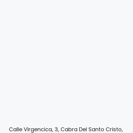
Calle Virgencica, 3, Cabra Del Santo Cristo,