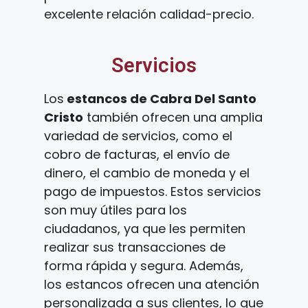
excelente relación calidad-precio.
Servicios
Los
estancos de Cabra Del Santo
Cristo
también ofrecen una amplia
variedad de servicios, como el
cobro de facturas, el envío de
dinero, el cambio de moneda y el
pago de impuestos. Estos servicios
son muy útiles para los
ciudadanos, ya que les permiten
realizar sus transacciones de
forma rápida y segura. Además,
los estancos ofrecen una atención
personalizada a sus clientes, lo que