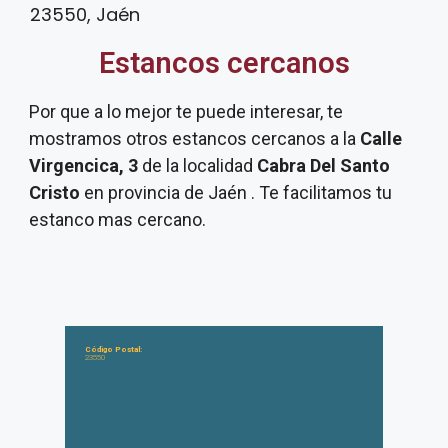
23550, Jaén
Estancos cercanos
Por que a lo mejor te puede interesar, te
mostramos otros estancos cercanos a la
Calle
Virgencica, 3
de la localidad
Cabra Del Santo
Cristo
en provincia de Jaén . Te facilitamos tu
estanco mas cercano.
Código Postal:
23550