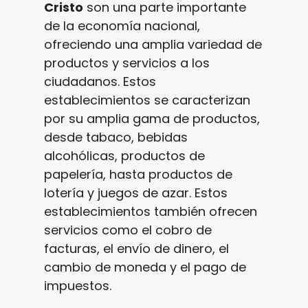
Cristo
son una parte importante
de la economía nacional,
ofreciendo una amplia variedad de
productos y servicios a los
ciudadanos. Estos
establecimientos se caracterizan
por su amplia gama de productos,
desde tabaco, bebidas
alcohólicas, productos de
papelería, hasta productos de
lotería y juegos de azar. Estos
establecimientos también ofrecen
servicios como el cobro de
facturas, el envío de dinero, el
cambio de moneda y el pago de
impuestos.