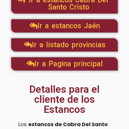
Santo Cristo
Ir a estancos Jaén
Ir a listado provincias
Ir a Pagina principal
Detalles para el
cliente de los
Estancos
Los
estancos de Cabra Del Santo