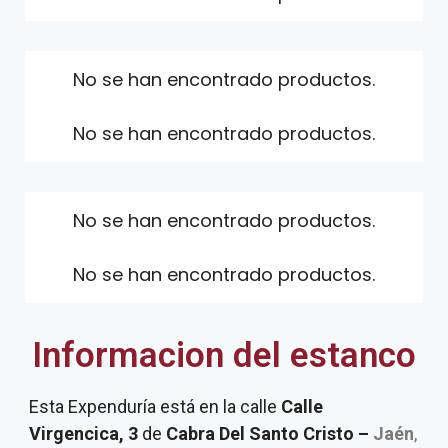
No se han encontrado productos.
No se han encontrado productos.
No se han encontrado productos.
No se han encontrado productos.
Informacion del estanco
Esta Expenduría está en la calle
Calle
Virgencica, 3
de
Cabra Del Santo Cristo –
Jaén
,