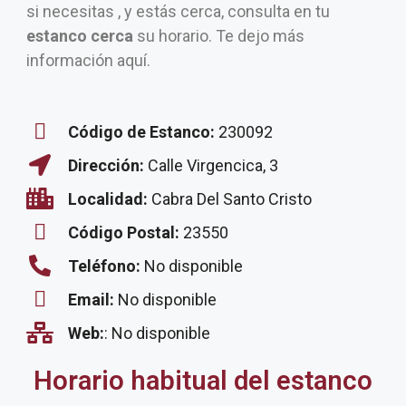
si necesitas , y estás cerca, consulta en tu
estanco cerca
su horario. Te dejo más
información aquí.
Código de Estanco:
230092
Dirección:
Calle Virgencica, 3
Localidad:
Cabra Del Santo Cristo
Código Postal:
23550
Teléfono:
No disponible
Email:
No disponible
Web:
: No disponible
Horario habitual del estanco