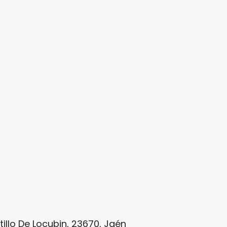
stillo De Locubin, 23670, Jaén