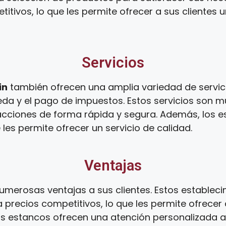
tivos, lo que les permite ofrecer a sus clientes 
Servicios
in
también ofrecen una amplia variedad de servici
da y el pago de impuestos. Estos servicios son mu
sacciones de forma rápida y segura. Además, los 
 les permite ofrecer un servicio de calidad.
Ventajas
umerosas ventajas a sus clientes. Estos establec
 precios competitivos, lo que les permite ofrecer 
os estancos ofrecen una atención personalizada a s