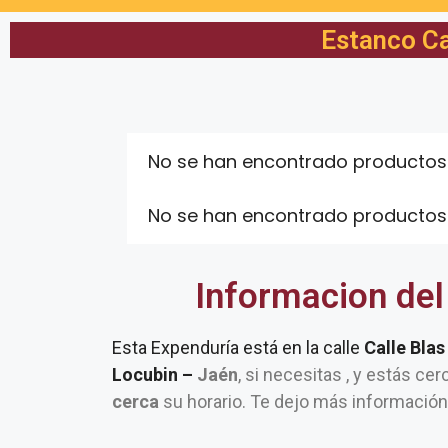
Estanco Cas
No se han encontrado productos
No se han encontrado productos
Informacion del
Esta Expenduría está en la calle
Calle Blas
Locubin –
Jaén
, si necesitas , y estás ce
cerca
su horario. Te dejo más información