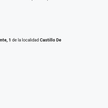
ante, 1
de la localidad
Castillo De