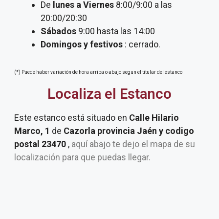
De
lunes a Viernes
8:00/9:00 a las
20:00/20:30
Sábados
9:00 hasta las 14:00
Domingos y festivos
: cerrado.
(*) Puede haber variación de hora arriba o abajo segun el titular del estanco
Localiza el Estanco
Este estanco está situado en
Calle Hilario
Marco, 1
de
Cazorla provincia Jaén y codigo
postal 23470
,
aquí abajo te dejo el mapa de su
localización para que puedas llegar.