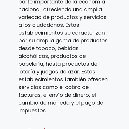
parte importante de la economía
nacional, ofreciendo una amplia
variedad de productos y servicios
a los ciudadanos. Estos
establecimientos se caracterizan
por su amplia gama de productos,
desde tabaco, bebidas
alcohólicas, productos de
papelería, hasta productos de
lotería y juegos de azar. Estos
establecimientos también ofrecen
servicios como el cobro de
facturas, el envío de dinero, el
cambio de moneda y el pago de
impuestos.