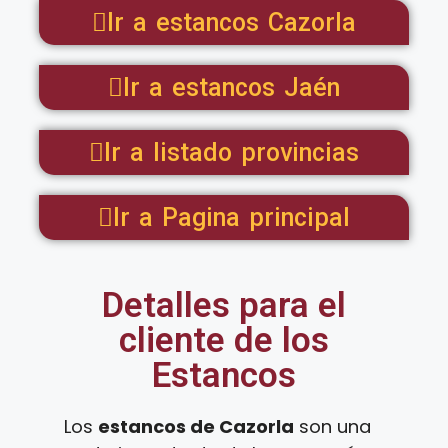
Ir a estancos Cazorla
Ir a estancos Jaén
Ir a listado provincias
Ir a Pagina principal
Detalles para el
cliente de los
Estancos
Los
estancos de Cazorla
son una