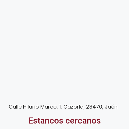
Calle Hilario Marco, 1, Cazorla, 23470, Jaén
Estancos cercanos