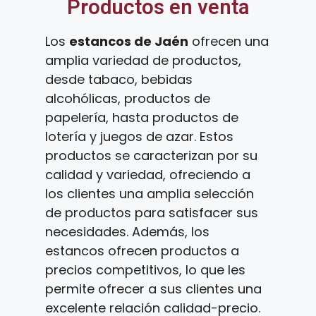
Productos en venta
Los
estancos de Jaén
ofrecen una
amplia variedad de productos,
desde tabaco, bebidas
alcohólicas, productos de
papelería, hasta productos de
lotería y juegos de azar. Estos
productos se caracterizan por su
calidad y variedad, ofreciendo a
los clientes una amplia selección
de productos para satisfacer sus
necesidades. Además, los
estancos ofrecen productos a
precios competitivos, lo que les
permite ofrecer a sus clientes una
excelente relación calidad-precio.