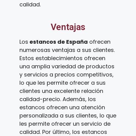
calidad.
Ventajas
Los
estancos de España
ofrecen
numerosas ventajas a sus clientes.
Estos establecimientos ofrecen
una amplia variedad de productos
y servicios a precios competitivos,
lo que les permite ofrecer a sus
clientes una excelente relación
calidad-precio. Además, los
estancos ofrecen una atención
personalizada a sus clientes, lo que
les permite ofrecer un servicio de
calidad. Por último, los estancos