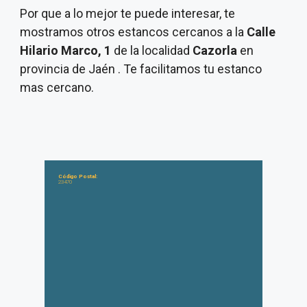
Por que a lo mejor te puede interesar, te
mostramos otros estancos cercanos a la
Calle
Hilario Marco, 1
de la localidad
Cazorla
en
provincia de Jaén . Te facilitamos tu estanco
mas cercano.
Código Postal:
23470