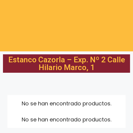
Estanco Cazorla – Exp. Nº 2 Calle
Hilario Marco, 1
No se han encontrado productos.
No se han encontrado productos.