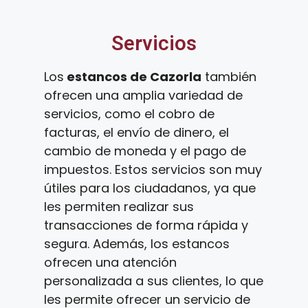
Servicios
Los
estancos de Cazorla
también
ofrecen una amplia variedad de
servicios, como el cobro de
facturas, el envío de dinero, el
cambio de moneda y el pago de
impuestos. Estos servicios son muy
útiles para los ciudadanos, ya que
les permiten realizar sus
transacciones de forma rápida y
segura. Además, los estancos
ofrecen una atención
personalizada a sus clientes, lo que
les permite ofrecer un servicio de