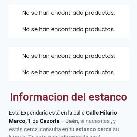
No se han encontrado productos.
No se han encontrado productos.
No se han encontrado productos.
No se han encontrado productos.
Informacion del estanco
Esta Expenduría está en la calle
Calle Hilario
Marco, 1
de
Cazorla –
Jaén
, si necesitas , y
estás cerca, consulta en tu
estanco cerca
su