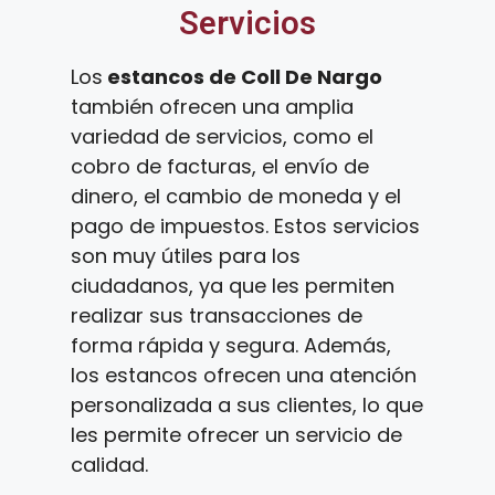
Servicios
Los
estancos de Coll De Nargo
también ofrecen una amplia
variedad de servicios, como el
cobro de facturas, el envío de
dinero, el cambio de moneda y el
pago de impuestos. Estos servicios
son muy útiles para los
ciudadanos, ya que les permiten
realizar sus transacciones de
forma rápida y segura. Además,
los estancos ofrecen una atención
personalizada a sus clientes, lo que
les permite ofrecer un servicio de
calidad.