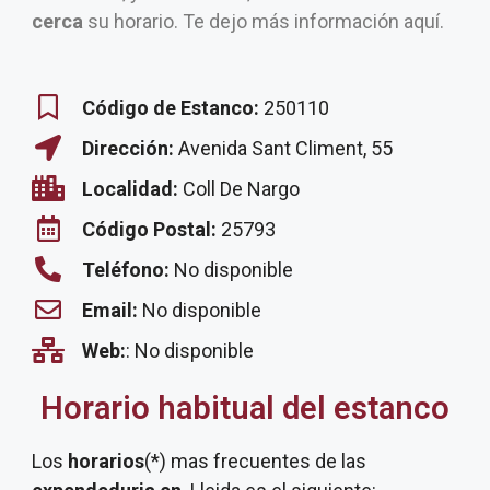
cerca
su horario. Te dejo más información aquí.
Código de Estanco:
250110
Dirección:
Avenida Sant Climent, 55
Localidad:
Coll De Nargo
Código Postal:
25793
Teléfono:
No disponible
Email:
No disponible
Web:
: No disponible
Horario habitual del estanco
Los
horarios
(*) mas frecuentes de las