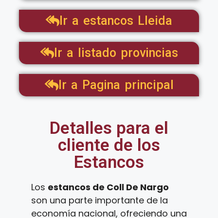
Ir a estancos Lleida
Ir a listado provincias
Ir a Pagina principal
Detalles para el
cliente de los
Estancos
Los
estancos de Coll De Nargo
son una parte importante de la
economía nacional, ofreciendo una