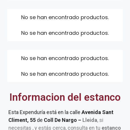
No se han encontrado productos.
No se han encontrado productos.
No se han encontrado productos.
No se han encontrado productos.
Informacion del estanco
Esta Expenduría está en la calle
Avenida Sant
Climent, 55
de
Coll De Nargo –
Lleida
, si
necesitas , y estás cerca, consulta en tu
estanco