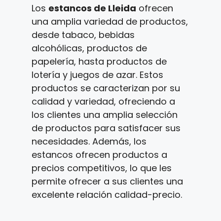
Los
estancos de Lleida
ofrecen
una amplia variedad de productos,
desde tabaco, bebidas
alcohólicas, productos de
papelería, hasta productos de
lotería y juegos de azar. Estos
productos se caracterizan por su
calidad y variedad, ofreciendo a
los clientes una amplia selección
de productos para satisfacer sus
necesidades. Además, los
estancos ofrecen productos a
precios competitivos, lo que les
permite ofrecer a sus clientes una
excelente relación calidad-precio.