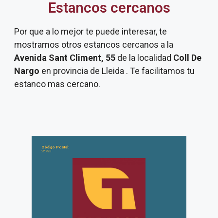
Estancos cercanos
Por que a lo mejor te puede interesar, te
mostramos otros estancos cercanos a la
Avenida Sant Climent, 55
de la localidad
Coll De
Nargo
en provincia de Lleida . Te facilitamos tu
estanco mas cercano.
Código Postal:
25793