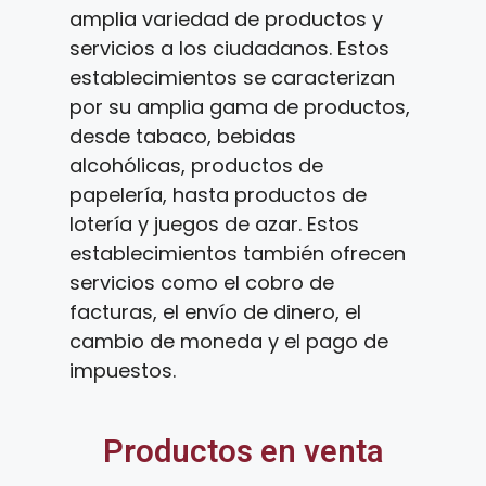
amplia variedad de productos y
servicios a los ciudadanos. Estos
establecimientos se caracterizan
por su amplia gama de productos,
desde tabaco, bebidas
alcohólicas, productos de
papelería, hasta productos de
lotería y juegos de azar. Estos
establecimientos también ofrecen
servicios como el cobro de
facturas, el envío de dinero, el
cambio de moneda y el pago de
impuestos.
Productos en venta