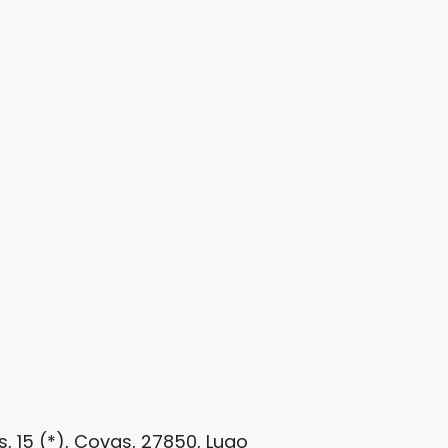
 15 (*), Covas, 27850, Lugo