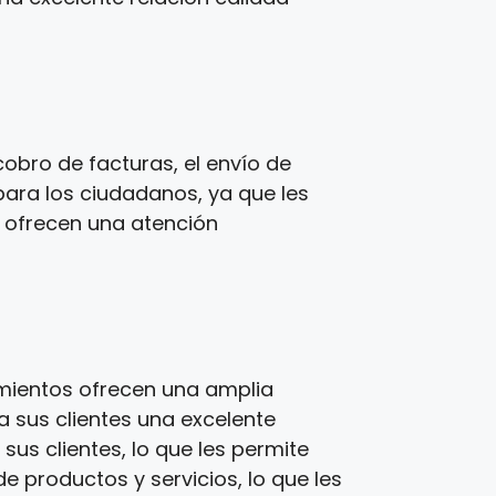
obro de facturas, el envío de
para los ciudadanos, ya que les
s ofrecen una atención
imientos ofrecen una amplia
a sus clientes una excelente
us clientes, lo que les permite
e productos y servicios, lo que les