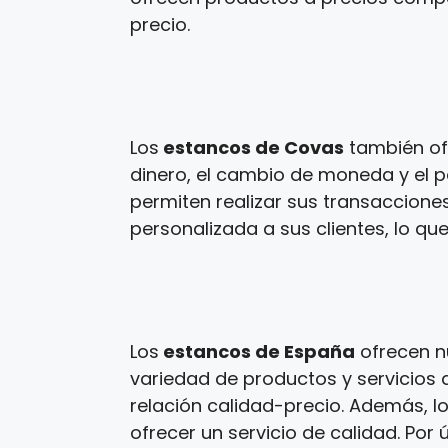
precio.
Los
estancos de Covas
también ofr
dinero, el cambio de moneda y el p
permiten realizar sus transaccione
personalizada a sus clientes, lo que
Los
estancos de España
ofrecen n
variedad de productos y servicios a
relación calidad-precio. Además, l
ofrecer un servicio de calidad. Por