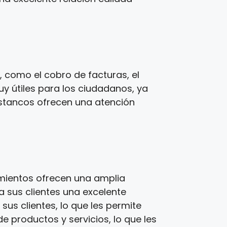
 como el cobro de facturas, el
y útiles para los ciudadanos, ya
estancos ofrecen una atención
imientos ofrecen una amplia
a sus clientes una excelente
us clientes, lo que les permite
e productos y servicios, lo que les