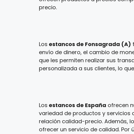
precio.
Los
estancos de Fonsagrada (A)
t
envío de dinero, el cambio de mone
que les permiten realizar sus tran
personalizada a sus clientes, lo que
Los
estancos de España
ofrecen n
variedad de productos y servicios a
relación calidad-precio. Además, l
ofrecer un servicio de calidad. Por