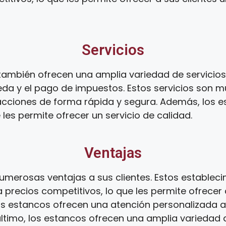
Servicios
ambién ofrecen una amplia variedad de servicios,
da y el pago de impuestos. Estos servicios son mu
sacciones de forma rápida y segura. Además, los 
 les permite ofrecer un servicio de calidad.
Ventajas
umerosas ventajas a sus clientes. Estos establec
 precios competitivos, lo que les permite ofrecer 
os estancos ofrecen una atención personalizada a s
 último, los estancos ofrecen una amplia variedad d