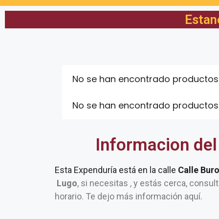
Estan
No se han encontrado productos
No se han encontrado productos
Informacion del
Esta Expenduría está en la calle
Calle Bur
Lugo
, si necesitas , y estás cerca, consul
horario. Te dejo más información aquí.