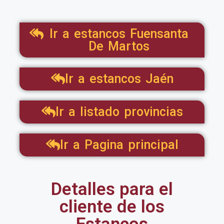
Ir a estancos Fuensanta
De Martos
Ir a estancos Jaén
Ir a listado provincias
Ir a Pagina principal
Detalles para el
cliente de los