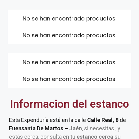
No se han encontrado productos.
No se han encontrado productos.
No se han encontrado productos.
No se han encontrado productos.
Informacion del estanco
Esta Expenduría está en la calle
Calle Real, 8
de
Fuensanta De Martos –
Jaén
, si necesitas , y
estás cerca, consulta en tu
estanco cerca
su