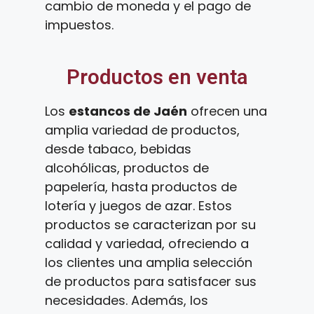
cambio de moneda y el pago de
impuestos.
Productos en venta
Los
estancos de Jaén
ofrecen una
amplia variedad de productos,
desde tabaco, bebidas
alcohólicas, productos de
papelería, hasta productos de
lotería y juegos de azar. Estos
productos se caracterizan por su
calidad y variedad, ofreciendo a
los clientes una amplia selección
de productos para satisfacer sus
necesidades. Además, los