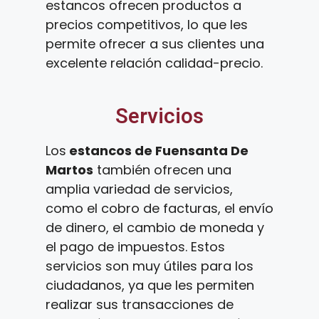
estancos ofrecen productos a
precios competitivos, lo que les
permite ofrecer a sus clientes una
excelente relación calidad-precio.
Servicios
Los
estancos de Fuensanta De
Martos
también ofrecen una
amplia variedad de servicios,
como el cobro de facturas, el envío
de dinero, el cambio de moneda y
el pago de impuestos. Estos
servicios son muy útiles para los
ciudadanos, ya que les permiten
realizar sus transacciones de