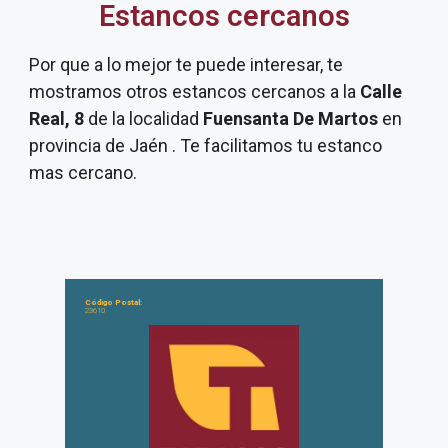
Estancos cercanos
Por que a lo mejor te puede interesar, te
mostramos otros estancos cercanos a la
Calle
Real, 8
de la localidad
Fuensanta De Martos
en
provincia de Jaén . Te facilitamos tu estanco
mas cercano.
Código Postal:
23610