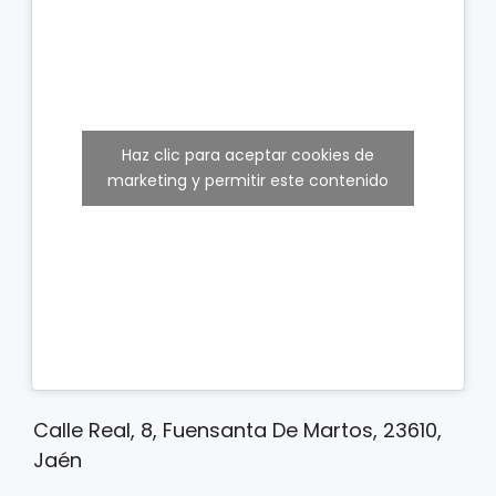
Haz clic para aceptar cookies de
marketing y permitir este contenido
Calle Real, 8, Fuensanta De Martos, 23610,
Jaén