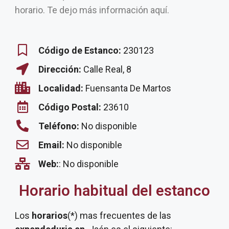
horario. Te dejo más información aquí.
Código de Estanco:
230123
Dirección:
Calle Real, 8
Localidad:
Fuensanta De Martos
Código Postal:
23610
Teléfono:
No disponible
Email:
No disponible
Web:
: No disponible
Horario habitual del estanco
Los
horarios
(*) mas frecuentes de las