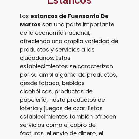
Estancos
Los
estancos de Fuensanta De
Martos
son una parte importante
de la economía nacional,
ofreciendo una amplia variedad de
productos y servicios a los
ciudadanos. Estos
establecimientos se caracterizan
por su amplia gama de productos,
desde tabaco, bebidas
alcohólicas, productos de
papelería, hasta productos de
lotería y juegos de azar. Estos
establecimientos también ofrecen
servicios como el cobro de
facturas, el envío de dinero, el