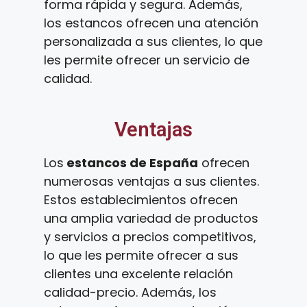
forma rápida y segura. Además,
los estancos ofrecen una atención
personalizada a sus clientes, lo que
les permite ofrecer un servicio de
calidad.
Ventajas
Los
estancos de España
ofrecen
numerosas ventajas a sus clientes.
Estos establecimientos ofrecen
una amplia variedad de productos
y servicios a precios competitivos,
lo que les permite ofrecer a sus
clientes una excelente relación
calidad-precio. Además, los