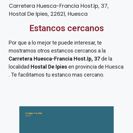
Carretera Huesca-Francia Host.Ip, 37,
Hostal De Ipies, 22621, Huesca
Estancos cercanos
Por que a lo mejor te puede interesar, te
mostramos otros estancos cercanos a la
Carretera Huesca-Francia Host.Ip, 37
de la
localidad
Hostal De Ipies
en provincia de Huesca
. Te facilitamos tu estanco mas cercano.
Código Postal:
22621