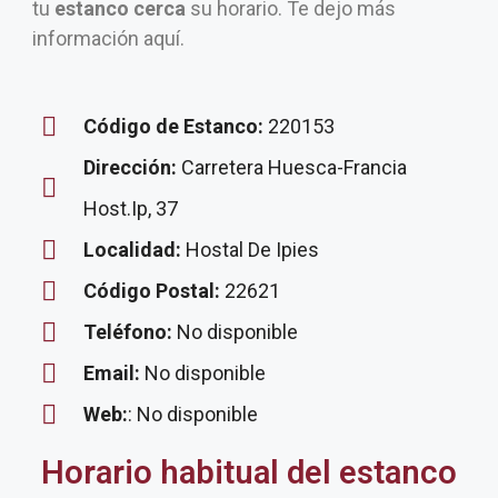
tu
estanco cerca
su horario. Te dejo más
información aquí.
Código de Estanco:
220153
Dirección:
Carretera Huesca-Francia
Host.Ip, 37
Localidad:
Hostal De Ipies
Código Postal:
22621
Teléfono:
No disponible
Email:
No disponible
Web:
: No disponible
Horario habitual del estanco