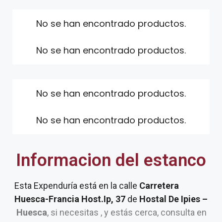
No se han encontrado productos.
No se han encontrado productos.
No se han encontrado productos.
No se han encontrado productos.
Informacion del estanco
Esta Expenduría está en la calle
Carretera
Huesca-Francia Host.Ip, 37
de
Hostal De Ipies –
Huesca
, si necesitas , y estás cerca, consulta en