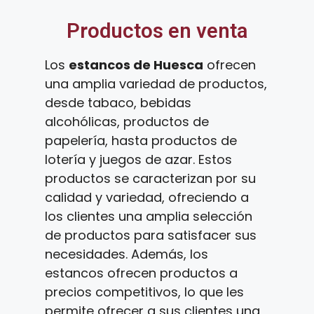
Productos en venta
Los
estancos de Huesca
ofrecen
una amplia variedad de productos,
desde tabaco, bebidas
alcohólicas, productos de
papelería, hasta productos de
lotería y juegos de azar. Estos
productos se caracterizan por su
calidad y variedad, ofreciendo a
los clientes una amplia selección
de productos para satisfacer sus
necesidades. Además, los
estancos ofrecen productos a
precios competitivos, lo que les
permite ofrecer a sus clientes una