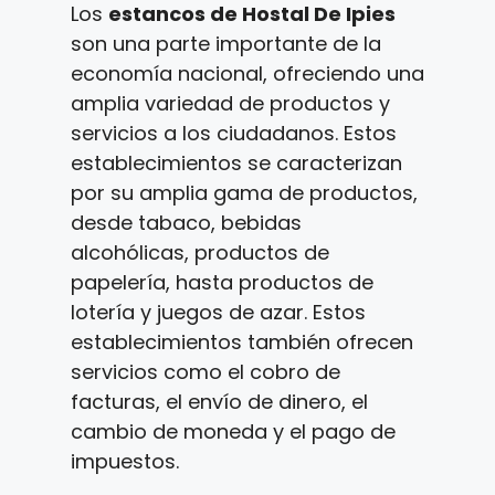
Los
estancos de Hostal De Ipies
son una parte importante de la
economía nacional, ofreciendo una
amplia variedad de productos y
servicios a los ciudadanos. Estos
establecimientos se caracterizan
por su amplia gama de productos,
desde tabaco, bebidas
alcohólicas, productos de
papelería, hasta productos de
lotería y juegos de azar. Estos
establecimientos también ofrecen
servicios como el cobro de
facturas, el envío de dinero, el
cambio de moneda y el pago de
impuestos.