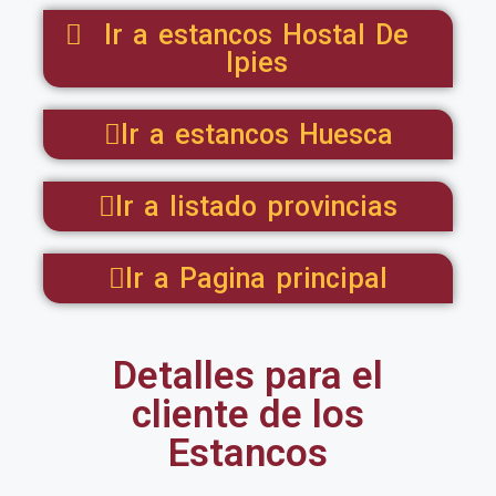
Ir a estancos Hostal De
Ipies
Ir a estancos Huesca
Ir a listado provincias
Ir a Pagina principal
Detalles para el
cliente de los
Estancos