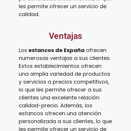
les permite ofrecer un servicio de
calidad.
Ventajas
Los
estancos de España
ofrecen
numerosas ventajas a sus clientes.
Estos establecimientos ofrecen
una amplia variedad de productos
y servicios a precios competitivos,
lo que les permite ofrecer a sus
clientes una excelente relación
calidad-precio. Además, los
estancos ofrecen una atención
personalizada a sus clientes, lo que
les permite ofrecer un servicio de