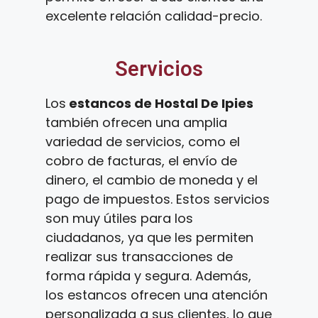
excelente relación calidad-precio.
Servicios
Los
estancos de Hostal De Ipies
también ofrecen una amplia
variedad de servicios, como el
cobro de facturas, el envío de
dinero, el cambio de moneda y el
pago de impuestos. Estos servicios
son muy útiles para los
ciudadanos, ya que les permiten
realizar sus transacciones de
forma rápida y segura. Además,
los estancos ofrecen una atención
personalizada a sus clientes, lo que