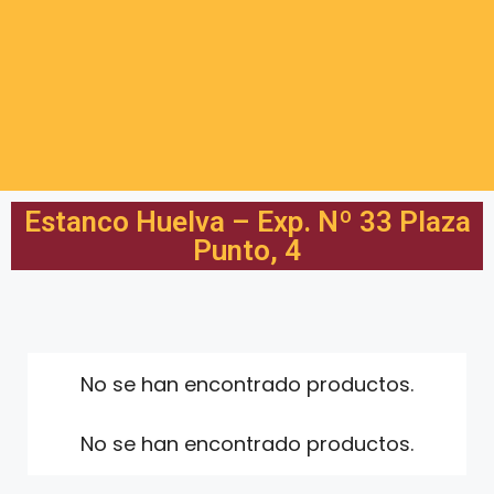
Estanco Huelva – Exp. Nº 33 Plaza
Punto, 4
No se han encontrado productos.
No se han encontrado productos.