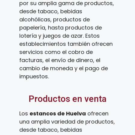
por su amplia gama de productos,
desde tabaco, bebidas
alcohólicas, productos de
papelería, hasta productos de
lotería y juegos de azar. Estos
establecimientos también ofrecen
servicios como el cobro de
facturas, el envío de dinero, el
cambio de moneda y el pago de
impuestos.
Productos en venta
Los
estancos de Huelva
ofrecen
una amplia variedad de productos,
desde tabaco, bebidas