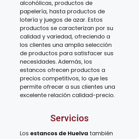
alcohólicas, productos de
papelería, hasta productos de
lotería y juegos de azar. Estos
productos se caracterizan por su
calidad y variedad, ofreciendo a
los clientes una amplia selección
de productos para satisfacer sus
necesidades. Además, los
estancos ofrecen productos a
precios competitivos, lo que les
permite ofrecer a sus clientes una
excelente relación calidad-precio.
Servicios
Los
estancos de Huelva
también