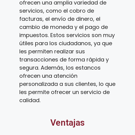
ofrecen una amplia variedad de
servicios, como el cobro de
facturas, el envío de dinero, el
cambio de moneda y el pago de
impuestos. Estos servicios son muy
útiles para los ciudadanos, ya que
les permiten realizar sus
transacciones de forma rápida y
segura. Además, los estancos
ofrecen una atención
personalizada a sus clientes, lo que
les permite ofrecer un servicio de
calidad.
Ventajas