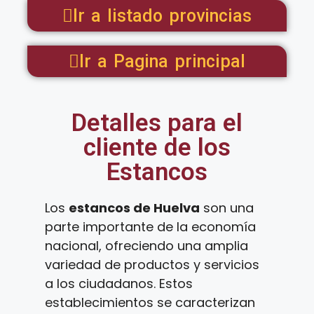
Ir a listado provincias
Ir a Pagina principal
Detalles para el
cliente de los
Estancos
Los
estancos de Huelva
son una
parte importante de la economía
nacional, ofreciendo una amplia
variedad de productos y servicios
a los ciudadanos. Estos
establecimientos se caracterizan