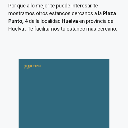
Por que a lo mejor te puede interesar, te
mostramos otros estancos cercanos a la
Plaza
Punto, 4
de la localidad
Huelva
en provincia de
Huelva . Te facilitamos tu estanco mas cercano.
Código Postal:
21003