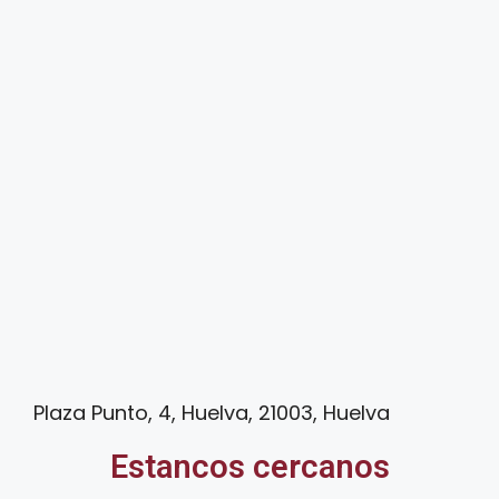
Plaza Punto, 4, Huelva, 21003, Huelva
Estancos cercanos