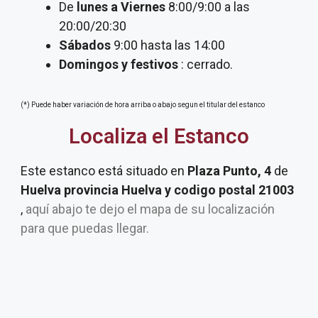
De
lunes a Viernes
8:00/9:00 a las
20:00/20:30
Sábados
9:00 hasta las 14:00
Domingos y festivos
: cerrado.
(*) Puede haber variación de hora arriba o abajo segun el titular del estanco
Localiza el Estanco
Este estanco está situado en
Plaza Punto, 4
de
Huelva provincia Huelva y codigo postal 21003
,
aquí abajo te dejo el mapa de su localización
para que puedas llegar.