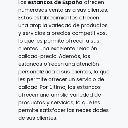
Los
estancos de España
ofrecen
numerosas ventajas a sus clientes.
Estos establecimientos ofrecen
una amplia variedad de productos
y servicios a precios competitivos,
lo que les permite ofrecer a sus
clientes una excelente relación
calidad-precio. Además, los
estancos ofrecen una atención
personalizada a sus clientes, lo que
les permite ofrecer un servicio de
calidad. Por último, los estancos
ofrecen una amplia variedad de
productos y servicios, lo que les
permite satisfacer las necesidades
de sus clientes.