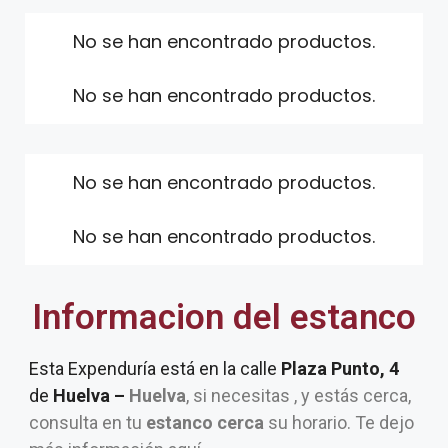
No se han encontrado productos.
No se han encontrado productos.
No se han encontrado productos.
No se han encontrado productos.
Informacion del estanco
Esta Expenduría está en la calle
Plaza Punto, 4
de
Huelva –
Huelva
, si necesitas , y estás cerca,
consulta en tu
estanco cerca
su horario. Te dejo