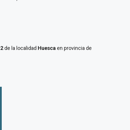
12
de la localidad
Huesca
en provincia de