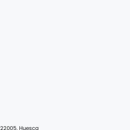
, 22005, Huesca