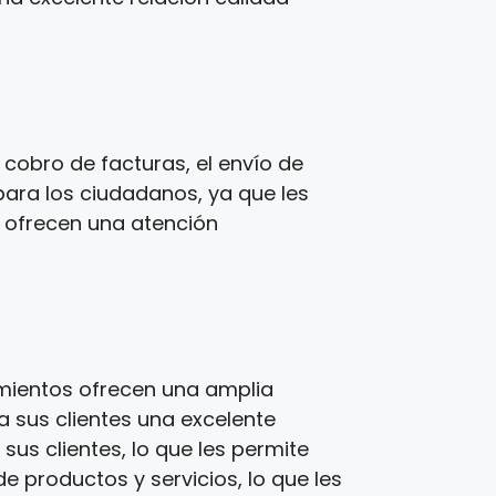
cobro de facturas, el envío de
para los ciudadanos, ya que les
s ofrecen una atención
imientos ofrecen una amplia
a sus clientes una excelente
us clientes, lo que les permite
e productos y servicios, lo que les