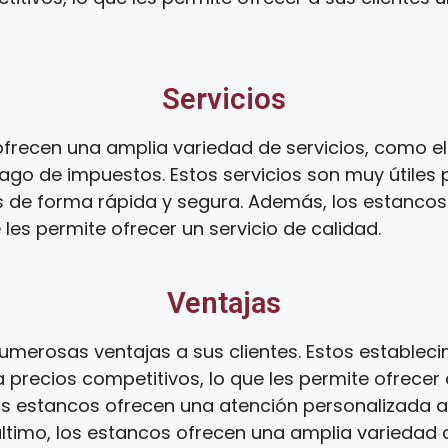
Servicios
recen una amplia variedad de servicios, como el 
ago de impuestos. Estos servicios son muy útiles 
s de forma rápida y segura. Además, los estanco
 les permite ofrecer un servicio de calidad.
Ventajas
umerosas ventajas a sus clientes. Estos establec
 precios competitivos, lo que les permite ofrecer 
os estancos ofrecen una atención personalizada a s
 último, los estancos ofrecen una amplia variedad d