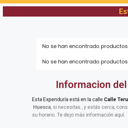
Es
No se han encontrado productos
No se han encontrado productos
Informacion del
Esta Expenduría está en la calle
Calle Teru
Huesca
, si necesitas , y estás cerca, con
su horario. Te dejo más información aquí.