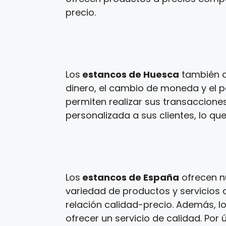
precio.
Los
estancos de Huesca
también of
dinero, el cambio de moneda y el p
permiten realizar sus transaccione
personalizada a sus clientes, lo que
Los
estancos de España
ofrecen n
variedad de productos y servicios a
relación calidad-precio. Además, l
ofrecer un servicio de calidad. Por