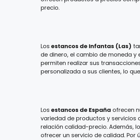
precio.
Los
estancos de Infantas (Las)
ta
de dinero, el cambio de moneda y e
permiten realizar sus transaccione
personalizada a sus clientes, lo que
Los
estancos de España
ofrecen n
variedad de productos y servicios a
relación calidad-precio. Además, l
ofrecer un servicio de calidad. Por