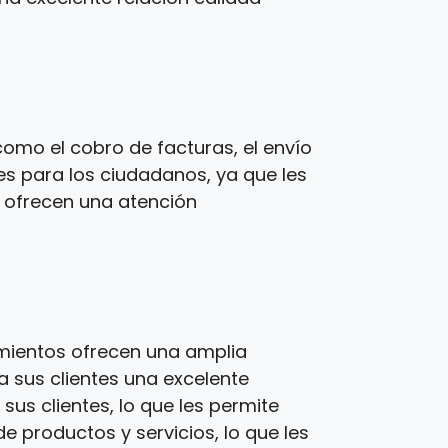
omo el cobro de facturas, el envío
es para los ciudadanos, ya que les
s ofrecen una atención
imientos ofrecen una amplia
a sus clientes una excelente
us clientes, lo que les permite
e productos y servicios, lo que les