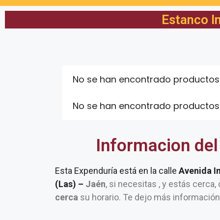
Estanco In
No se han encontrado productos
No se han encontrado productos
Informacion del
Esta Expenduría está en la calle
Avenida I
(Las) –
Jaén
, si necesitas , y estás cerca
cerca
su horario. Te dejo más información