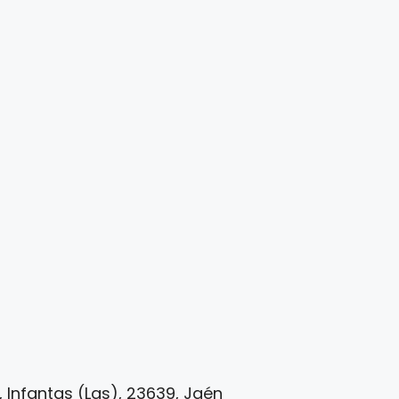
, Infantas (Las), 23639, Jaén