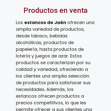
Productos en venta
Los
estancos de Jaén
ofrecen una
amplia variedad de productos,
desde tabaco, bebidas
alcohólicas, productos de
papelería, hasta productos de
lotería y juegos de azar. Estos
productos se caracterizan por su
calidad y variedad, ofreciendo a
los clientes una amplia selección
de productos para satisfacer sus
necesidades. Además, los
estancos ofrecen productos a
precios competitivos, lo que les
permite ofrecer a sus clientes una