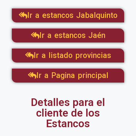
Ir a estancos Jabalquinto
Ir a estancos Jaén
Ir a listado provincias
Ir a Pagina principal
Detalles para el
cliente de los
Estancos