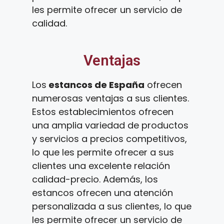
les permite ofrecer un servicio de
calidad.
Ventajas
Los
estancos de España
ofrecen
numerosas ventajas a sus clientes.
Estos establecimientos ofrecen
una amplia variedad de productos
y servicios a precios competitivos,
lo que les permite ofrecer a sus
clientes una excelente relación
calidad-precio. Además, los
estancos ofrecen una atención
personalizada a sus clientes, lo que
les permite ofrecer un servicio de