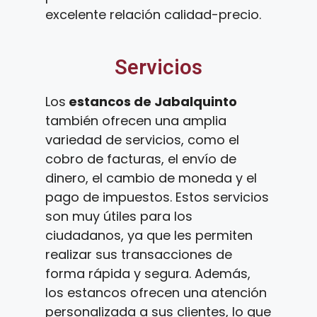
excelente relación calidad-precio.
Servicios
Los
estancos de Jabalquinto
también ofrecen una amplia
variedad de servicios, como el
cobro de facturas, el envío de
dinero, el cambio de moneda y el
pago de impuestos. Estos servicios
son muy útiles para los
ciudadanos, ya que les permiten
realizar sus transacciones de
forma rápida y segura. Además,
los estancos ofrecen una atención
personalizada a sus clientes, lo que