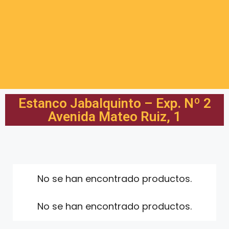
Estanco Jabalquinto – Exp. Nº 2
Avenida Mateo Ruiz, 1
No se han encontrado productos.
No se han encontrado productos.