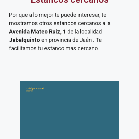
Por que a lo mejor te puede interesar, te
mostramos otros estancos cercanos a la
Avenida Mateo Ruiz, 1
de la localidad
Jabalquinto
en provincia de Jaén . Te
facilitamos tu estanco mas cercano.
Código Postal:
23712