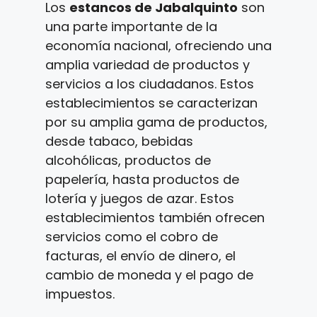
Los
estancos de Jabalquinto
son
una parte importante de la
economía nacional, ofreciendo una
amplia variedad de productos y
servicios a los ciudadanos. Estos
establecimientos se caracterizan
por su amplia gama de productos,
desde tabaco, bebidas
alcohólicas, productos de
papelería, hasta productos de
lotería y juegos de azar. Estos
establecimientos también ofrecen
servicios como el cobro de
facturas, el envío de dinero, el
cambio de moneda y el pago de
impuestos.