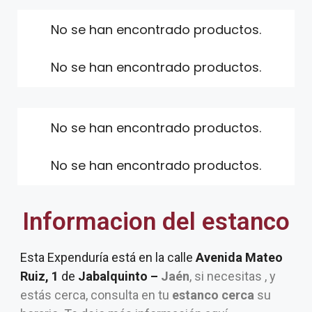
No se han encontrado productos.
No se han encontrado productos.
No se han encontrado productos.
No se han encontrado productos.
Informacion del estanco
Esta Expenduría está en la calle
Avenida Mateo
Ruiz, 1
de
Jabalquinto –
Jaén
, si necesitas , y
estás cerca, consulta en tu
estanco cerca
su