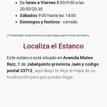
De
lunes a Viernes
8:00/9:00 a las
20:00/20:30
Sábados
9:00 hasta las 14:00
Domingos y festivos
: cerrado.
(*) Puede haber variación de hora arriba o abajo segun el titular del estanco
Localiza el Estanco
Este estanco está situado en
Avenida Mateo
Ruiz, 1
de
Jabalquinto provincia Jaén y codigo
postal 23712
,
aquí abajo te dejo el mapa de su
localización para que puedas llegar.