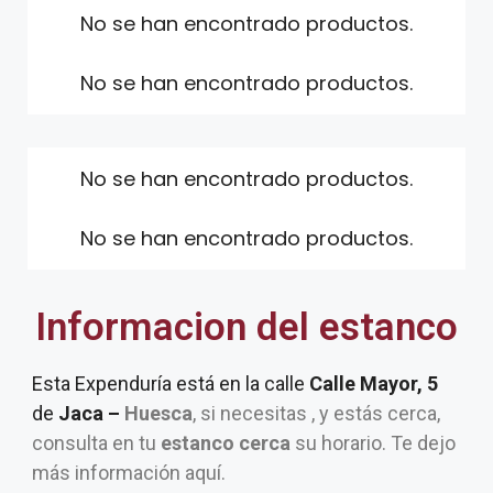
No se han encontrado productos.
No se han encontrado productos.
No se han encontrado productos.
No se han encontrado productos.
Informacion del estanco
Esta Expenduría está en la calle
Calle Mayor, 5
de
Jaca –
Huesca
, si necesitas , y estás cerca,
consulta en tu
estanco cerca
su horario. Te dejo
más información aquí.