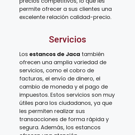
precios competitivos, lo que les
permite ofrecer a sus clientes una
excelente relación calidad-precio.
Servicios
Los
estancos de Jaca
también
ofrecen una amplia variedad de
servicios, como el cobro de
facturas, el envío de dinero, el
cambio de moneda y el pago de
impuestos. Estos servicios son muy
útiles para los ciudadanos, ya que
les permiten realizar sus
transacciones de forma rápida y
segura. Además, los estancos