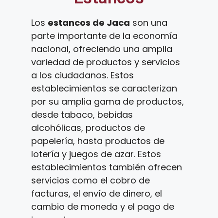
Los
estancos de Jaca
son una
parte importante de la economía
nacional, ofreciendo una amplia
variedad de productos y servicios
a los ciudadanos. Estos
establecimientos se caracterizan
por su amplia gama de productos,
desde tabaco, bebidas
alcohólicas, productos de
papelería, hasta productos de
lotería y juegos de azar. Estos
establecimientos también ofrecen
servicios como el cobro de
facturas, el envío de dinero, el
cambio de moneda y el pago de