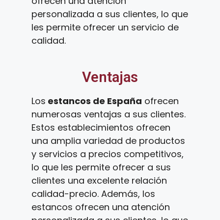
ofrecen una atención
personalizada a sus clientes, lo que
les permite ofrecer un servicio de
calidad.
Ventajas
Los
estancos de España
ofrecen
numerosas ventajas a sus clientes.
Estos establecimientos ofrecen
una amplia variedad de productos
y servicios a precios competitivos,
lo que les permite ofrecer a sus
clientes una excelente relación
calidad-precio. Además, los
estancos ofrecen una atención