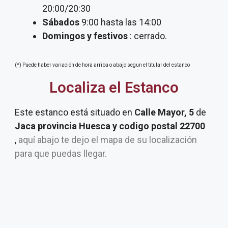
20:00/20:30
Sábados
9:00 hasta las 14:00
Domingos y festivos
: cerrado.
(*) Puede haber variación de hora arriba o abajo segun el titular del estanco
Localiza el Estanco
Este estanco está situado en
Calle Mayor, 5
de
Jaca provincia Huesca y codigo postal 22700
,
aquí abajo te dejo el mapa de su localización
para que puedas llegar.