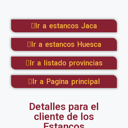
Ir a estancos Jaca
Ir a estancos Huesca
Ir a listado provincias
Ir a Pagina principal
Detalles para el
cliente de los
Estancos