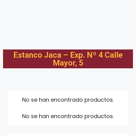
Estanco Jaca – Exp. Nº 4 Calle
Mayor, 5
No se han encontrado productos.
No se han encontrado productos.