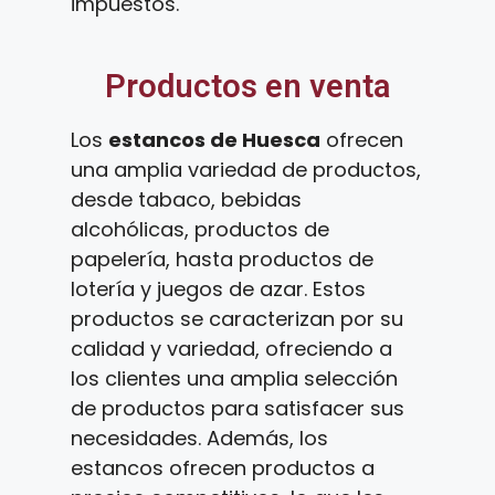
impuestos.
Productos en venta
Los
estancos de Huesca
ofrecen
una amplia variedad de productos,
desde tabaco, bebidas
alcohólicas, productos de
papelería, hasta productos de
lotería y juegos de azar. Estos
productos se caracterizan por su
calidad y variedad, ofreciendo a
los clientes una amplia selección
de productos para satisfacer sus
necesidades. Además, los
estancos ofrecen productos a