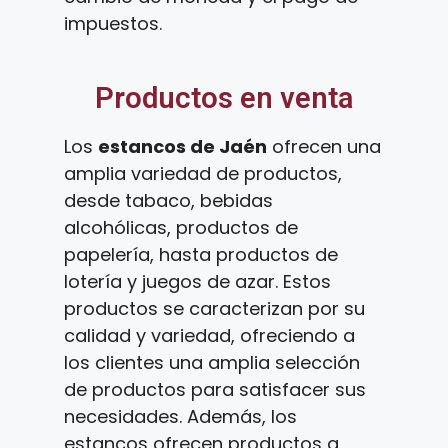
impuestos.
Productos en venta
Los
estancos de Jaén
ofrecen una
amplia variedad de productos,
desde tabaco, bebidas
alcohólicas, productos de
papelería, hasta productos de
lotería y juegos de azar. Estos
productos se caracterizan por su
calidad y variedad, ofreciendo a
los clientes una amplia selección
de productos para satisfacer sus
necesidades. Además, los
estancos ofrecen productos a