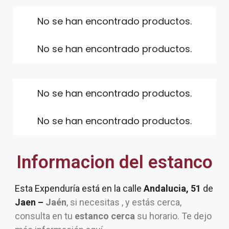
No se han encontrado productos.
No se han encontrado productos.
No se han encontrado productos.
No se han encontrado productos.
Informacion del estanco
Esta Expenduría está en la calle
Andalucia, 51
de
Jaen –
Jaén
, si necesitas , y estás cerca,
consulta en tu
estanco cerca
su horario. Te dejo