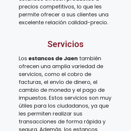
precios competitivos, lo que les
permite ofrecer a sus clientes una
excelente relación calidad-precio.
Servicios
Los
estancos de Jaen
también
ofrecen una amplia variedad de
servicios, como el cobro de
facturas, el envío de dinero, el
cambio de moneda y el pago de
impuestos. Estos servicios son muy
útiles para los ciudadanos, ya que
les permiten realizar sus
transacciones de forma rápida y
segura. Además, los estancos