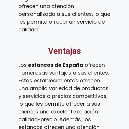
ofrecen una atención
personalizada a sus clientes, lo que
les permite ofrecer un servicio de
calidad.
Ventajas
Los
estancos de España
ofrecen
numerosas ventajas a sus clientes.
Estos establecimientos ofrecen
una amplia variedad de productos
y servicios a precios competitivos,
lo que les permite ofrecer a sus
clientes una excelente relación
calidad-precio. Además, los
estancos ofrecen una atención