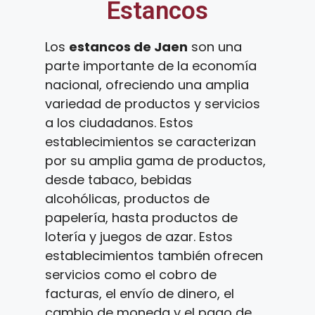
Estancos
Los
estancos de Jaen
son una
parte importante de la economía
nacional, ofreciendo una amplia
variedad de productos y servicios
a los ciudadanos. Estos
establecimientos se caracterizan
por su amplia gama de productos,
desde tabaco, bebidas
alcohólicas, productos de
papelería, hasta productos de
lotería y juegos de azar. Estos
establecimientos también ofrecen
servicios como el cobro de
facturas, el envío de dinero, el
cambio de moneda y el pago de