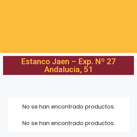
Estanco Jaen – Exp. Nº 27
Andalucia, 51
No se han encontrado productos.
No se han encontrado productos.