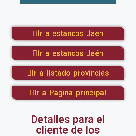
Ir a estancos Jaen
Ir a estancos Jaén
Ir a listado provincias
Ir a Pagina principal
Detalles para el
cliente de los