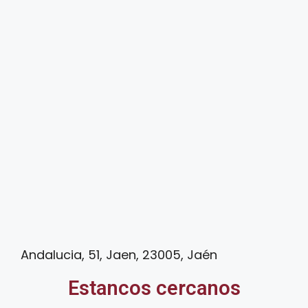
Andalucia, 51, Jaen, 23005, Jaén
Estancos cercanos