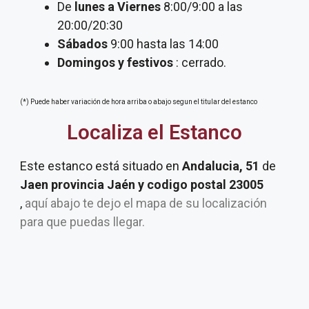
De
lunes a Viernes
8:00/9:00 a las
20:00/20:30
Sábados
9:00 hasta las 14:00
Domingos y festivos
: cerrado.
(*) Puede haber variación de hora arriba o abajo segun el titular del estanco
Localiza el Estanco
Este estanco está situado en
Andalucia, 51
de
Jaen provincia Jaén y codigo postal 23005
,
aquí abajo te dejo el mapa de su localización
para que puedas llegar.