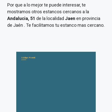
Por que a lo mejor te puede interesar, te
mostramos otros estancos cercanos a la
Andalucia, 51
de la localidad
Jaen
en provincia
de Jaén . Te facilitamos tu estanco mas cercano.
Código Postal:
23005