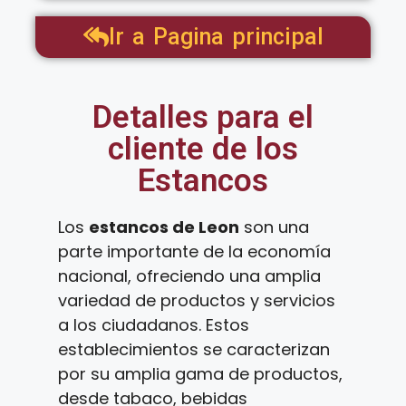
Ir a Pagina principal
Detalles para el
cliente de los
Estancos
Los
estancos de Leon
son una
parte importante de la economía
nacional, ofreciendo una amplia
variedad de productos y servicios
a los ciudadanos. Estos
establecimientos se caracterizan
por su amplia gama de productos,
desde tabaco, bebidas