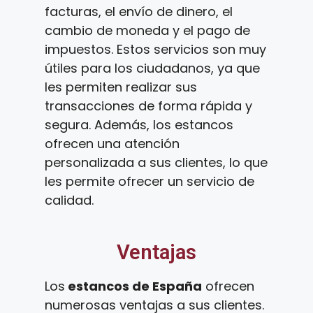
facturas, el envío de dinero, el
cambio de moneda y el pago de
impuestos. Estos servicios son muy
útiles para los ciudadanos, ya que
les permiten realizar sus
transacciones de forma rápida y
segura. Además, los estancos
ofrecen una atención
personalizada a sus clientes, lo que
les permite ofrecer un servicio de
calidad.
Ventajas
Los
estancos de España
ofrecen
numerosas ventajas a sus clientes.