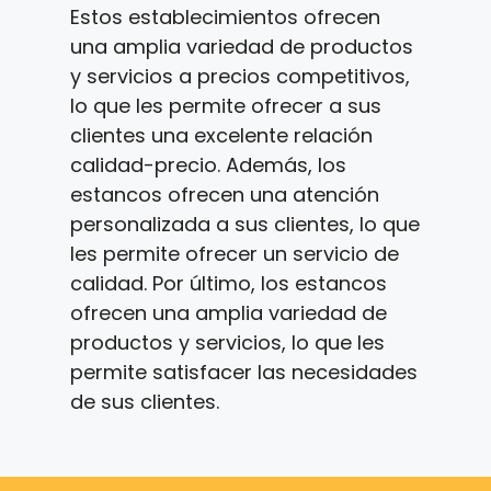
Estos establecimientos ofrecen
una amplia variedad de productos
y servicios a precios competitivos,
lo que les permite ofrecer a sus
clientes una excelente relación
calidad-precio. Además, los
estancos ofrecen una atención
personalizada a sus clientes, lo que
les permite ofrecer un servicio de
calidad. Por último, los estancos
ofrecen una amplia variedad de
productos y servicios, lo que les
permite satisfacer las necesidades
de sus clientes.