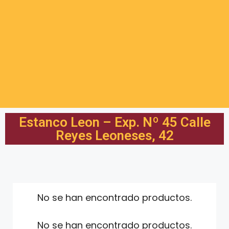
Estanco Leon – Exp. Nº 45 Calle
Reyes Leoneses, 42
No se han encontrado productos.
No se han encontrado productos.