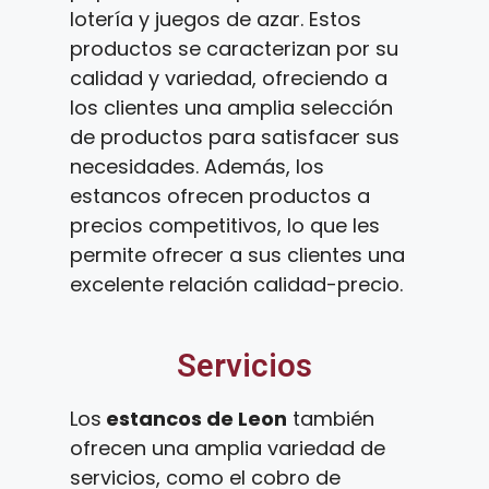
lotería y juegos de azar. Estos
productos se caracterizan por su
calidad y variedad, ofreciendo a
los clientes una amplia selección
de productos para satisfacer sus
necesidades. Además, los
estancos ofrecen productos a
precios competitivos, lo que les
permite ofrecer a sus clientes una
excelente relación calidad-precio.
Servicios
Los
estancos de Leon
también
ofrecen una amplia variedad de
servicios, como el cobro de