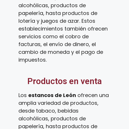
alcohólicas, productos de
papelería, hasta productos de
lotería y juegos de azar. Estos
establecimientos también ofrecen
servicios como el cobro de
facturas, el envío de dinero, el
cambio de moneda y el pago de
impuestos.
Productos en venta
Los
estancos de León
ofrecen una
amplia variedad de productos,
desde tabaco, bebidas
alcohólicas, productos de
papelería, hasta productos de