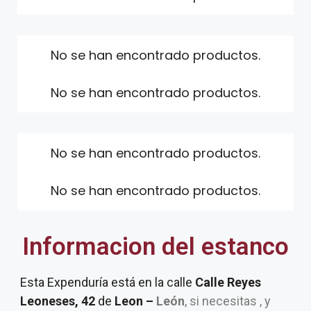
No se han encontrado productos.
No se han encontrado productos.
No se han encontrado productos.
No se han encontrado productos.
Informacion del estanco
Esta Expenduría está en la calle
Calle Reyes
Leoneses, 42
de
Leon –
León
, si necesitas , y