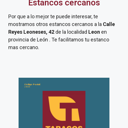
Estancos cercanos
Por que a lo mejor te puede interesar, te
mostramos otros estancos cercanos a la
Calle
Reyes Leoneses, 42
de la localidad
Leon
en
provincia de León . Te facilitamos tu estanco
mas cercano.
Código Postal:
24008