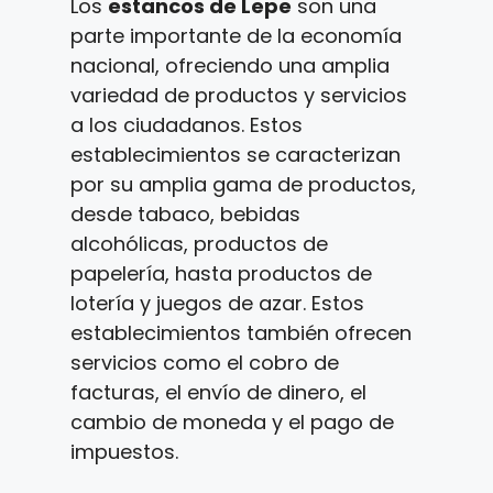
Los
estancos de Lepe
son una
parte importante de la economía
nacional, ofreciendo una amplia
variedad de productos y servicios
a los ciudadanos. Estos
establecimientos se caracterizan
por su amplia gama de productos,
desde tabaco, bebidas
alcohólicas, productos de
papelería, hasta productos de
lotería y juegos de azar. Estos
establecimientos también ofrecen
servicios como el cobro de
facturas, el envío de dinero, el
cambio de moneda y el pago de
impuestos.