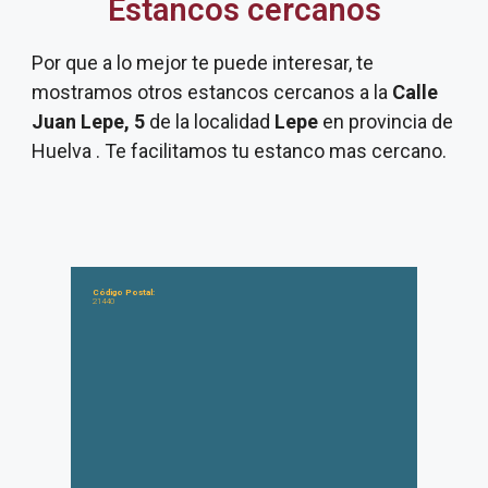
Estancos cercanos
Por que a lo mejor te puede interesar, te
mostramos otros estancos cercanos a la
Calle
Juan Lepe, 5
de la localidad
Lepe
en provincia de
Huelva . Te facilitamos tu estanco mas cercano.
Código Postal:
21440