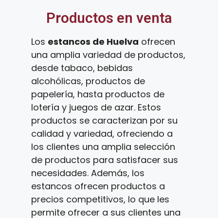
Productos en venta
Los
estancos de Huelva
ofrecen
una amplia variedad de productos,
desde tabaco, bebidas
alcohólicas, productos de
papelería, hasta productos de
lotería y juegos de azar. Estos
productos se caracterizan por su
calidad y variedad, ofreciendo a
los clientes una amplia selección
de productos para satisfacer sus
necesidades. Además, los
estancos ofrecen productos a
precios competitivos, lo que les
permite ofrecer a sus clientes una