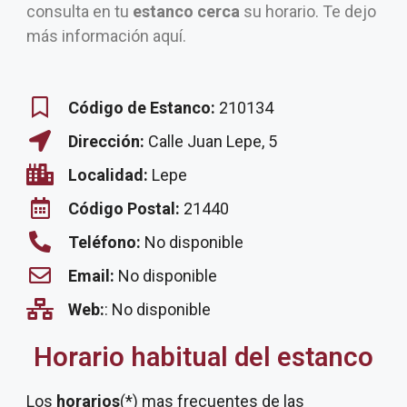
consulta en tu
estanco cerca
su horario. Te dejo
más información aquí.
Código de Estanco:
210134
Dirección:
Calle Juan Lepe, 5
Localidad:
Lepe
Código Postal:
21440
Teléfono:
No disponible
Email:
No disponible
Web:
: No disponible
Horario habitual del estanco
Los
horarios
(*) mas frecuentes de las