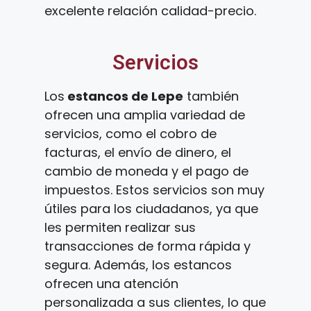
excelente relación calidad-precio.
Servicios
Los
estancos de Lepe
también
ofrecen una amplia variedad de
servicios, como el cobro de
facturas, el envío de dinero, el
cambio de moneda y el pago de
impuestos. Estos servicios son muy
útiles para los ciudadanos, ya que
les permiten realizar sus
transacciones de forma rápida y
segura. Además, los estancos
ofrecen una atención
personalizada a sus clientes, lo que