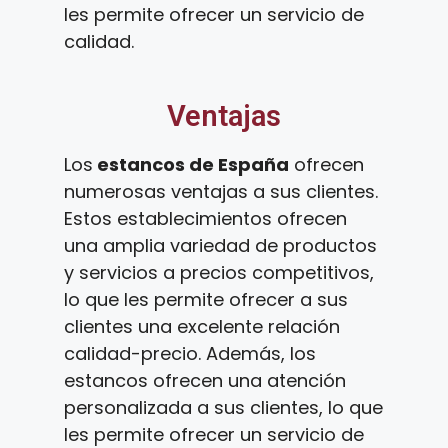
les permite ofrecer un servicio de
calidad.
Ventajas
Los
estancos de España
ofrecen
numerosas ventajas a sus clientes.
Estos establecimientos ofrecen
una amplia variedad de productos
y servicios a precios competitivos,
lo que les permite ofrecer a sus
clientes una excelente relación
calidad-precio. Además, los
estancos ofrecen una atención
personalizada a sus clientes, lo que
les permite ofrecer un servicio de