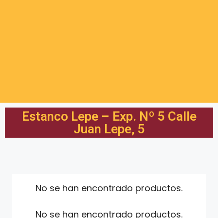
Estanco Lepe – Exp. Nº 5 Calle
Juan Lepe, 5
No se han encontrado productos.
No se han encontrado productos.