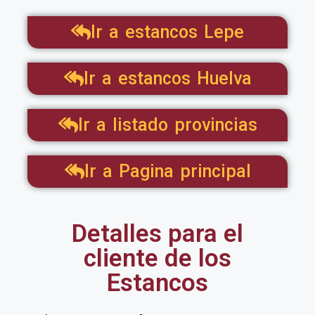
Ir a estancos Lepe
Ir a estancos Huelva
Ir a listado provincias
Ir a Pagina principal
Detalles para el
cliente de los
Estancos