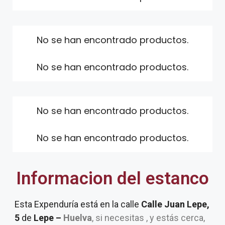
No se han encontrado productos.
No se han encontrado productos.
No se han encontrado productos.
No se han encontrado productos.
Informacion del estanco
Esta Expenduría está en la calle
Calle Juan Lepe,
5
de
Lepe –
Huelva
, si necesitas , y estás cerca,