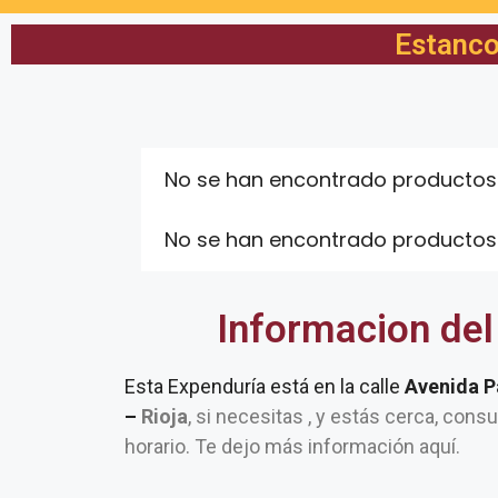
Estanco
No se han encontrado productos
No se han encontrado productos
Informacion del
Esta Expenduría está en la calle
Avenida P
–
Rioja
, si necesitas , y estás cerca, consu
horario. Te dejo más información aquí.