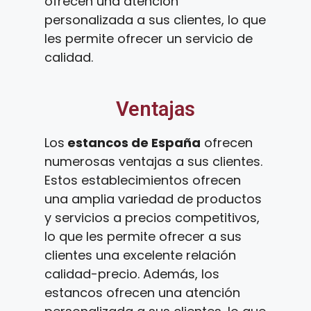
ofrecen una atención
personalizada a sus clientes, lo que
les permite ofrecer un servicio de
calidad.
Ventajas
Los
estancos de España
ofrecen
numerosas ventajas a sus clientes.
Estos establecimientos ofrecen
una amplia variedad de productos
y servicios a precios competitivos,
lo que les permite ofrecer a sus
clientes una excelente relación
calidad-precio. Además, los
estancos ofrecen una atención