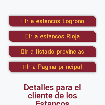
Ir a estancos Logroño
Ir a estancos Rioja
Ir a listado provincias
Ir a Pagina principal
Detalles para el
cliente de los
Estancos