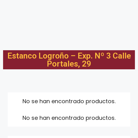
Estanco Logroño – Exp. Nº 3 Calle
Portales, 29
No se han encontrado productos.
No se han encontrado productos.