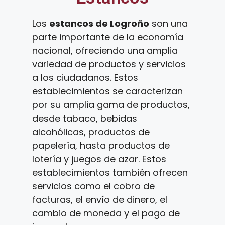
Los
estancos de Logroño
son una
parte importante de la economía
nacional, ofreciendo una amplia
variedad de productos y servicios
a los ciudadanos. Estos
establecimientos se caracterizan
por su amplia gama de productos,
desde tabaco, bebidas
alcohólicas, productos de
papelería, hasta productos de
lotería y juegos de azar. Estos
establecimientos también ofrecen
servicios como el cobro de
facturas, el envío de dinero, el
cambio de moneda y el pago de