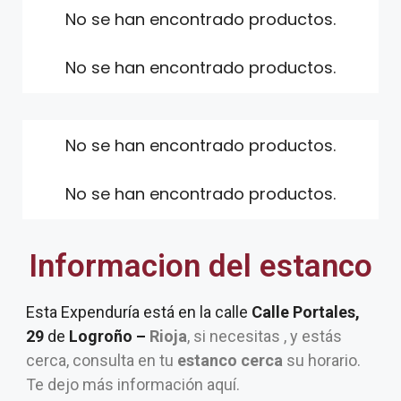
No se han encontrado productos.
No se han encontrado productos.
No se han encontrado productos.
No se han encontrado productos.
Informacion del estanco
Esta Expenduría está en la calle
Calle Portales,
29
de
Logroño –
Rioja
, si necesitas , y estás
cerca, consulta en tu
estanco cerca
su horario.
Te dejo más información aquí.