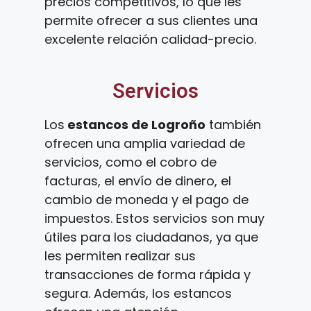
precios competitivos, lo que les
permite ofrecer a sus clientes una
excelente relación calidad-precio.
Servicios
Los
estancos de Logroño
también
ofrecen una amplia variedad de
servicios, como el cobro de
facturas, el envío de dinero, el
cambio de moneda y el pago de
impuestos. Estos servicios son muy
útiles para los ciudadanos, ya que
les permiten realizar sus
transacciones de forma rápida y
segura. Además, los estancos