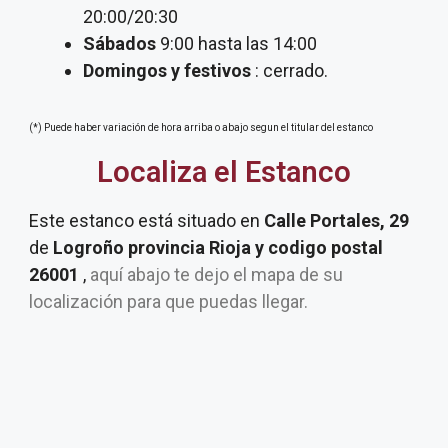
20:00/20:30
Sábados
9:00 hasta las 14:00
Domingos y festivos
: cerrado.
(*) Puede haber variación de hora arriba o abajo segun el titular del estanco
Localiza el Estanco
Este estanco está situado en
Calle Portales, 29
de
Logroño provincia Rioja y codigo postal
26001
,
aquí abajo te dejo el mapa de su
localización para que puedas llegar.