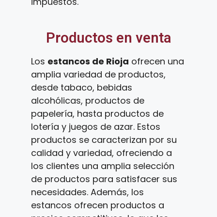
impuestos.
Productos en venta
Los
estancos de Rioja
ofrecen una
amplia variedad de productos,
desde tabaco, bebidas
alcohólicas, productos de
papelería, hasta productos de
lotería y juegos de azar. Estos
productos se caracterizan por su
calidad y variedad, ofreciendo a
los clientes una amplia selección
de productos para satisfacer sus
necesidades. Además, los
estancos ofrecen productos a