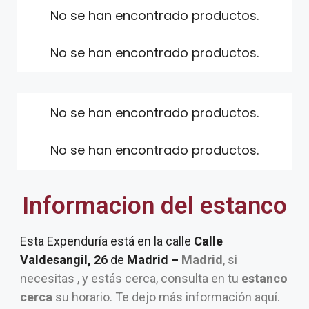
No se han encontrado productos.
No se han encontrado productos.
No se han encontrado productos.
No se han encontrado productos.
Informacion del estanco
Esta Expenduría está en la calle
Calle
Valdesangil, 26
de
Madrid –
Madrid
, si
necesitas , y estás cerca, consulta en tu
estanco
cerca
su horario. Te dejo más información aquí.