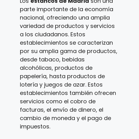
Los
estancos de Madrid
son una
parte importante de la economía
nacional, ofreciendo una amplia
variedad de productos y servicios
a los ciudadanos. Estos
establecimientos se caracterizan
por su amplia gama de productos,
desde tabaco, bebidas
alcohólicas, productos de
papelería, hasta productos de
lotería y juegos de azar. Estos
establecimientos también ofrecen
servicios como el cobro de
facturas, el envío de dinero, el
cambio de moneda y el pago de
impuestos.