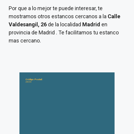
Por que a lo mejor te puede interesar, te
mostramos otros estancos cercanos a la
Calle
Valdesangil, 26
de la localidad
Madrid
en
provincia de Madrid . Te facilitamos tu estanco
mas cercano.
Código Postal:
28039