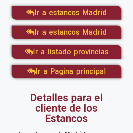
Ir a estancos Madrid
Ir a estancos Madrid
Ir a listado provincias
Ir a Pagina principal
Detalles para el
cliente de los
Estancos