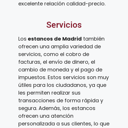
excelente relación calidad-precio.
Servicios
Los
estancos de Madrid
también
ofrecen una amplia variedad de
servicios, como el cobro de
facturas, el envío de dinero, el
cambio de moneda y el pago de
impuestos. Estos servicios son muy
útiles para los ciudadanos, ya que
les permiten realizar sus
transacciones de forma rápida y
segura. Además, los estancos
ofrecen una atención
personalizada a sus clientes, lo que