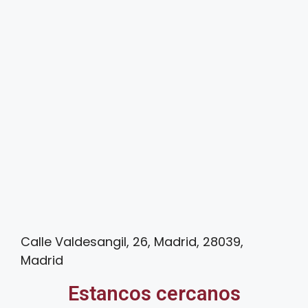
Calle Valdesangil, 26, Madrid, 28039,
Madrid
Estancos cercanos