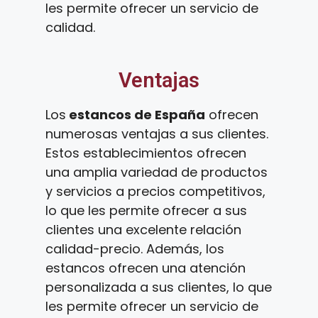
les permite ofrecer un servicio de
calidad.
Ventajas
Los
estancos de España
ofrecen
numerosas ventajas a sus clientes.
Estos establecimientos ofrecen
una amplia variedad de productos
y servicios a precios competitivos,
lo que les permite ofrecer a sus
clientes una excelente relación
calidad-precio. Además, los
estancos ofrecen una atención
personalizada a sus clientes, lo que
les permite ofrecer un servicio de