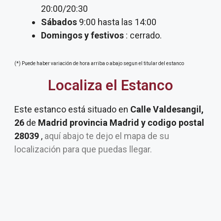
20:00/20:30
Sábados
9:00 hasta las 14:00
Domingos y festivos
: cerrado.
(*) Puede haber variación de hora arriba o abajo segun el titular del estanco
Localiza el Estanco
Este estanco está situado en
Calle Valdesangil,
26
de
Madrid provincia Madrid y codigo postal
28039
,
aquí abajo te dejo el mapa de su
localización para que puedas llegar.