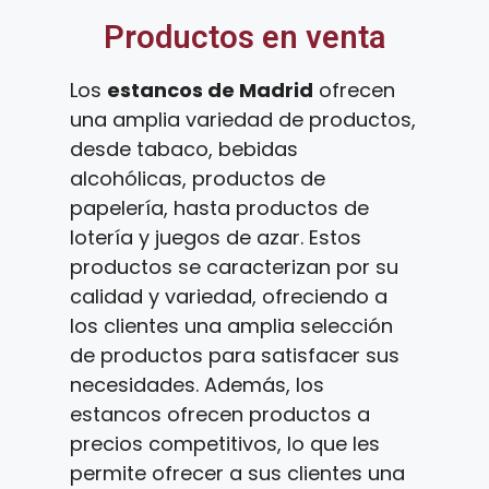
Productos en venta
Los
estancos de Madrid
ofrecen
una amplia variedad de productos,
desde tabaco, bebidas
alcohólicas, productos de
papelería, hasta productos de
lotería y juegos de azar. Estos
productos se caracterizan por su
calidad y variedad, ofreciendo a
los clientes una amplia selección
de productos para satisfacer sus
necesidades. Además, los
estancos ofrecen productos a
precios competitivos, lo que les
permite ofrecer a sus clientes una