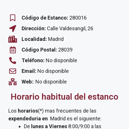
Código de Estanco:
280016
Dirección:
Calle Valdesangil, 26
Localidad:
Madrid
Código Postal:
28039
Teléfono:
No disponible
Email:
No disponible
Web:
: No disponible
Horario habitual del estanco
Los
horarios
(*) mas frecuentes de las
expendeduria
en
Madrid es el siguiente:
De
lunes a Viernes
8:00/9:00 a las