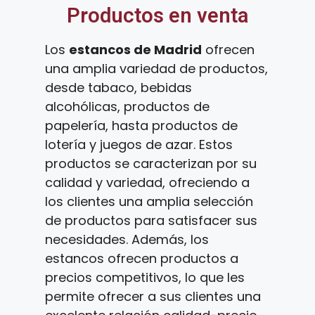
Productos en venta
Los
estancos de Madrid
ofrecen
una amplia variedad de productos,
desde tabaco, bebidas
alcohólicas, productos de
papelería, hasta productos de
lotería y juegos de azar. Estos
productos se caracterizan por su
calidad y variedad, ofreciendo a
los clientes una amplia selección
de productos para satisfacer sus
necesidades. Además, los
estancos ofrecen productos a
precios competitivos, lo que les
permite ofrecer a sus clientes una