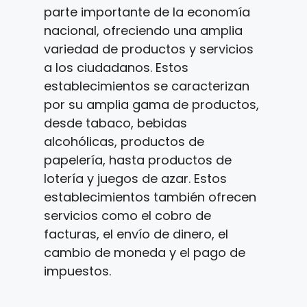
parte importante de la economía
nacional, ofreciendo una amplia
variedad de productos y servicios
a los ciudadanos. Estos
establecimientos se caracterizan
por su amplia gama de productos,
desde tabaco, bebidas
alcohólicas, productos de
papelería, hasta productos de
lotería y juegos de azar. Estos
establecimientos también ofrecen
servicios como el cobro de
facturas, el envío de dinero, el
cambio de moneda y el pago de
impuestos.