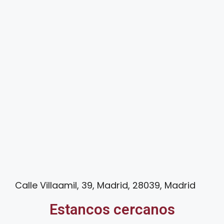
Calle Villaamil, 39, Madrid, 28039, Madrid
Estancos cercanos