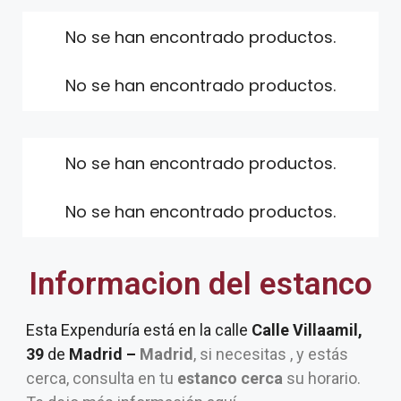
No se han encontrado productos.
No se han encontrado productos.
No se han encontrado productos.
No se han encontrado productos.
Informacion del estanco
Esta Expenduría está en la calle
Calle Villaamil,
39
de
Madrid –
Madrid
, si necesitas , y estás
cerca, consulta en tu
estanco cerca
su horario.