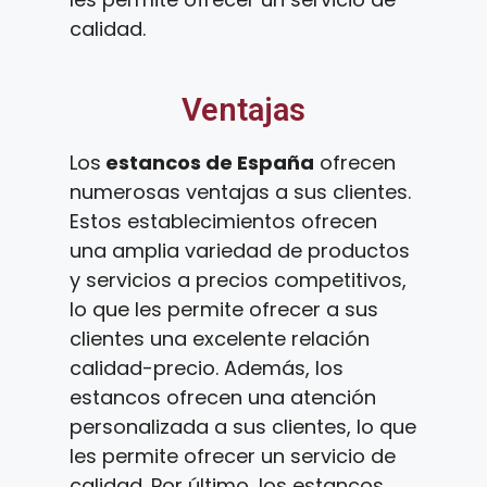
calidad.
Ventajas
Los
estancos de España
ofrecen
numerosas ventajas a sus clientes.
Estos establecimientos ofrecen
una amplia variedad de productos
y servicios a precios competitivos,
lo que les permite ofrecer a sus
clientes una excelente relación
calidad-precio. Además, los
estancos ofrecen una atención
personalizada a sus clientes, lo que
les permite ofrecer un servicio de
calidad. Por último, los estancos