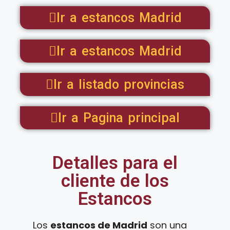
Ir a estancos Madrid
Ir a estancos Madrid
Ir a listado provincias
Ir a Pagina principal
Detalles para el
cliente de los
Estancos
Los
estancos de Madrid
son una