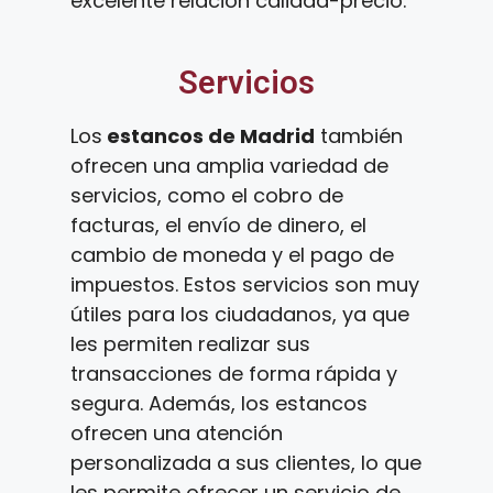
excelente relación calidad-precio.
Servicios
Los
estancos de Madrid
también
ofrecen una amplia variedad de
servicios, como el cobro de
facturas, el envío de dinero, el
cambio de moneda y el pago de
impuestos. Estos servicios son muy
útiles para los ciudadanos, ya que
les permiten realizar sus
transacciones de forma rápida y
segura. Además, los estancos
ofrecen una atención
personalizada a sus clientes, lo que
les permite ofrecer un servicio de