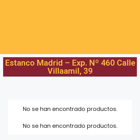
Estanco Madrid – Exp. Nº 460 Calle
Villaamil, 39
No se han encontrado productos.
No se han encontrado productos.