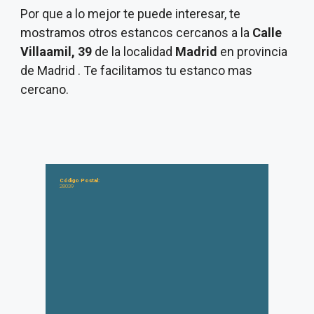
Por que a lo mejor te puede interesar, te
mostramos otros estancos cercanos a la
Calle
Villaamil, 39
de la localidad
Madrid
en provincia
de Madrid . Te facilitamos tu estanco mas
cercano.
Código Postal:
28039