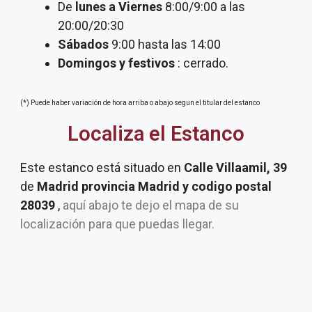
De
lunes a Viernes
8:00/9:00 a las
20:00/20:30
Sábados
9:00 hasta las 14:00
Domingos y festivos
: cerrado.
(*) Puede haber variación de hora arriba o abajo segun el titular del estanco
Localiza el Estanco
Este estanco está situado en
Calle Villaamil, 39
de
Madrid provincia Madrid y codigo postal
28039
,
aquí abajo te dejo el mapa de su
localización para que puedas llegar.