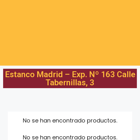
Estanco Madrid – Exp. Nº 163 Calle
Tabernillas, 3
No se han encontrado productos.
No se han encontrado productos.