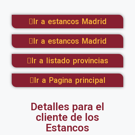
Ir a estancos Madrid
Ir a estancos Madrid
Ir a listado provincias
Ir a Pagina principal
Detalles para el
cliente de los
Estancos