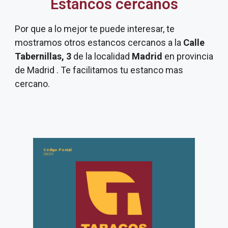
Estancos cercanos
Por que a lo mejor te puede interesar, te
mostramos otros estancos cercanos a la
Calle
Tabernillas, 3
de la localidad
Madrid
en provincia
de Madrid . Te facilitamos tu estanco mas
cercano.
Código Postal:
28005