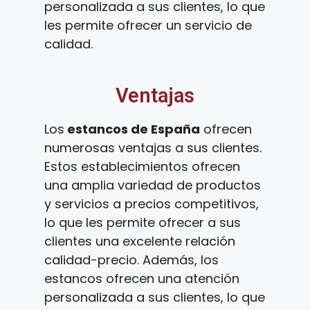
personalizada a sus clientes, lo que
les permite ofrecer un servicio de
calidad.
Ventajas
Los
estancos de España
ofrecen
numerosas ventajas a sus clientes.
Estos establecimientos ofrecen
una amplia variedad de productos
y servicios a precios competitivos,
lo que les permite ofrecer a sus
clientes una excelente relación
calidad-precio. Además, los
estancos ofrecen una atención
personalizada a sus clientes, lo que