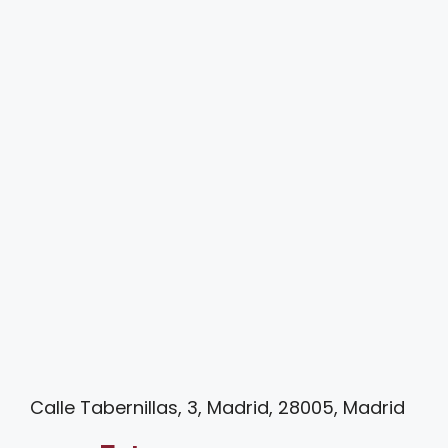
Calle Tabernillas, 3, Madrid, 28005, Madrid