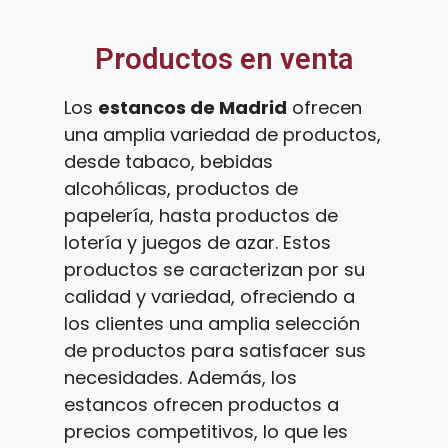
Productos en venta
Los
estancos de Madrid
ofrecen
una amplia variedad de productos,
desde tabaco, bebidas
alcohólicas, productos de
papelería, hasta productos de
lotería y juegos de azar. Estos
productos se caracterizan por su
calidad y variedad, ofreciendo a
los clientes una amplia selección
de productos para satisfacer sus
necesidades. Además, los
estancos ofrecen productos a
precios competitivos, lo que les