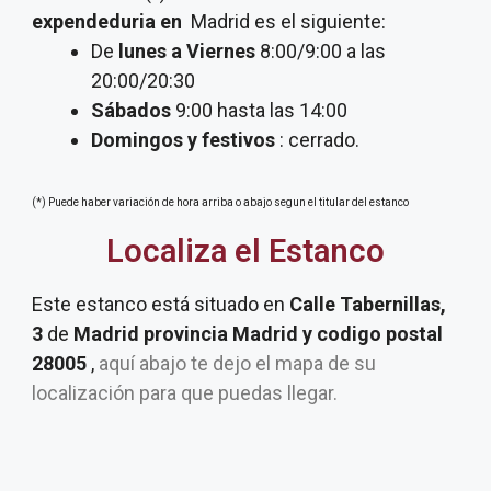
expendeduria
en
Madrid es el siguiente:
De
lunes a Viernes
8:00/9:00 a las
20:00/20:30
Sábados
9:00 hasta las 14:00
Domingos y festivos
: cerrado.
(*) Puede haber variación de hora arriba o abajo segun el titular del estanco
Localiza el Estanco
Este estanco está situado en
Calle Tabernillas,
3
de
Madrid provincia Madrid y codigo postal
28005
,
aquí abajo te dejo el mapa de su
localización para que puedas llegar.