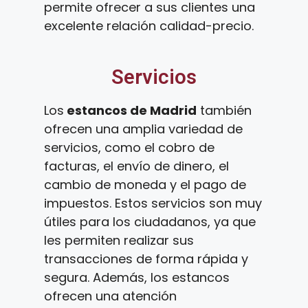
permite ofrecer a sus clientes una
excelente relación calidad-precio.
Servicios
Los
estancos de Madrid
también
ofrecen una amplia variedad de
servicios, como el cobro de
facturas, el envío de dinero, el
cambio de moneda y el pago de
impuestos. Estos servicios son muy
útiles para los ciudadanos, ya que
les permiten realizar sus
transacciones de forma rápida y
segura. Además, los estancos
ofrecen una atención