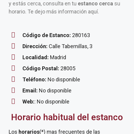
y estás cerca, consulta en tu
estanco cerca
su
horario. Te dejo más información aquí.
Código de Estanco:
280163
Dirección:
Calle Tabernillas, 3
Localidad:
Madrid
Código Postal:
28005
Teléfono:
No disponible
Email:
No disponible
Web:
: No disponible
Horario habitual del estanco
Los
horarios
(*) mas frecuentes de las