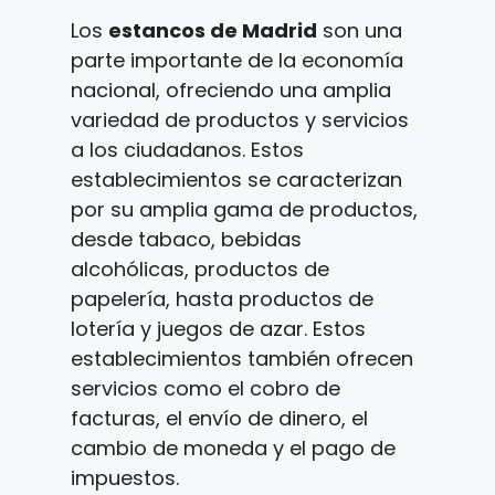
Los
estancos de Madrid
son una
parte importante de la economía
nacional, ofreciendo una amplia
variedad de productos y servicios
a los ciudadanos. Estos
establecimientos se caracterizan
por su amplia gama de productos,
desde tabaco, bebidas
alcohólicas, productos de
papelería, hasta productos de
lotería y juegos de azar. Estos
establecimientos también ofrecen
servicios como el cobro de
facturas, el envío de dinero, el
cambio de moneda y el pago de
impuestos.