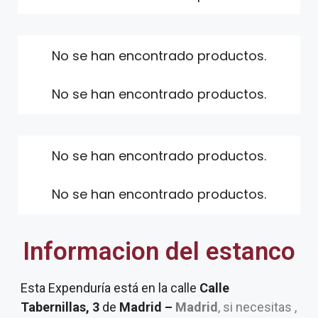
No se han encontrado productos.
No se han encontrado productos.
No se han encontrado productos.
No se han encontrado productos.
Informacion del estanco
Esta Expenduría está en la calle
Calle
Tabernillas, 3
de
Madrid –
Madrid
, si necesitas ,